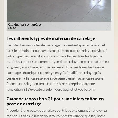
Les différents types de matériau de carrelage
Il existe diverses sortes de carrelage mais entant que professionnel
dans le domaine ; nous savons exactement quel carrelage convient à
votre type d’espace. Nous pouvons travailler sur tous les types de
matériaux qui existe, comme : Type de carrelage en pierre naturelle :
en granit, en calcaire, en marbre, en ardoise, en travertin Type de
carrelage céramique : carrelage en grès émaillé, carrelage grès
cérame émaillé, carrelage grès cérame pleine masse, carrelage en
faïence, carrelage en terre cuite. Notre entreprise Garonne
renovation 31 s’exécutera selon votre budget et vos besoins.
Garonne renovation 31 pour une intervention en
pose de carrelage
Procéder à une pose de carrelage contribue également à rénover sa
maison. Et dans le but de vous fournir des travaux de qualité, notre