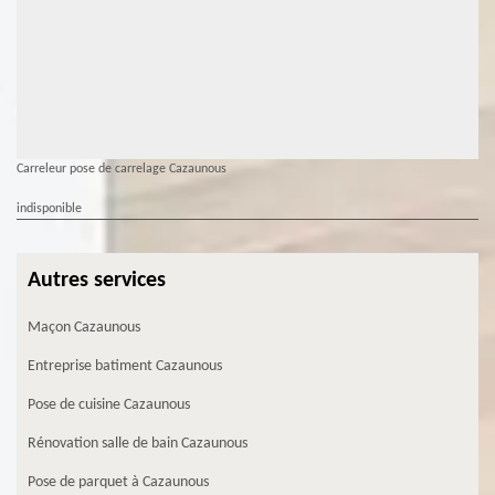
Carreleur pose de carrelage Cazaunous
indisponible
Autres services
Maçon Cazaunous
Entreprise batiment Cazaunous
Pose de cuisine Cazaunous
Rénovation salle de bain Cazaunous
Pose de parquet à Cazaunous