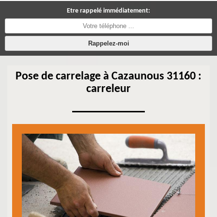
Etre rappelé immédiatement:
Pose de carrelage à Cazaunous 31160 :
carreleur