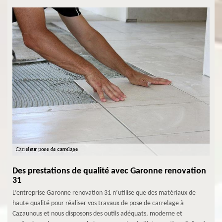
Des prestations de qualité avec Garonne renovation
31
L’entreprise Garonne renovation 31 n’utilise que des matériaux de
haute qualité pour réaliser vos travaux de pose de carrelage à
Cazaunous et nous disposons des outils adéquats, moderne et