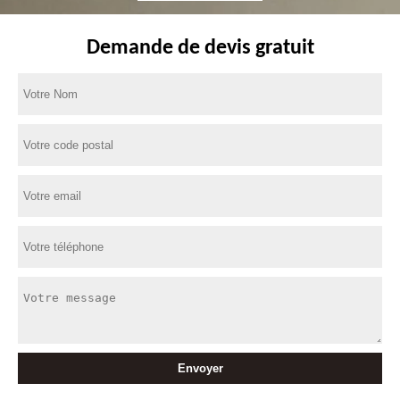
Demande de devis gratuit