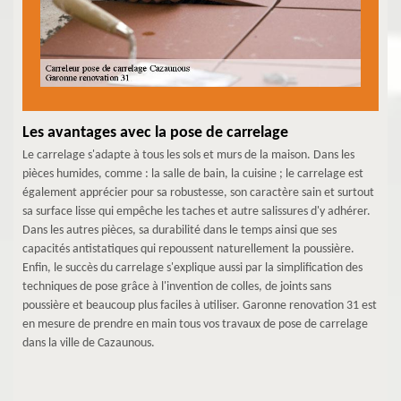
Les avantages avec la pose de carrelage
Le carrelage s'adapte à tous les sols et murs de la maison. Dans les
pièces humides, comme : la salle de bain, la cuisine ; le carrelage est
également apprécier pour sa robustesse, son caractère sain et surtout
sa surface lisse qui empêche les taches et autre salissures d'y adhérer.
Dans les autres pièces, sa durabilité dans le temps ainsi que ses
capacités antistatiques qui repoussent naturellement la poussière.
Enfin, le succès du carrelage s'explique aussi par la simplification des
techniques de pose grâce à l'invention de colles, de joints sans
poussière et beaucoup plus faciles à utiliser. Garonne renovation 31 est
en mesure de prendre en main tous vos travaux de pose de carrelage
dans la ville de Cazaunous.