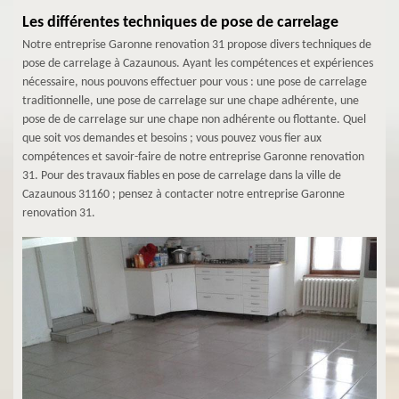
Les différentes techniques de pose de carrelage
Notre entreprise Garonne renovation 31 propose divers techniques de
pose de carrelage à Cazaunous. Ayant les compétences et expériences
nécessaire, nous pouvons effectuer pour vous : une pose de carrelage
traditionnelle, une pose de carrelage sur une chape adhérente, une
pose de de carrelage sur une chape non adhérente ou flottante. Quel
que soit vos demandes et besoins ; vous pouvez vous fier aux
compétences et savoir-faire de notre entreprise Garonne renovation
31. Pour des travaux fiables en pose de carrelage dans la ville de
Cazaunous 31160 ; pensez à contacter notre entreprise Garonne
renovation 31.