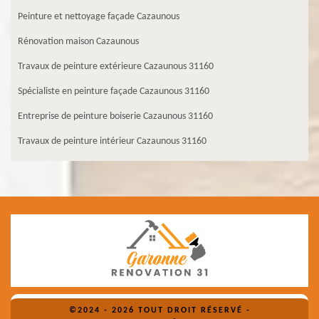
Peinture et nettoyage façade Cazaunous
Rénovation maison Cazaunous
Travaux de peinture extérieure Cazaunous 31160
Spécialiste en peinture façade Cazaunous 31160
Entreprise de peinture boiserie Cazaunous 31160
Travaux de peinture intérieur Cazaunous 31160
©2024 - 2026 TOUT DROIT RÉSERVÉ -