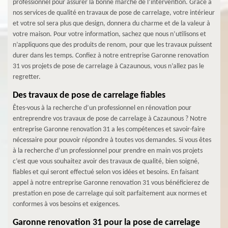
professionnel pour assurer la bonne marche de l’intervention. Grâce à
nos services de qualité en travaux de pose de carrelage, votre intérieur
et votre sol sera plus que design, donnera du charme et de la valeur à
votre maison. Pour votre information, sachez que nous n’utilisons et
n’appliquons que des produits de renom, pour que les travaux puissent
durer dans les temps. Confiez à notre entreprise Garonne renovation
31 vos projets de pose de carrelage à Cazaunous, vous n’allez pas le
regretter.
Des travaux de pose de carrelage fiables
Êtes-vous à la recherche d’un professionnel en rénovation pour
entreprendre vos travaux de pose de carrelage à Cazaunous ? Notre
entreprise Garonne renovation 31 a les compétences et savoir-faire
nécessaire pour pouvoir répondre à toutes vos demandes. Si vous êtes
à la recherche d’un professionnel pour prendre en main vos projets
c’est que vous souhaitez avoir des travaux de qualité, bien soigné,
fiables et qui seront effectué selon vos idées et besoins. En faisant
appel à notre entreprise Garonne renovation 31 vous bénéficierez de
prestation en pose de carrelage qui soit parfaitement aux normes et
conformes à vos besoins et exigences.
Garonne renovation 31 pour la pose de carrelage