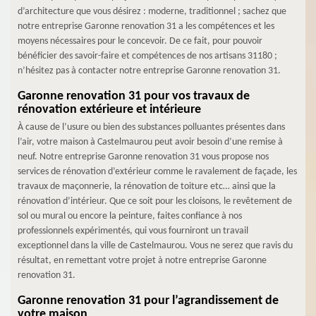
d’architecture que vous désirez : moderne, traditionnel ; sachez que
notre entreprise Garonne renovation 31 a les compétences et les
moyens nécessaires pour le concevoir. De ce fait, pour pouvoir
bénéficier des savoir-faire et compétences de nos artisans 31180 ;
n’hésitez pas à contacter notre entreprise Garonne renovation 31.
Garonne renovation 31 pour vos travaux de
rénovation extérieure et intérieure
À cause de l’usure ou bien des substances polluantes présentes dans
l’air, votre maison à Castelmaurou peut avoir besoin d’une remise à
neuf. Notre entreprise Garonne renovation 31 vous propose nos
services de rénovation d’extérieur comme le ravalement de façade, les
travaux de maçonnerie, la rénovation de toiture etc… ainsi que la
rénovation d’intérieur. Que ce soit pour les cloisons, le revêtement de
sol ou mural ou encore la peinture, faites confiance à nos
professionnels expérimentés, qui vous fourniront un travail
exceptionnel dans la ville de Castelmaurou. Vous ne serez que ravis du
résultat, en remettant votre projet à notre entreprise Garonne
renovation 31.
Garonne renovation 31 pour l’agrandissement de
votre maison