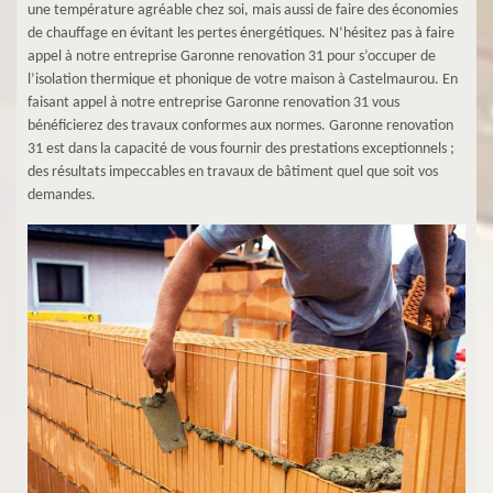
une température agréable chez soi, mais aussi de faire des économies
de chauffage en évitant les pertes énergétiques. N’hésitez pas à faire
appel à notre entreprise Garonne renovation 31 pour s’occuper de
l’isolation thermique et phonique de votre maison à Castelmaurou. En
faisant appel à notre entreprise Garonne renovation 31 vous
bénéficierez des travaux conformes aux normes. Garonne renovation
31 est dans la capacité de vous fournir des prestations exceptionnels ;
des résultats impeccables en travaux de bâtiment quel que soit vos
demandes.