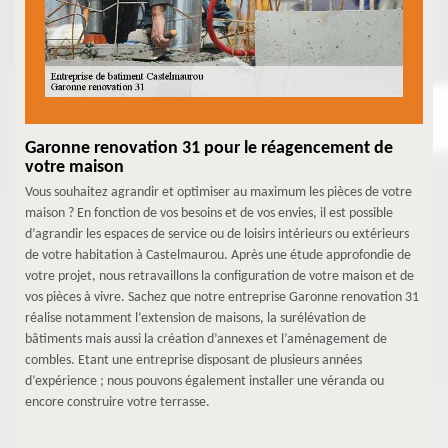
Garonne renovation 31 pour le réagencement de
votre maison
Vous souhaitez agrandir et optimiser au maximum les pièces de votre
maison ? En fonction de vos besoins et de vos envies, il est possible
d’agrandir les espaces de service ou de loisirs intérieurs ou extérieurs
de votre habitation à Castelmaurou. Après une étude approfondie de
votre projet, nous retravaillons la configuration de votre maison et de
vos pièces à vivre. Sachez que notre entreprise Garonne renovation 31
réalise notamment l’extension de maisons, la surélévation de
bâtiments mais aussi la création d’annexes et l’aménagement de
combles. Etant une entreprise disposant de plusieurs années
d’expérience ; nous pouvons également installer une véranda ou
encore construire votre terrasse.