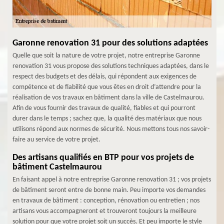
Garonne renovation 31 pour des solutions adaptées
Quelle que soit la nature de votre projet, notre entreprise Garonne
renovation 31 vous propose des solutions techniques adaptées, dans le
respect des budgets et des délais, qui répondent aux exigences de
compétence et de fiabilité que vous êtes en droit d’attendre pour la
réalisation de vos travaux en bâtiment dans la ville de Castelmaurou.
Afin de vous fournir des travaux de qualité, fiables et qui pourront
durer dans le temps ; sachez que, la qualité des matériaux que nous
utilisons répond aux normes de sécurité. Nous mettons tous nos savoir-
faire au service de votre projet.
Des artisans qualifiés en BTP pour vos projets de
bâtiment Castelmaurou
En faisant appel à notre entreprise Garonne renovation 31 ; vos projets
de bâtiment seront entre de bonne main. Peu importe vos demandes
en travaux de bâtiment : conception, rénovation ou entretien ; nos
artisans vous accompagneront et trouveront toujours la meilleure
solution pour que votre projet soit un succès. Et peu importe le style