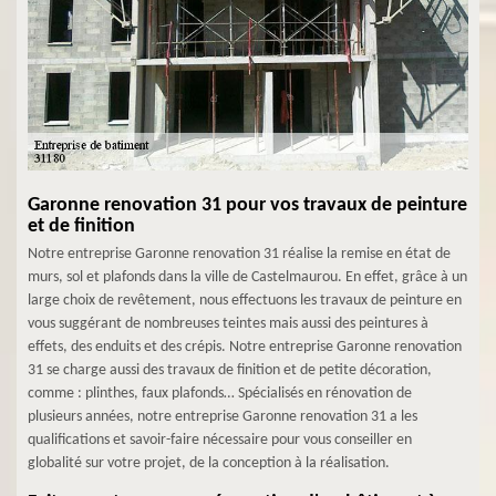
Garonne renovation 31 pour vos travaux de peinture
et de finition
Notre entreprise Garonne renovation 31 réalise la remise en état de
murs, sol et plafonds dans la ville de Castelmaurou. En effet, grâce à un
large choix de revêtement, nous effectuons les travaux de peinture en
vous suggérant de nombreuses teintes mais aussi des peintures à
effets, des enduits et des crépis. Notre entreprise Garonne renovation
31 se charge aussi des travaux de finition et de petite décoration,
comme : plinthes, faux plafonds… Spécialisés en rénovation de
plusieurs années, notre entreprise Garonne renovation 31 a les
qualifications et savoir-faire nécessaire pour vous conseiller en
globalité sur votre projet, de la conception à la réalisation.