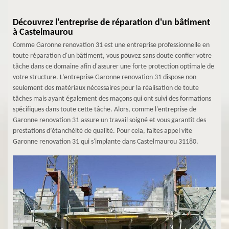
Découvrez l'entreprise de réparation d'un bâtiment
à Castelmaurou
Comme Garonne renovation 31 est une entreprise professionnelle en
toute réparation d'un bâtiment, vous pouvez sans doute confier votre
tâche dans ce domaine afin d'assurer une forte protection optimale de
votre structure. L’entreprise Garonne renovation 31 dispose non
seulement des matériaux nécessaires pour la réalisation de toute
tâches mais ayant également des maçons qui ont suivi des formations
spécifiques dans toute cette tâche. Alors, comme l'entreprise de
Garonne renovation 31 assure un travail soigné et vous garantit des
prestations d’étanchéité de qualité. Pour cela, faites appel vite
Garonne renovation 31 qui s'implante dans Castelmaurou 31180.