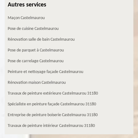
Autres services
Maçon Castelmaurou
Pose de cuisine Castelmaurou
Rénovation salle de bain Castelmaurou
Pose de parquet à Castelmaurou
Pose de carrelage Castelmaurou
Peinture et nettoyage façade Castelmaurou
Rénovation maison Castelmaurou
Travaux de peinture extérieure Castelmaurou 31180
Spécialiste en peinture façade Castelmaurou 31180
Entreprise de peinture boiserie Castelmaurou 31180
Travaux de peinture intérieur Castelmaurou 31180