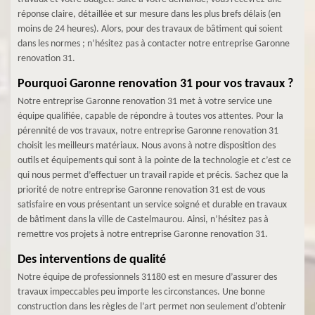
réponse claire, détaillée et sur mesure dans les plus brefs délais (en
moins de 24 heures). Alors, pour des travaux de bâtiment qui soient
dans les normes ; n’hésitez pas à contacter notre entreprise Garonne
renovation 31.
Pourquoi Garonne renovation 31 pour vos travaux ?
Notre entreprise Garonne renovation 31 met à votre service une
équipe qualifiée, capable de répondre à toutes vos attentes. Pour la
pérennité de vos travaux, notre entreprise Garonne renovation 31
choisit les meilleurs matériaux. Nous avons à notre disposition des
outils et équipements qui sont à la pointe de la technologie et c’est ce
qui nous permet d’effectuer un travail rapide et précis. Sachez que la
priorité de notre entreprise Garonne renovation 31 est de vous
satisfaire en vous présentant un service soigné et durable en travaux
de bâtiment dans la ville de Castelmaurou. Ainsi, n’hésitez pas à
remettre vos projets à notre entreprise Garonne renovation 31.
Des interventions de qualité
Notre équipe de professionnels 31180 est en mesure d’assurer des
travaux impeccables peu importe les circonstances. Une bonne
construction dans les règles de l’art permet non seulement d'obtenir