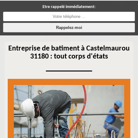
Etre rappelé immédiatement:
Entreprise de batiment à Castelmaurou
31180 : tout corps d'états