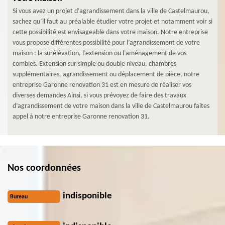
Si vous avez un projet d’agrandissement dans la ville de Castelmaurou,
sachez qu’il faut au préalable étudier votre projet et notamment voir si
cette possibilité est envisageable dans votre maison. Notre entreprise
vous propose différentes possibilité pour l’agrandissement de votre
maison : la surélévation, l’extension ou l’aménagement de vos
combles. Extension sur simple ou double niveau, chambres
supplémentaires, agrandissement ou déplacement de pièce, notre
entreprise Garonne renovation 31 est en mesure de réaliser vos
diverses demandes Ainsi, si vous prévoyez de faire des travaux
d’agrandissement de votre maison dans la ville de Castelmaurou faites
appel à notre entreprise Garonne renovation 31.
Nos coordonnées
indisponible
Bureau