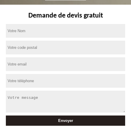
Demande de devis gratuit