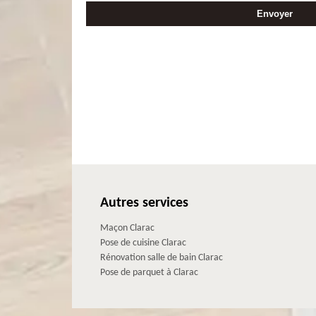
Autres services
Maçon Clarac
Pose de cuisine Clarac
Rénovation salle de bain Clarac
Pose de parquet à Clarac