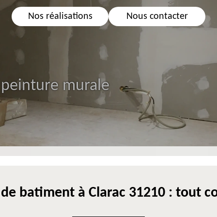
Nos réalisations
Nous contacter
 peinture murale
 de batiment à Clarac 31210 : tout co