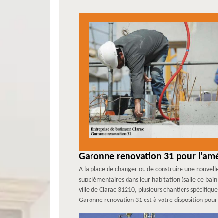
Garonne renovation 31 pour l’am
A la place de changer ou de construire une nouvell
supplémentaires dans leur habitation (salle de ba
ville de Clarac 31210, plusieurs chantiers spécifiqu
Garonne renovation 31 est à votre disposition pour 