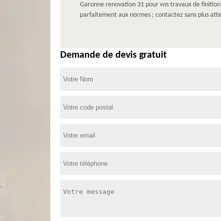
Garonne renovation 31 pour vos travaux de finition :
parfaitement aux normes ; contactez sans plus atte
Demande de devis gratuit