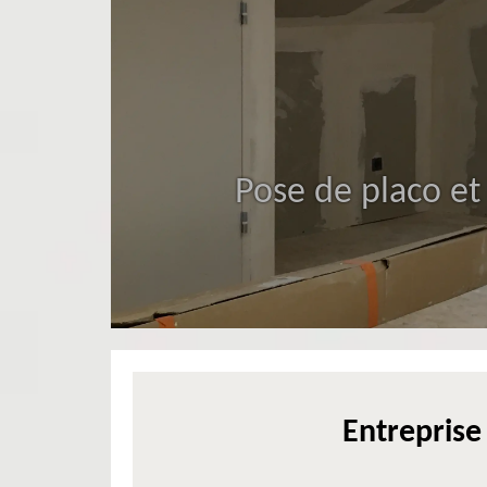
Pose de placo et
Entreprise