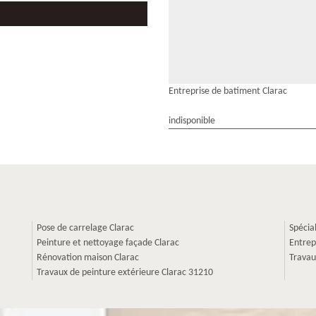
Entreprise de batiment Clarac
indisponible
Pose de carrelage Clarac
Spécia
Peinture et nettoyage façade Clarac
Entrep
Rénovation maison Clarac
Travau
Travaux de peinture extérieure Clarac 31210