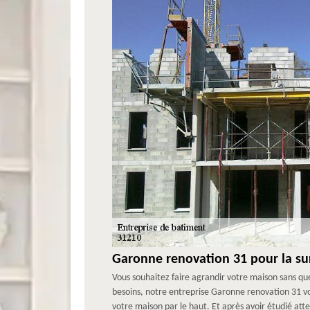
Garonne renovation 31 pour la su
Vous souhaitez faire agrandir votre maison sans qu
besoins, notre entreprise Garonne renovation 31 vo
votre maison par le haut. Et après avoir étudié att