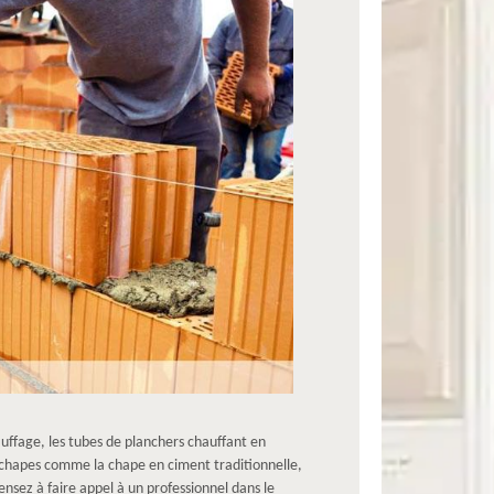
auffage, les tubes de planchers chauffant en
 chapes comme la chape en ciment traditionnelle,
ensez à faire appel à un professionnel dans le