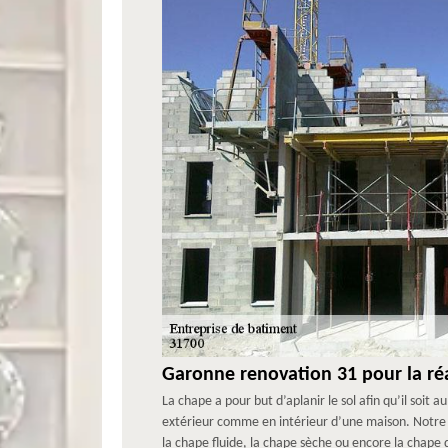
Garonne renovation 31 pour la ré
La chape a pour but d’aplanir le sol afin qu’il soit
extérieur comme en intérieur d’une maison. Notre 
la chape fluide, la chape sèche ou encore la chape 