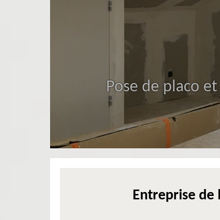
Pose de placo et
Entreprise de 