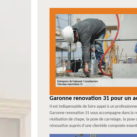
Garonne renovation 31 pour un 
Il est indispensable de faire appel à un profession
Garonne renovation 31 vous accompagne dans la réa
réalisation de chape, la pose de carrelage, la p
rénovation auprès d’une clientèle composée essent