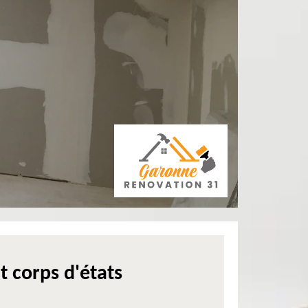
t corps d'états