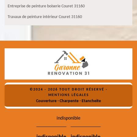
Entreprise de peinture boiserie Couret 31160
Travaux de peinture intérieur Couret 31160
©2024 - 2026 TOUT DROIT RÉSERVÉ -
MENTIONS LÉGALES
Couverture - Charpente - Etancheite
indisponible