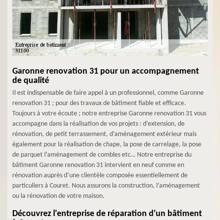
Garonne renovation 31 pour un accompagnement
de qualité
Il est indispensable de faire appel à un professionnel, comme Garonne
renovation 31 ; pour des travaux de bâtiment fiable et efficace.
Toujours à votre écoute ; notre entreprise Garonne renovation 31 vous
accompagne dans la réalisation de vos projets : d’extension, de
rénovation, de petit terrassement, d’aménagement extérieur mais
également pour la réalisation de chape, la pose de carrelage, la pose
de parquet l’aménagement de combles etc… Notre entreprise du
bâtiment Garonne renovation 31 intervient en neuf comme en
rénovation auprès d’une clientèle composée essentiellement de
particuliers à Couret. Nous assurons la construction, l’aménagement
ou la rénovation de votre maison.
Découvrez l'entreprise de réparation d'un bâtiment