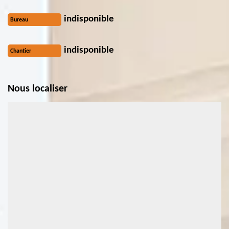
indisponible
Bureau
indisponible
Chantier
Nous localiser