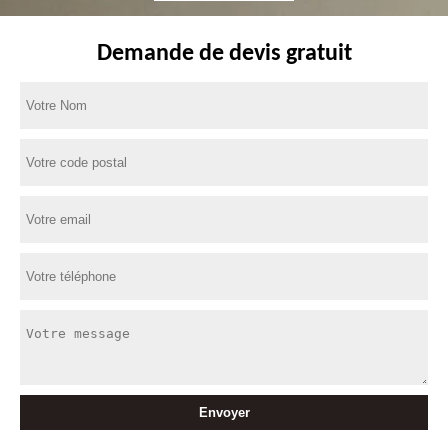
Demande de devis gratuit