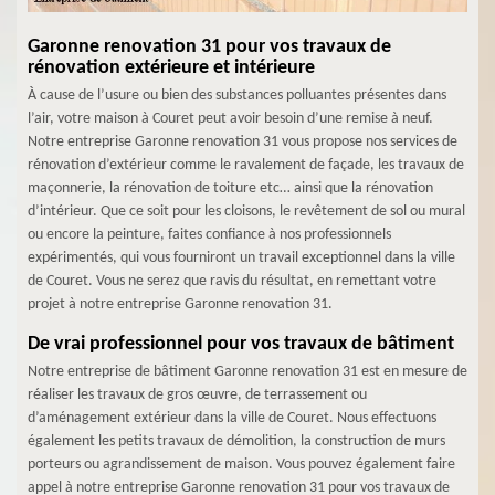
Garonne renovation 31 pour vos travaux de
rénovation extérieure et intérieure
À cause de l’usure ou bien des substances polluantes présentes dans
l’air, votre maison à Couret peut avoir besoin d’une remise à neuf.
Notre entreprise Garonne renovation 31 vous propose nos services de
rénovation d’extérieur comme le ravalement de façade, les travaux de
maçonnerie, la rénovation de toiture etc… ainsi que la rénovation
d’intérieur. Que ce soit pour les cloisons, le revêtement de sol ou mural
ou encore la peinture, faites confiance à nos professionnels
expérimentés, qui vous fourniront un travail exceptionnel dans la ville
de Couret. Vous ne serez que ravis du résultat, en remettant votre
projet à notre entreprise Garonne renovation 31.
De vrai professionnel pour vos travaux de bâtiment
Notre entreprise de bâtiment Garonne renovation 31 est en mesure de
réaliser les travaux de gros œuvre, de terrassement ou
d’aménagement extérieur dans la ville de Couret. Nous effectuons
également les petits travaux de démolition, la construction de murs
porteurs ou agrandissement de maison. Vous pouvez également faire
appel à notre entreprise Garonne renovation 31 pour vos travaux de