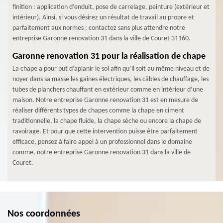
finition : application d’enduit, pose de carrelage, peinture (extérieur et
intérieur). Ainsi, si vous désirez un résultat de travail au propre et
parfaitement aux normes ; contactez sans plus attendre notre
entreprise Garonne renovation 31 dans la ville de Couret 31160.
Garonne renovation 31 pour la réalisation de chape
La chape a pour but d’aplanir le sol afin qu’il soit au même niveau et de
noyer dans sa masse les gaines électriques, les câbles de chauffage, les
tubes de planchers chauffant en extérieur comme en intérieur d’une
maison. Notre entreprise Garonne renovation 31 est en mesure de
réaliser différents types de chapes comme la chape en ciment
traditionnelle, la chape fluide, la chape sèche ou encore la chape de
ravoirage. Et pour que cette intervention puisse être parfaitement
efficace, pensez à faire appel à un professionnel dans le domaine
comme, notre entreprise Garonne renovation 31 dans la ville de
Couret.
Nos coordonnées