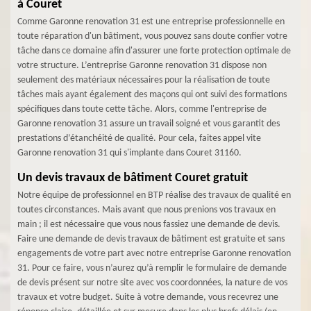
à Couret
Comme Garonne renovation 31 est une entreprise professionnelle en
toute réparation d'un bâtiment, vous pouvez sans doute confier votre
tâche dans ce domaine afin d'assurer une forte protection optimale de
votre structure. L’entreprise Garonne renovation 31 dispose non
seulement des matériaux nécessaires pour la réalisation de toute
tâches mais ayant également des maçons qui ont suivi des formations
spécifiques dans toute cette tâche. Alors, comme l'entreprise de
Garonne renovation 31 assure un travail soigné et vous garantit des
prestations d’étanchéité de qualité. Pour cela, faites appel vite
Garonne renovation 31 qui s'implante dans Couret 31160.
Un devis travaux de bâtiment Couret gratuit
Notre équipe de professionnel en BTP réalise des travaux de qualité en
toutes circonstances. Mais avant que nous prenions vos travaux en
main ; il est nécessaire que vous nous fassiez une demande de devis.
Faire une demande de devis travaux de bâtiment est gratuite et sans
engagements de votre part avec notre entreprise Garonne renovation
31. Pour ce faire, vous n’aurez qu’à remplir le formulaire de demande
de devis présent sur notre site avec vos coordonnées, la nature de vos
travaux et votre budget. Suite à votre demande, vous recevrez une