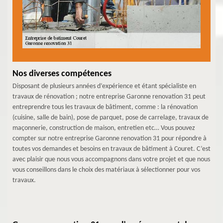
Nos diverses compétences
Disposant de plusieurs années d’expérience et étant spécialiste en
travaux de rénovation ; notre entreprise Garonne renovation 31 peut
entreprendre tous les travaux de bâtiment, comme : la rénovation
(cuisine, salle de bain), pose de parquet, pose de carrelage, travaux de
maçonnerie, construction de maison, entretien etc… Vous pouvez
compter sur notre entreprise Garonne renovation 31 pour répondre à
toutes vos demandes et besoins en travaux de bâtiment à Couret. C’est
avec plaisir que nous vous accompagnons dans votre projet et que nous
vous conseillons dans le choix des matériaux à sélectionner pour vos
travaux.