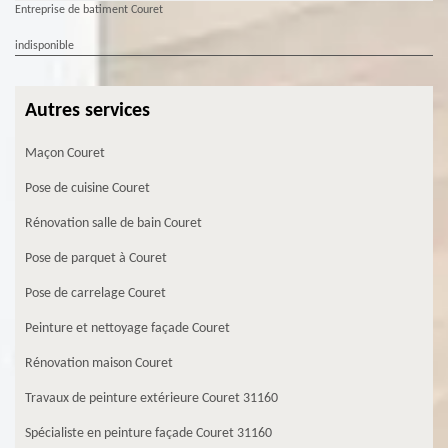
Entreprise de batiment Couret
indisponible
Autres services
Maçon Couret
Pose de cuisine Couret
Rénovation salle de bain Couret
Pose de parquet à Couret
Pose de carrelage Couret
Peinture et nettoyage façade Couret
Rénovation maison Couret
Travaux de peinture extérieure Couret 31160
Spécialiste en peinture façade Couret 31160