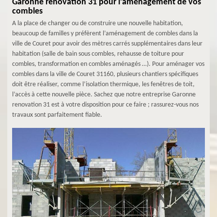
Garonne renovation 31 pour l’aménagement de vos
combles
A la place de changer ou de construire une nouvelle habitation,
beaucoup de familles y préfèrent l’aménagement de combles dans la
ville de Couret pour avoir des mètres carrés supplémentaires dans leur
habitation (salle de bain sous combles, rehausse de toiture pour
combles, transformation en combles aménagés …). Pour aménager vos
combles dans la ville de Couret 31160, plusieurs chantiers spécifiques
doit être réaliser, comme l’isolation thermique, les fenêtres de toit,
l’accès à cette nouvelle pièce. Sachez que notre entreprise Garonne
renovation 31 est à votre disposition pour ce faire ; rassurez-vous nos
travaux sont parfaitement fiable.