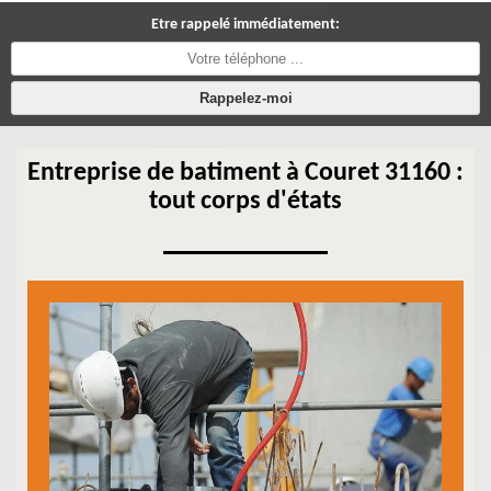
Etre rappelé immédiatement:
Entreprise de batiment à Couret 31160 :
tout corps d'états