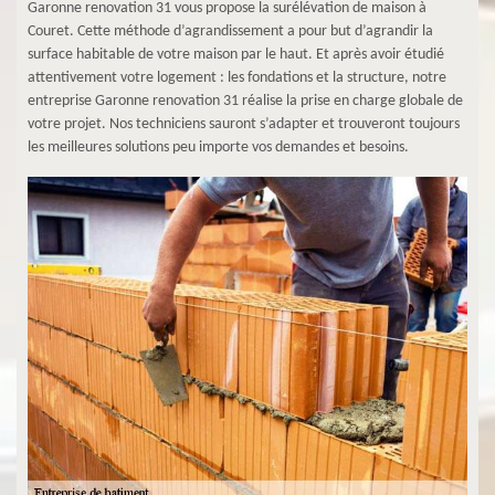
Garonne renovation 31 vous propose la surélévation de maison à
Couret. Cette méthode d’agrandissement a pour but d’agrandir la
surface habitable de votre maison par le haut. Et après avoir étudié
attentivement votre logement : les fondations et la structure, notre
entreprise Garonne renovation 31 réalise la prise en charge globale de
votre projet. Nos techniciens sauront s’adapter et trouveront toujours
les meilleures solutions peu importe vos demandes et besoins.