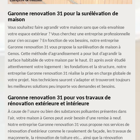
Garonne renovation 31 pour la surélévation de
maison
Vous souhaitez faire agrandir votre maison sans que cela envahisse
votre espace extérieur ? Vous cherchez une entreprise professionnelle
pour s’en occuper ? En fonction de vos besoins, notre entreprise
Garonne renovation 31 vous propose la surélévation de maison à
Genos. Cette méthode d’agrandissement a pour but d’agrandir la
surface habitable de votre maison par le haut. Et après avoir étudié
attentivement votre logement : les fondations et la structure, notre
entreprise Garonne renovation 31 réalise la prise en charge globale de
votre projet. Nos techniciens sauront s’adapter et trouveront toujours
les meilleures solutions peu importe vos demandes et besoins.
Garonne renovation 31 pour vos travaux de
rénovation extérieure et intérieure
À cause de l’usure ou bien des substances polluantes présentes dans
l’air, votre maison à Genos peut avoir besoin d’une remise à neuf.
Notre entreprise Garonne renovation 31 vous propose nos services de
rénovation d’extérieur comme le ravalement de façade, les travaux de
maçonnerie, la rénovation de toiture etc… ainsi que la rénovation