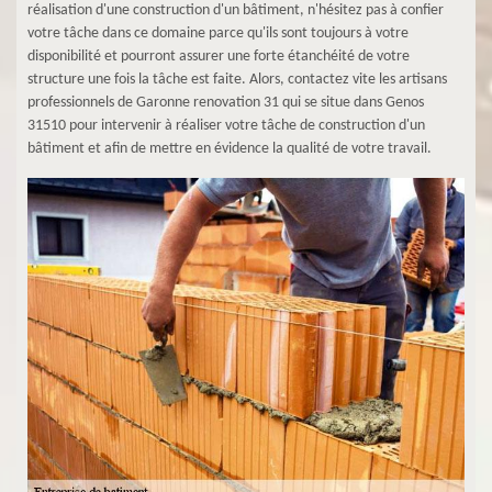
réalisation d'une construction d'un bâtiment, n'hésitez pas à confier
votre tâche dans ce domaine parce qu'ils sont toujours à votre
disponibilité et pourront assurer une forte étanchéité de votre
structure une fois la tâche est faite. Alors, contactez vite les artisans
professionnels de Garonne renovation 31 qui se situe dans Genos
31510 pour intervenir à réaliser votre tâche de construction d'un
bâtiment et afin de mettre en évidence la qualité de votre travail.