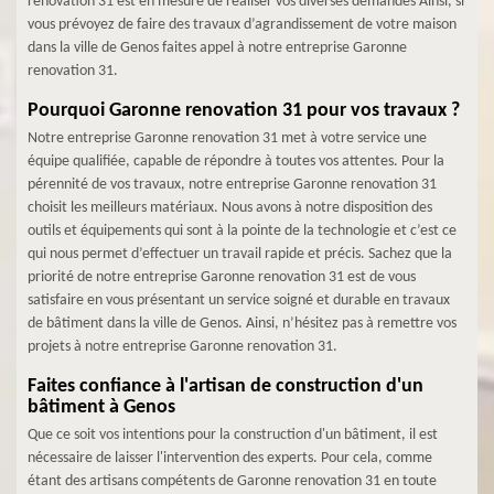
renovation 31 est en mesure de réaliser vos diverses demandes Ainsi, si
vous prévoyez de faire des travaux d’agrandissement de votre maison
dans la ville de Genos faites appel à notre entreprise Garonne
renovation 31.
Pourquoi Garonne renovation 31 pour vos travaux ?
Notre entreprise Garonne renovation 31 met à votre service une
équipe qualifiée, capable de répondre à toutes vos attentes. Pour la
pérennité de vos travaux, notre entreprise Garonne renovation 31
choisit les meilleurs matériaux. Nous avons à notre disposition des
outils et équipements qui sont à la pointe de la technologie et c’est ce
qui nous permet d’effectuer un travail rapide et précis. Sachez que la
priorité de notre entreprise Garonne renovation 31 est de vous
satisfaire en vous présentant un service soigné et durable en travaux
de bâtiment dans la ville de Genos. Ainsi, n’hésitez pas à remettre vos
projets à notre entreprise Garonne renovation 31.
Faites confiance à l'artisan de construction d'un
bâtiment à Genos
Que ce soit vos intentions pour la construction d'un bâtiment, il est
nécessaire de laisser l'intervention des experts. Pour cela, comme
étant des artisans compétents de Garonne renovation 31 en toute