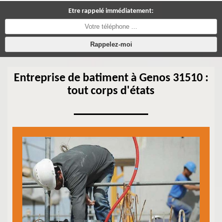
Etre rappelé immédiatement:
Entreprise de batiment à Genos 31510 :
tout corps d'états