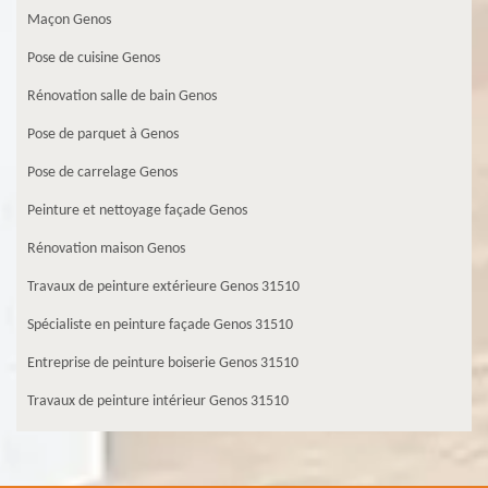
Maçon Genos
Pose de cuisine Genos
Rénovation salle de bain Genos
Pose de parquet à Genos
Pose de carrelage Genos
Peinture et nettoyage façade Genos
Rénovation maison Genos
Travaux de peinture extérieure Genos 31510
Spécialiste en peinture façade Genos 31510
Entreprise de peinture boiserie Genos 31510
Travaux de peinture intérieur Genos 31510