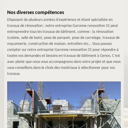
Nos diverses compétences
Disposant de plusieurs années d’expérience et étant spécialiste en
travaux de rénovation ; notre entreprise Garonne renovation 31 peut
entreprendre tous les travaux de bâtiment, comme : la rénovation
(cuisine, salle de bain), pose de parquet, pose de carrelage, travaux de
maçonnerie, construction de maison, entretien etc… Vous pouvez
compter sur notre entreprise Garonne renovation 31 pour répondre à
toutes vos demandes et besoins en travaux de bâtiment à Genos. C’est
avec plaisir que nous vous accompagnons dans votre projet et que nous
vous conseillons dans le choix des matériaux à sélectionner pour vos
travaux.