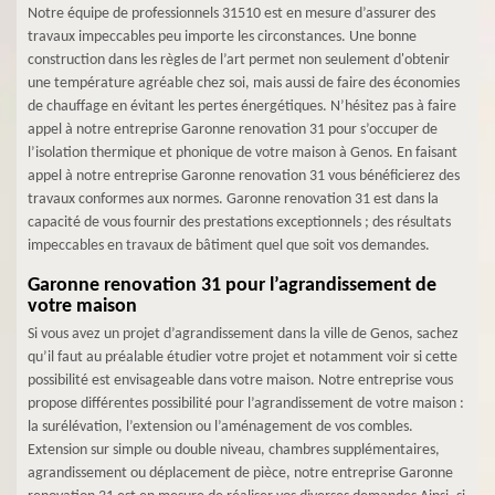
Notre équipe de professionnels 31510 est en mesure d’assurer des
travaux impeccables peu importe les circonstances. Une bonne
construction dans les règles de l’art permet non seulement d'obtenir
une température agréable chez soi, mais aussi de faire des économies
de chauffage en évitant les pertes énergétiques. N’hésitez pas à faire
appel à notre entreprise Garonne renovation 31 pour s’occuper de
l’isolation thermique et phonique de votre maison à Genos. En faisant
appel à notre entreprise Garonne renovation 31 vous bénéficierez des
travaux conformes aux normes. Garonne renovation 31 est dans la
capacité de vous fournir des prestations exceptionnels ; des résultats
impeccables en travaux de bâtiment quel que soit vos demandes.
Garonne renovation 31 pour l’agrandissement de
votre maison
Si vous avez un projet d’agrandissement dans la ville de Genos, sachez
qu’il faut au préalable étudier votre projet et notamment voir si cette
possibilité est envisageable dans votre maison. Notre entreprise vous
propose différentes possibilité pour l’agrandissement de votre maison :
la surélévation, l’extension ou l’aménagement de vos combles.
Extension sur simple ou double niveau, chambres supplémentaires,
agrandissement ou déplacement de pièce, notre entreprise Garonne