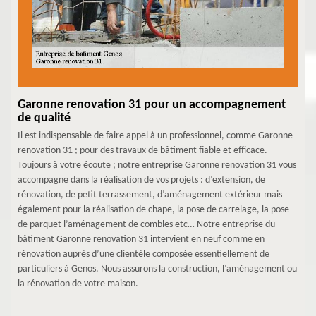
Garonne renovation 31 pour un accompagnement
de qualité
Il est indispensable de faire appel à un professionnel, comme Garonne
renovation 31 ; pour des travaux de bâtiment fiable et efficace.
Toujours à votre écoute ; notre entreprise Garonne renovation 31 vous
accompagne dans la réalisation de vos projets : d’extension, de
rénovation, de petit terrassement, d’aménagement extérieur mais
également pour la réalisation de chape, la pose de carrelage, la pose
de parquet l’aménagement de combles etc… Notre entreprise du
bâtiment Garonne renovation 31 intervient en neuf comme en
rénovation auprès d’une clientèle composée essentiellement de
particuliers à Genos. Nous assurons la construction, l’aménagement ou
la rénovation de votre maison.