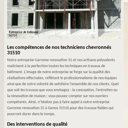
Les compétences de nos techniciens chevronnés
31510
Notre entreprise Garonne renovation 31 et nos artisans polyvalents
maitrisent à la perfection toutes les techniques en travaux de
bâtiment. L’image de notre entreprise se forge sur la qualité des
réalisations effectuées, reflétant le professionnalisme de nos équipes
ainsi que de notre volonté de satisfaire l’ensemble de nos clients. Quel
que soit les travaux que vous envisagez : la conception, l’entretien ou
la rénovation de maison ; vous pouvez compter sur nos ouvriers
compétents. Ainsi, n’hésitez pas à faire appel à notre entreprise
Garonne renovation 31 à Genos 31510 pour des travaux fiables qui
pourront durer dans le temps.
Des interventions de qualité