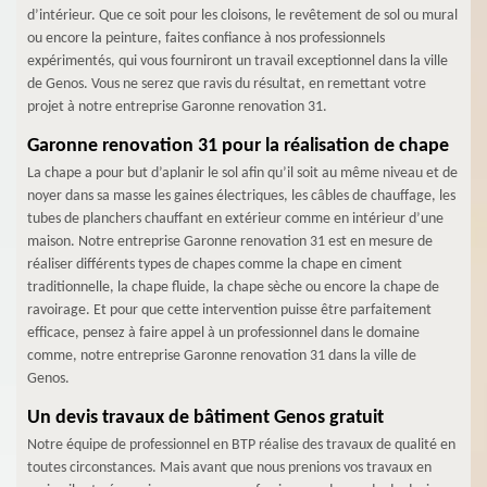
d’intérieur. Que ce soit pour les cloisons, le revêtement de sol ou mural
ou encore la peinture, faites confiance à nos professionnels
expérimentés, qui vous fourniront un travail exceptionnel dans la ville
de Genos. Vous ne serez que ravis du résultat, en remettant votre
projet à notre entreprise Garonne renovation 31.
Garonne renovation 31 pour la réalisation de chape
La chape a pour but d’aplanir le sol afin qu’il soit au même niveau et de
noyer dans sa masse les gaines électriques, les câbles de chauffage, les
tubes de planchers chauffant en extérieur comme en intérieur d’une
maison. Notre entreprise Garonne renovation 31 est en mesure de
réaliser différents types de chapes comme la chape en ciment
traditionnelle, la chape fluide, la chape sèche ou encore la chape de
ravoirage. Et pour que cette intervention puisse être parfaitement
efficace, pensez à faire appel à un professionnel dans le domaine
comme, notre entreprise Garonne renovation 31 dans la ville de
Genos.
Un devis travaux de bâtiment Genos gratuit
Notre équipe de professionnel en BTP réalise des travaux de qualité en
toutes circonstances. Mais avant que nous prenions vos travaux en