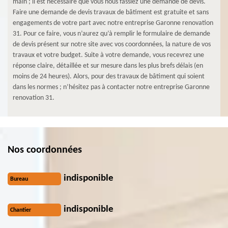
main ; il est nécessaire que vous nous fassiez une demande de devis.
Faire une demande de devis travaux de bâtiment est gratuite et sans
engagements de votre part avec notre entreprise Garonne renovation
31. Pour ce faire, vous n’aurez qu’à remplir le formulaire de demande
de devis présent sur notre site avec vos coordonnées, la nature de vos
travaux et votre budget. Suite à votre demande, vous recevrez une
réponse claire, détaillée et sur mesure dans les plus brefs délais (en
moins de 24 heures). Alors, pour des travaux de bâtiment qui soient
dans les normes ; n’hésitez pas à contacter notre entreprise Garonne
renovation 31.
Nos coordonnées
indisponible
Bureau
indisponible
Chantier