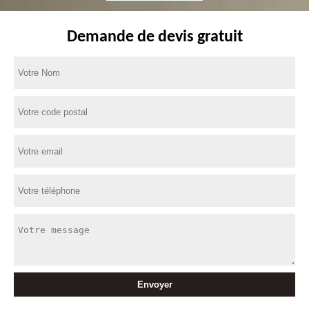
Demande de devis gratuit