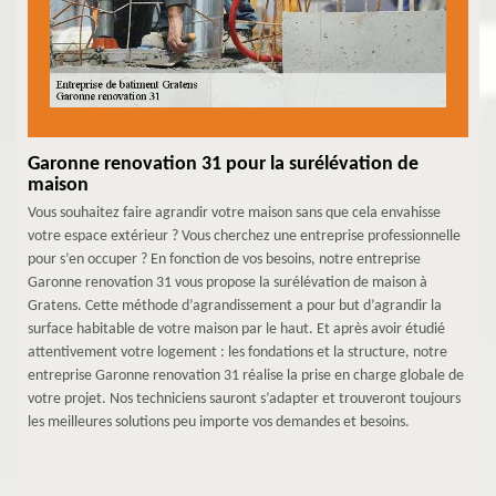
Garonne renovation 31 pour la surélévation de
maison
Vous souhaitez faire agrandir votre maison sans que cela envahisse
votre espace extérieur ? Vous cherchez une entreprise professionnelle
pour s’en occuper ? En fonction de vos besoins, notre entreprise
Garonne renovation 31 vous propose la surélévation de maison à
Gratens. Cette méthode d’agrandissement a pour but d’agrandir la
surface habitable de votre maison par le haut. Et après avoir étudié
attentivement votre logement : les fondations et la structure, notre
entreprise Garonne renovation 31 réalise la prise en charge globale de
votre projet. Nos techniciens sauront s’adapter et trouveront toujours
les meilleures solutions peu importe vos demandes et besoins.