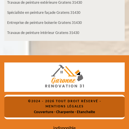
Travaux de peinture extérieure Gratens 31430
Spécialiste en peinture façade Gratens 31430
Entreprise de peinture boiserie Gratens 31430
Travaux de peinture intérieur Gratens 31430
©2024 - 2026 TOUT DROIT RÉSERVÉ -
MENTIONS LÉGALES
Couverture - Charpente - Etancheite
indisponible