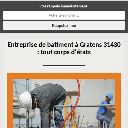
Etre rappelé immédiatement:
Entreprise de batiment à Gratens 31430
: tout corps d'états