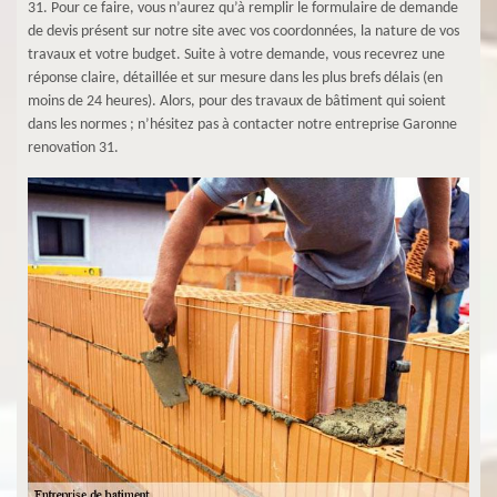
31. Pour ce faire, vous n’aurez qu’à remplir le formulaire de demande
de devis présent sur notre site avec vos coordonnées, la nature de vos
travaux et votre budget. Suite à votre demande, vous recevrez une
réponse claire, détaillée et sur mesure dans les plus brefs délais (en
moins de 24 heures). Alors, pour des travaux de bâtiment qui soient
dans les normes ; n’hésitez pas à contacter notre entreprise Garonne
renovation 31.