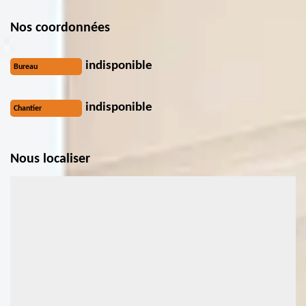
Nos coordonnées
indisponible
Bureau
indisponible
Chantier
Nous localiser