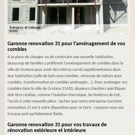
Garonne renovation 31 pour l’aménagement de vos
combles
A la place de changer ou de construire une nouvelle habitation,
beaucoup de familles y préfèrent l’aménagement de combles dans la
ville de Gratens pour avoir des mètres carrés supplémentaires dans
leur habitation (salle de bain sous combles, rehausse de toiture pour
combles, transformation en combles aménagés …). Pour aménager vos
combles dans la ville de Gratens 31430, plusieurs chantiers spécifiques
doit être réaliser, comme l’isolation thermique, les fenêtres de toit,
l’accès à cette nouvelle pièce. Sachez que notre entreprise Garonne
renovation 31 est à votre disposition pour ce faire ; rassurez-vous nos
travaux sont parfaitement fiable.
Garonne renovation 31 pour vos travaux de
rénovation extérieure et intérieure