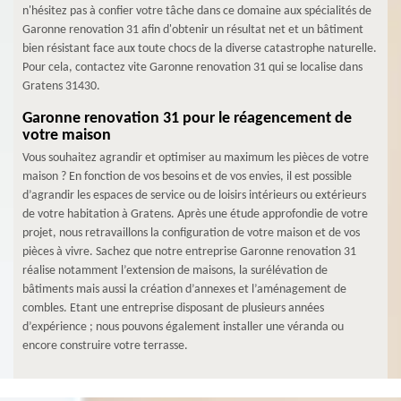
n'hésitez pas à confier votre tâche dans ce domaine aux spécialités de
Garonne renovation 31 afin d'obtenir un résultat net et un bâtiment
bien résistant face aux toute chocs de la diverse catastrophe naturelle.
Pour cela, contactez vite Garonne renovation 31 qui se localise dans
Gratens 31430.
Garonne renovation 31 pour le réagencement de
votre maison
Vous souhaitez agrandir et optimiser au maximum les pièces de votre
maison ? En fonction de vos besoins et de vos envies, il est possible
d’agrandir les espaces de service ou de loisirs intérieurs ou extérieurs
de votre habitation à Gratens. Après une étude approfondie de votre
projet, nous retravaillons la configuration de votre maison et de vos
pièces à vivre. Sachez que notre entreprise Garonne renovation 31
réalise notamment l’extension de maisons, la surélévation de
bâtiments mais aussi la création d’annexes et l’aménagement de
combles. Etant une entreprise disposant de plusieurs années
d’expérience ; nous pouvons également installer une véranda ou
encore construire votre terrasse.