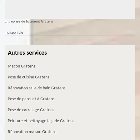
Entreprise de batiment Gratens
indisponible
Autres services
Maçon Gratens
Pose de cuisine Gratens
Rénovation salle de bain Gratens
Pose de parquet à Gratens
Pose de carrelage Gratens
Peinture et nettoyage façade Gratens
Rénovation maison Gratens