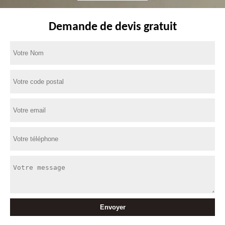
Demande de devis gratuit