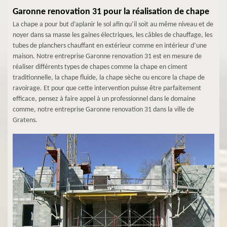
Garonne renovation 31 pour la réalisation de chape
La chape a pour but d’aplanir le sol afin qu’il soit au même niveau et de
noyer dans sa masse les gaines électriques, les câbles de chauffage, les
tubes de planchers chauffant en extérieur comme en intérieur d’une
maison. Notre entreprise Garonne renovation 31 est en mesure de
réaliser différents types de chapes comme la chape en ciment
traditionnelle, la chape fluide, la chape sèche ou encore la chape de
ravoirage. Et pour que cette intervention puisse être parfaitement
efficace, pensez à faire appel à un professionnel dans le domaine
comme, notre entreprise Garonne renovation 31 dans la ville de
Gratens.