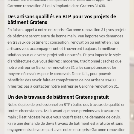
Garonne renovation 31 qui s'implante dans Gratens 31430.
Des artisans qualifiés en BTP pour vos projets de
bâtiment Gratens
En faisant appel à notre entreprise Garonne renovation 31 ; vos projets
de bâtiment seront entre de bonne main. Peu importe vos demandes
en travaux de bâtiment : conception, rénovation ou entretien ; nos
artisans vous accompagneront et trouveront toujours la meilleure
solution pour que votre projet soit un succès. Et peu importe le style
d’architecture que vous désirez : moderne, traditionnel ; sachez que
notre entreprise Garonne renovation 31 a les compétences et les
moyens nécessaires pour le concevoir. De ce fait, pour pouvoir
bénéficier des savoir-faire et compétences de nos artisans 31430 ;
n’hésitez pas à contacter notre entreprise Garonne renovation 31.
Un devis travaux de bâtiment Gratens gratuit
Notre équipe de professionnel en BTP réalise des travaux de qualité en
toutes circonstances. Mais avant que nous prenions vos travaux en
main ; il est nécessaire que vous nous fassiez une demande de devis.
Faire une demande de devis travaux de bâtiment est gratuite et sans
engagements de votre part avec notre entreprise Garonne renovation