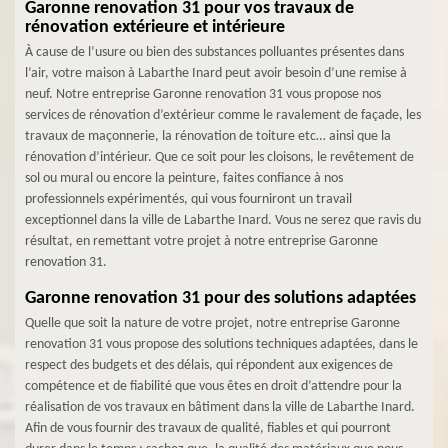
Garonne renovation 31 pour vos travaux de
rénovation extérieure et intérieure
À cause de l’usure ou bien des substances polluantes présentes dans
l’air, votre maison à Labarthe Inard peut avoir besoin d’une remise à
neuf. Notre entreprise Garonne renovation 31 vous propose nos
services de rénovation d’extérieur comme le ravalement de façade, les
travaux de maçonnerie, la rénovation de toiture etc… ainsi que la
rénovation d’intérieur. Que ce soit pour les cloisons, le revêtement de
sol ou mural ou encore la peinture, faites confiance à nos
professionnels expérimentés, qui vous fourniront un travail
exceptionnel dans la ville de Labarthe Inard. Vous ne serez que ravis du
résultat, en remettant votre projet à notre entreprise Garonne
renovation 31.
Garonne renovation 31 pour des solutions adaptées
Quelle que soit la nature de votre projet, notre entreprise Garonne
renovation 31 vous propose des solutions techniques adaptées, dans le
respect des budgets et des délais, qui répondent aux exigences de
compétence et de fiabilité que vous êtes en droit d’attendre pour la
réalisation de vos travaux en bâtiment dans la ville de Labarthe Inard.
Afin de vous fournir des travaux de qualité, fiables et qui pourront