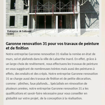
Garonne renovation 31 pour vos travaux de peinture
et de finition
Notre entreprise Garonne renovation 31 réalise la remise en état de
murs, sol et plafonds dans la ville de Labarthe Inard. En effet, grâce à
un large choix de revêtement, nous effectuons les travaux de peinture
en vous suggérant de nombreuses teintes mais aussi des peintures à
effets, des enduits et des crépis. Notre entreprise Garonne renovation
31 se charge aussi des travaux de finition et de petite décoration,
comme : plinthes, faux plafonds… Spécialisés en rénovation de
plusieurs années, notre entreprise Garonne renovation 31 a les
qualifications et savoir-faire nécessaire pour vous conseiller en
globalité sur votre projet, de la conception à la réalisation.