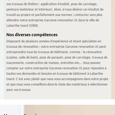
vos travaux de finition : application d’enduit, pose de carrelage,
peinture (extérieur et intérieur). Ainsi, si vous désirez un résultat de
travail au propre et parfaitement aux normes ; contactez sans plus
attendre notre entreprise Garonne renovation 31 dans la ville de
Labarthe Inard 31800.
Nos diverses compétences
Disposant de plusieurs années d’expérience et étant spécialiste en
travaux de rénovation ; notre entreprise Garonne renovation 31 peut
entreprendre tous les travaux de bâtiment, comme : la rénovation
(cuisine, salle de bain), pose de parquet, pose de carrelage, travaux de
maçonnerie, construction de maison, entretien etc… Vous pouvez
compter sur notre entreprise Garonne renovation 31 pour répondre à
toutes vos demandes et besoins en travaux de bâtiment à Labarthe
Inard. C’est avec plaisir que nous vous accompagnons dans votre projet
et que nous vous conseillons dans le choix des matériaux à sélectionner
pour vos travaux.