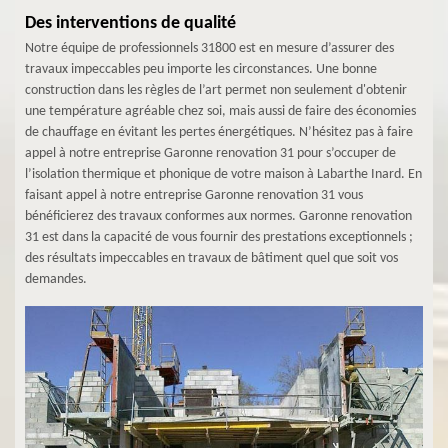
Des interventions de qualité
Notre équipe de professionnels 31800 est en mesure d’assurer des
travaux impeccables peu importe les circonstances. Une bonne
construction dans les règles de l’art permet non seulement d'obtenir
une température agréable chez soi, mais aussi de faire des économies
de chauffage en évitant les pertes énergétiques. N’hésitez pas à faire
appel à notre entreprise Garonne renovation 31 pour s’occuper de
l’isolation thermique et phonique de votre maison à Labarthe Inard. En
faisant appel à notre entreprise Garonne renovation 31 vous
bénéficierez des travaux conformes aux normes. Garonne renovation
31 est dans la capacité de vous fournir des prestations exceptionnels ;
des résultats impeccables en travaux de bâtiment quel que soit vos
demandes.