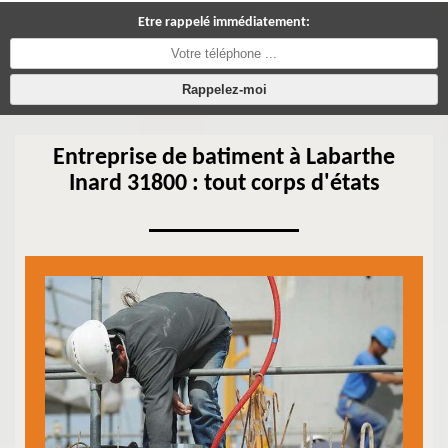
Etre rappelé immédiatement:
Entreprise de batiment à Labarthe
Inard 31800 : tout corps d'états