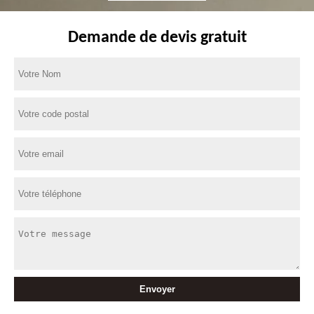
Demande de devis gratuit