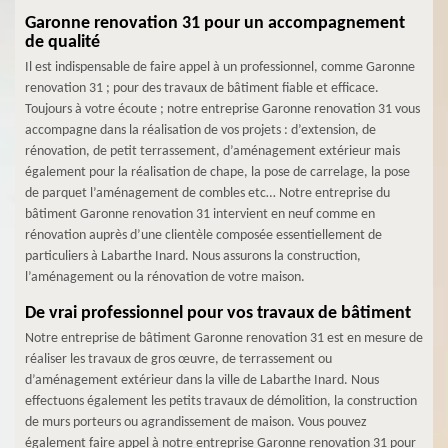
Garonne renovation 31 pour un accompagnement
de qualité
Il est indispensable de faire appel à un professionnel, comme Garonne
renovation 31 ; pour des travaux de bâtiment fiable et efficace.
Toujours à votre écoute ; notre entreprise Garonne renovation 31 vous
accompagne dans la réalisation de vos projets : d’extension, de
rénovation, de petit terrassement, d’aménagement extérieur mais
également pour la réalisation de chape, la pose de carrelage, la pose
de parquet l’aménagement de combles etc… Notre entreprise du
bâtiment Garonne renovation 31 intervient en neuf comme en
rénovation auprès d’une clientèle composée essentiellement de
particuliers à Labarthe Inard. Nous assurons la construction,
l’aménagement ou la rénovation de votre maison.
De vrai professionnel pour vos travaux de bâtiment
Notre entreprise de bâtiment Garonne renovation 31 est en mesure de
réaliser les travaux de gros œuvre, de terrassement ou
d’aménagement extérieur dans la ville de Labarthe Inard. Nous
effectuons également les petits travaux de démolition, la construction
de murs porteurs ou agrandissement de maison. Vous pouvez
également faire appel à notre entreprise Garonne renovation 31 pour