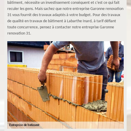
bâtiment, nécessite un investissement conséquent et c’est ce qui fait
reculer les gens. Mais sachez que notre entreprise Garonne renovation
31 vous fournit des travaux adaptés à votre budget. Pour des travaux
de qualité en travaux de bâtiment à Labarthe Inard, à tarif défiant
toute concurrence, pensez à contacter notre entreprise Garonne
renovation 31.