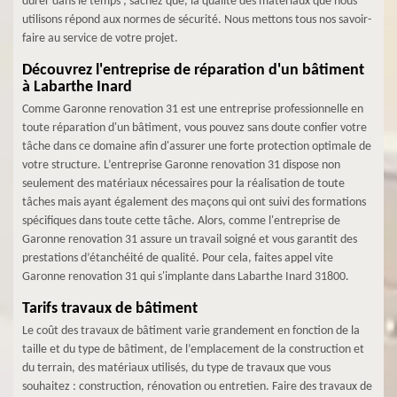
durer dans le temps ; sachez que, la qualité des matériaux que nous
utilisons répond aux normes de sécurité. Nous mettons tous nos savoir-
faire au service de votre projet.
Découvrez l'entreprise de réparation d'un bâtiment
à Labarthe Inard
Comme Garonne renovation 31 est une entreprise professionnelle en
toute réparation d'un bâtiment, vous pouvez sans doute confier votre
tâche dans ce domaine afin d'assurer une forte protection optimale de
votre structure. L’entreprise Garonne renovation 31 dispose non
seulement des matériaux nécessaires pour la réalisation de toute
tâches mais ayant également des maçons qui ont suivi des formations
spécifiques dans toute cette tâche. Alors, comme l'entreprise de
Garonne renovation 31 assure un travail soigné et vous garantit des
prestations d’étanchéité de qualité. Pour cela, faites appel vite
Garonne renovation 31 qui s'implante dans Labarthe Inard 31800.
Tarifs travaux de bâtiment
Le coût des travaux de bâtiment varie grandement en fonction de la
taille et du type de bâtiment, de l’emplacement de la construction et
du terrain, des matériaux utilisés, du type de travaux que vous
souhaitez : construction, rénovation ou entretien. Faire des travaux de