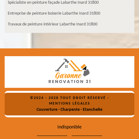
Spécialiste en peinture façade Labarthe Inard 31800
Entreprise de peinture boiserie Labarthe Inard 31800
Travaux de peinture intérieur Labarthe Inard 31800
©2024 - 2026 TOUT DROIT RÉSERVÉ -
MENTIONS LÉGALES
Couverture - Charpente - Etancheite
indisponible