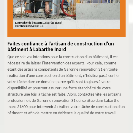
Faites confiance à l'artisan de construction d'un
bâtiment à Labarthe Inard
Que ce soit vos intentions pour la construction d'un bâtiment, il est
nécessaire de laisser l'intervention des experts. Pour cela, comme
étant des artisans compétents de Garonne renovation 31 en toute
réalisation d'une construction d'un bâtiment, n'hésitez pas à confier
votre tâche dans ce domaine parce qu'ils sont toujours à votre
disponibilité et pourront assurer une forte étanchéité de votre
structure une fois la tâche est faite. Alors, contactez vite les artisans
professionnels de Garonne renovation 31 qui se situe dans Labarthe
Inard 31800 pour intervenir à réaliser votre tâche de construction d'un
bâtiment et afin de mettre en évidence la qualité de votre travail.