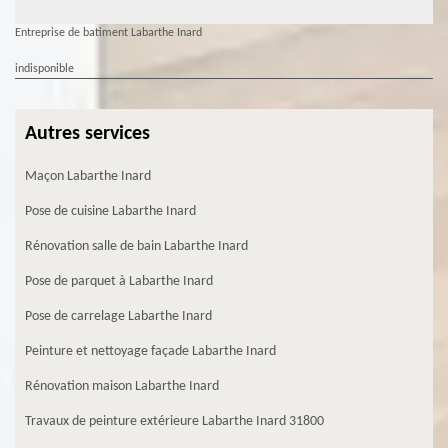
Entreprise de batiment Labarthe Inard
indisponible
Autres services
Maçon Labarthe Inard
Pose de cuisine Labarthe Inard
Rénovation salle de bain Labarthe Inard
Pose de parquet à Labarthe Inard
Pose de carrelage Labarthe Inard
Peinture et nettoyage façade Labarthe Inard
Rénovation maison Labarthe Inard
Travaux de peinture extérieure Labarthe Inard 31800