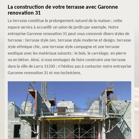
La construction de votre terrasse avec Garonne
renovation 31
La terrasse constitue le prolongement naturel de la maison ; cette
espace servira à accueillir un salon de jardin par exemple. Notre
entreprise Garonne renovation 31 peut vous concevoir divers styles de
terrasse : terrasse style zen, terrasse style moderne et design, terrasse
style ethnique chic, une terrasse style campagne et une terrasse
exotique avec les matériaux suivants : le bois, le carrelage, en pierre
ou en béton. Ainsi, si vous envisagez de faire construire une terrasse
dans la ville de Larra 31330 ; n’hésitez pas à contacter notre entreprise
Garonne renovation 31 et nos techniciens.