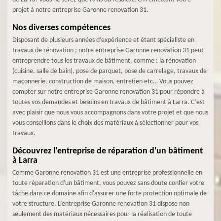
projet à notre entreprise Garonne renovation 31.
Nos diverses compétences
Disposant de plusieurs années d’expérience et étant spécialiste en
travaux de rénovation ; notre entreprise Garonne renovation 31 peut
entreprendre tous les travaux de bâtiment, comme : la rénovation
(cuisine, salle de bain), pose de parquet, pose de carrelage, travaux de
maçonnerie, construction de maison, entretien etc… Vous pouvez
compter sur notre entreprise Garonne renovation 31 pour répondre à
toutes vos demandes et besoins en travaux de bâtiment à Larra. C’est
avec plaisir que nous vous accompagnons dans votre projet et que nous
vous conseillons dans le choix des matériaux à sélectionner pour vos
travaux.
Découvrez l'entreprise de réparation d'un bâtiment
à Larra
Comme Garonne renovation 31 est une entreprise professionnelle en
toute réparation d'un bâtiment, vous pouvez sans doute confier votre
tâche dans ce domaine afin d'assurer une forte protection optimale de
votre structure. L’entreprise Garonne renovation 31 dispose non
seulement des matériaux nécessaires pour la réalisation de toute