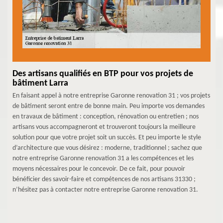
Des artisans qualifiés en BTP pour vos projets de
bâtiment Larra
En faisant appel à notre entreprise Garonne renovation 31 ; vos projets
de bâtiment seront entre de bonne main. Peu importe vos demandes
en travaux de bâtiment : conception, rénovation ou entretien ; nos
artisans vous accompagneront et trouveront toujours la meilleure
solution pour que votre projet soit un succès. Et peu importe le style
d’architecture que vous désirez : moderne, traditionnel ; sachez que
notre entreprise Garonne renovation 31 a les compétences et les
moyens nécessaires pour le concevoir. De ce fait, pour pouvoir
bénéficier des savoir-faire et compétences de nos artisans 31330 ;
n’hésitez pas à contacter notre entreprise Garonne renovation 31.