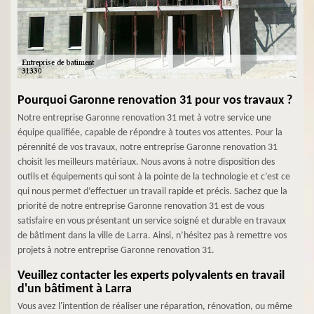
Pourquoi Garonne renovation 31 pour vos travaux ?
Notre entreprise Garonne renovation 31 met à votre service une
équipe qualifiée, capable de répondre à toutes vos attentes. Pour la
pérennité de vos travaux, notre entreprise Garonne renovation 31
choisit les meilleurs matériaux. Nous avons à notre disposition des
outils et équipements qui sont à la pointe de la technologie et c’est ce
qui nous permet d’effectuer un travail rapide et précis. Sachez que la
priorité de notre entreprise Garonne renovation 31 est de vous
satisfaire en vous présentant un service soigné et durable en travaux
de bâtiment dans la ville de Larra. Ainsi, n’hésitez pas à remettre vos
projets à notre entreprise Garonne renovation 31.
Veuillez contacter les experts polyvalents en travail
d'un bâtiment à Larra
Vous avez l'intention de réaliser une réparation, rénovation, ou même