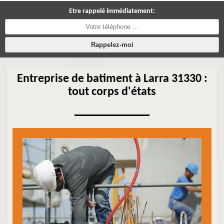
Etre rappelé immédiatement:
Entreprise de batiment à Larra 31330 :
tout corps d'états