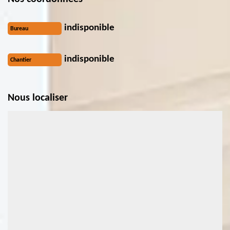
indisponible
Bureau
indisponible
Chantier
Nous localiser