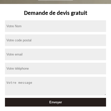
Demande de devis gratuit