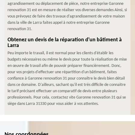
agrandissement ou déplacement de pièce, notre entreprise Garonne
renovation 31 est en mesure de réaliser vos diverses demandes Ainsi, si
vous prévoyez de faire des travaux d’agrandissement de votre maison
dans la ville de Larra faites appel à notre entreprise Garonne
renovation 31.
Obtenez un devis de la réparation d'un bâtiment à
Larra
Peu importe le travail, il est normal pour les clients d'établir les
budgets nécessaires ou même le devis pour toute la réalisation de mise
en œuvre de travail afin de pouvoir préparer financièrement. Donc,
pour vos projets d'effectuer une répartition d'un bâtiment, faites
confiance à Garonne renovation 31 pour connaître le devis bien détail
dans ce domaine. D'ailleurs, sachant qu'il est très difficile de connaitre
le tarif précisant effectuer un comparatif de devis entre plusieurs
professionnels. Pour cela, contactez vite Garonne renovation 31 qui se
siège dans Larra 31330 pour vous aider à vos attentes.
Nos coordonnées