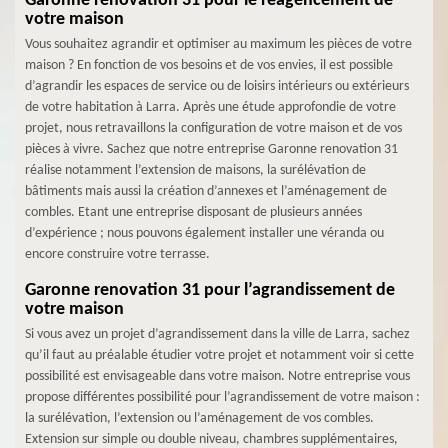
Garonne renovation 31 pour le réagencement de
votre maison
Vous souhaitez agrandir et optimiser au maximum les pièces de votre
maison ? En fonction de vos besoins et de vos envies, il est possible
d’agrandir les espaces de service ou de loisirs intérieurs ou extérieurs
de votre habitation à Larra. Après une étude approfondie de votre
projet, nous retravaillons la configuration de votre maison et de vos
pièces à vivre. Sachez que notre entreprise Garonne renovation 31
réalise notamment l’extension de maisons, la surélévation de
bâtiments mais aussi la création d’annexes et l’aménagement de
combles. Etant une entreprise disposant de plusieurs années
d’expérience ; nous pouvons également installer une véranda ou
encore construire votre terrasse.
Garonne renovation 31 pour l’agrandissement de
votre maison
Si vous avez un projet d’agrandissement dans la ville de Larra, sachez
qu’il faut au préalable étudier votre projet et notamment voir si cette
possibilité est envisageable dans votre maison. Notre entreprise vous
propose différentes possibilité pour l’agrandissement de votre maison :
la surélévation, l’extension ou l’aménagement de vos combles.
Extension sur simple ou double niveau, chambres supplémentaires,