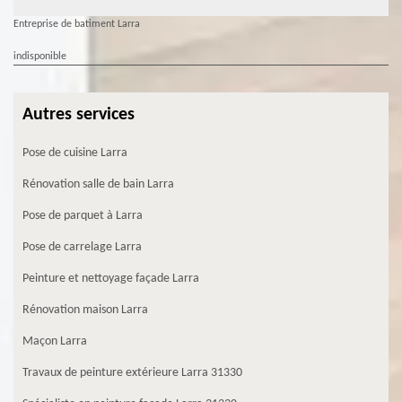
Entreprise de batiment Larra
indisponible
Autres services
Pose de cuisine Larra
Rénovation salle de bain Larra
Pose de parquet à Larra
Pose de carrelage Larra
Peinture et nettoyage façade Larra
Rénovation maison Larra
Maçon Larra
Travaux de peinture extérieure Larra 31330