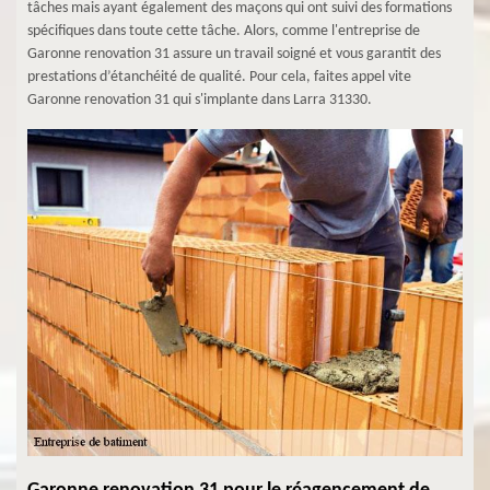
tâches mais ayant également des maçons qui ont suivi des formations
spécifiques dans toute cette tâche. Alors, comme l'entreprise de
Garonne renovation 31 assure un travail soigné et vous garantit des
prestations d’étanchéité de qualité. Pour cela, faites appel vite
Garonne renovation 31 qui s'implante dans Larra 31330.