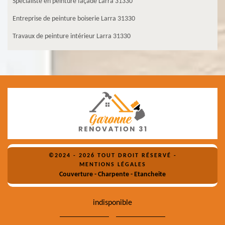
Spécialiste en peinture façade Larra 31330
Entreprise de peinture boiserie Larra 31330
Travaux de peinture intérieur Larra 31330
©2024 - 2026 TOUT DROIT RÉSERVÉ -
MENTIONS LÉGALES
Couverture - Charpente - Etancheite
indisponible