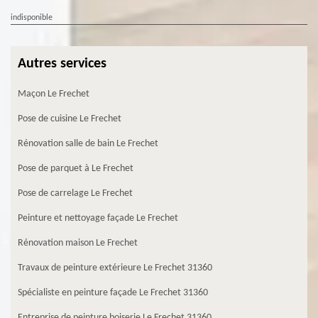
indisponible
Autres services
Maçon Le Frechet
Pose de cuisine Le Frechet
Rénovation salle de bain Le Frechet
Pose de parquet à Le Frechet
Pose de carrelage Le Frechet
Peinture et nettoyage façade Le Frechet
Rénovation maison Le Frechet
Travaux de peinture extérieure Le Frechet 31360
Spécialiste en peinture façade Le Frechet 31360
Entreprise de peinture boiserie Le Frechet 31360