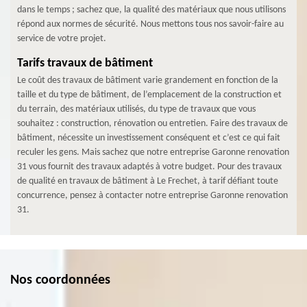
dans le temps ; sachez que, la qualité des matériaux que nous utilisons
répond aux normes de sécurité. Nous mettons tous nos savoir-faire au
service de votre projet.
Tarifs travaux de bâtiment
Le coût des travaux de bâtiment varie grandement en fonction de la
taille et du type de bâtiment, de l’emplacement de la construction et
du terrain, des matériaux utilisés, du type de travaux que vous
souhaitez : construction, rénovation ou entretien. Faire des travaux de
bâtiment, nécessite un investissement conséquent et c’est ce qui fait
reculer les gens. Mais sachez que notre entreprise Garonne renovation
31 vous fournit des travaux adaptés à votre budget. Pour des travaux
de qualité en travaux de bâtiment à Le Frechet, à tarif défiant toute
concurrence, pensez à contacter notre entreprise Garonne renovation
31.
Nos coordonnées