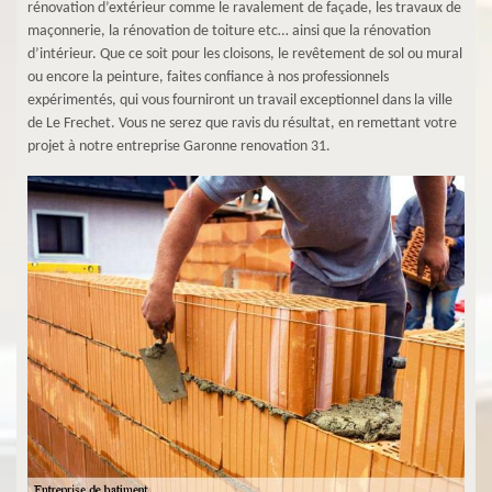
rénovation d’extérieur comme le ravalement de façade, les travaux de
maçonnerie, la rénovation de toiture etc… ainsi que la rénovation
d’intérieur. Que ce soit pour les cloisons, le revêtement de sol ou mural
ou encore la peinture, faites confiance à nos professionnels
expérimentés, qui vous fourniront un travail exceptionnel dans la ville
de Le Frechet. Vous ne serez que ravis du résultat, en remettant votre
projet à notre entreprise Garonne renovation 31.