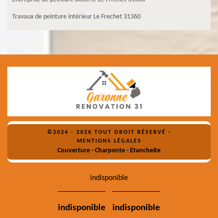
Travaux de peinture intérieur Le Frechet 31360
©2024 - 2026 TOUT DROIT RÉSERVÉ -
MENTIONS LÉGALES
Couverture - Charpente - Etancheite
indisponible
indisponible
indisponible