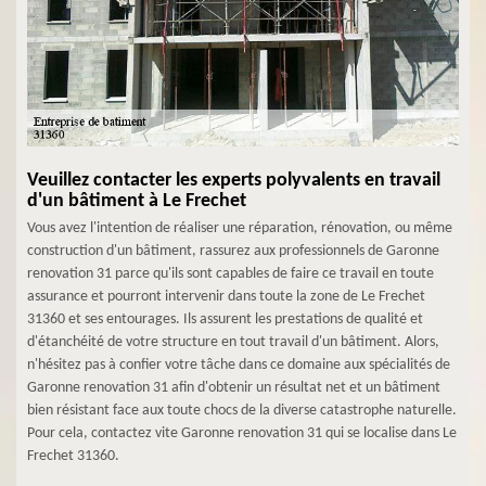
Veuillez contacter les experts polyvalents en travail
d'un bâtiment à Le Frechet
Vous avez l'intention de réaliser une réparation, rénovation, ou même
construction d'un bâtiment, rassurez aux professionnels de Garonne
renovation 31 parce qu'ils sont capables de faire ce travail en toute
assurance et pourront intervenir dans toute la zone de Le Frechet
31360 et ses entourages. Ils assurent les prestations de qualité et
d'étanchéité de votre structure en tout travail d'un bâtiment. Alors,
n'hésitez pas à confier votre tâche dans ce domaine aux spécialités de
Garonne renovation 31 afin d'obtenir un résultat net et un bâtiment
bien résistant face aux toute chocs de la diverse catastrophe naturelle.
Pour cela, contactez vite Garonne renovation 31 qui se localise dans Le
Frechet 31360.