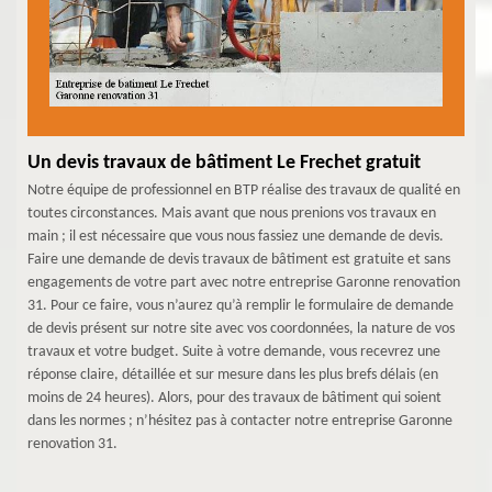
Un devis travaux de bâtiment Le Frechet gratuit
Notre équipe de professionnel en BTP réalise des travaux de qualité en
toutes circonstances. Mais avant que nous prenions vos travaux en
main ; il est nécessaire que vous nous fassiez une demande de devis.
Faire une demande de devis travaux de bâtiment est gratuite et sans
engagements de votre part avec notre entreprise Garonne renovation
31. Pour ce faire, vous n’aurez qu’à remplir le formulaire de demande
de devis présent sur notre site avec vos coordonnées, la nature de vos
travaux et votre budget. Suite à votre demande, vous recevrez une
réponse claire, détaillée et sur mesure dans les plus brefs délais (en
moins de 24 heures). Alors, pour des travaux de bâtiment qui soient
dans les normes ; n’hésitez pas à contacter notre entreprise Garonne
renovation 31.