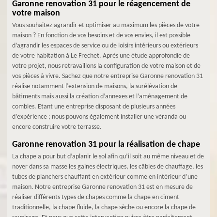
Garonne renovation 31 pour le réagencement de
votre maison
Vous souhaitez agrandir et optimiser au maximum les pièces de votre
maison ? En fonction de vos besoins et de vos envies, il est possible
d’agrandir les espaces de service ou de loisirs intérieurs ou extérieurs
de votre habitation à Le Frechet. Après une étude approfondie de
votre projet, nous retravaillons la configuration de votre maison et de
vos pièces à vivre. Sachez que notre entreprise Garonne renovation 31
réalise notamment l’extension de maisons, la surélévation de
bâtiments mais aussi la création d’annexes et l’aménagement de
combles. Etant une entreprise disposant de plusieurs années
d’expérience ; nous pouvons également installer une véranda ou
encore construire votre terrasse.
Garonne renovation 31 pour la réalisation de chape
La chape a pour but d’aplanir le sol afin qu’il soit au même niveau et de
noyer dans sa masse les gaines électriques, les câbles de chauffage, les
tubes de planchers chauffant en extérieur comme en intérieur d’une
maison. Notre entreprise Garonne renovation 31 est en mesure de
réaliser différents types de chapes comme la chape en ciment
traditionnelle, la chape fluide, la chape sèche ou encore la chape de