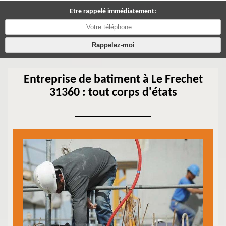
Etre rappelé immédiatement:
Entreprise de batiment à Le Frechet
31360 : tout corps d'états