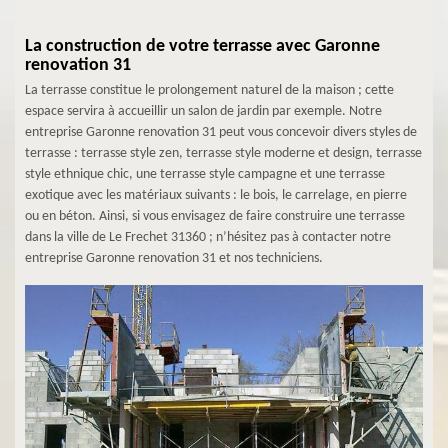
La construction de votre terrasse avec Garonne
renovation 31
La terrasse constitue le prolongement naturel de la maison ; cette
espace servira à accueillir un salon de jardin par exemple. Notre
entreprise Garonne renovation 31 peut vous concevoir divers styles de
terrasse : terrasse style zen, terrasse style moderne et design, terrasse
style ethnique chic, une terrasse style campagne et une terrasse
exotique avec les matériaux suivants : le bois, le carrelage, en pierre
ou en béton. Ainsi, si vous envisagez de faire construire une terrasse
dans la ville de Le Frechet 31360 ; n’hésitez pas à contacter notre
entreprise Garonne renovation 31 et nos techniciens.