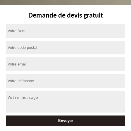
Demande de devis gratuit