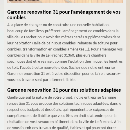
Garonne renovation 31 pour l’aménagement de vos
combles
A la place de changer ou de construire une nouvelle habitation,
beaucoup de familles y préfèrent l’aménagement de combles dans la
ville de Le Frechet pour avoir des mètres carrés supplémentaires dans
leur habitation (salle de bain sous combles, rehausse de toiture pour
combles, transformation en combles aménagés …). Pour aménager vos
combles dans la ville de Le Frechet 31360, plusieurs chantiers
spécifiques doit être réaliser, comme l’isolation thermique, les fenêtres
de toit, l’accès à cette nouvelle pièce. Sachez que notre entreprise
Garonne renovation 31 est à votre disposition pour ce faire ; rassurez-
vous nos travaux sont parfaitement fiable.
Garonne renovation 31 pour des solutions adaptées
Quelle que soit la nature de votre projet, notre entreprise Garonne
renovation 31 vous propose des solutions techniques adaptées, dans le
respect des budgets et des délais, qui répondent aux exigences de
compétence et de fiabilité que vous êtes en droit d’attendre pour la
réalisation de vos travaux en bâtiment dans la ville de Le Frechet. Afin
de vous fournir des travaux de qualité, fiables et qui pourront durer