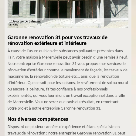
Garonne renovation 31 pour vos travaux de
rénovation extérieure et intérieure
À cause de l’usure ou bien des substances polluantes présentes dans
l’air, votre maison à Merenvielle peut avoir besoin d’une remise à neuf.
Notre entreprise Garonne renovation 31 vous propose nos services de
rénovation d’extérieur comme le ravalement de façade, les travaux de
maçonnerie, la rénovation de toiture etc… ainsi que la rénovation
d’intérieur. Que ce soit pour les cloisons, le revêtement de sol ou mural
ou encore la peinture, faites confiance à nos professionnels
expérimentés, qui vous fourniront un travail exceptionnel dans la ville
de Merenvielle. Vous ne serez que ravis du résultat, en remettant
votre projet à notre entreprise Garonne renovation 31.
Nos diverses compétences
Disposant de plusieurs années d’expérience et étant spécialiste en
travaux de rénovation ; notre entreprise Garonne renovation 31 peut