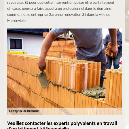
ravoirage. Et pour que cette intervention puisse être parfaitement
efficace, pensez à faire appel à un professionnel dans le domaine
comme, notre entreprise Garonne renovation 31 dans la ville de
Merenvielle.
Veuillez contacter les experts polyvalents en travail