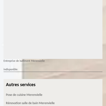
Entreprise de batiment Merenvielle
indisponible
Autres services
Pose de cuisine Merenvielle
Rénovation salle de bain Merenvielle