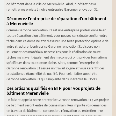
de bâtiment dans la ville de Merenvielle. Ainsi, n’hésitez pas à
remettre vos projets à notre entreprise Garonne renovation 31.
Découvrez l'entreprise de réparation d'un bâtiment
à Merenvielle
Comme Garonne renovation 31 est une entreprise professionnelle en
toute réparation d'un bâtiment, vous pouvez sans doute confier votre
tâche dans ce domaine afin d'assurer une forte protection optimale de
votre structure. L’entreprise Garonne renovation 31 dispose non
seulement des matériaux nécessaires pour la réalisation de toute
tâches mais ayant également des maçons qui ont suivi des formations
spécifiques dans toute cette tâche. Alors, comme l'entreprise de
Garonne renovation 31 assure un travail soigné et vous garantit des
prestations d’étanchéité de qualité. Pour cela, faites appel vite
Garonne renovation 31 qui s'implante dans Merenvielle 31530.
Des artisans qualifiés en BTP pour vos projets de
bâtiment Merenvielle
En faisant appel à notre entreprise Garonne renovation 31 ; vos projets
de bâtiment seront entre de bonne main. Peu importe vos demandes
en travaux de bâtiment : conception, rénovation ou entretien ; nos