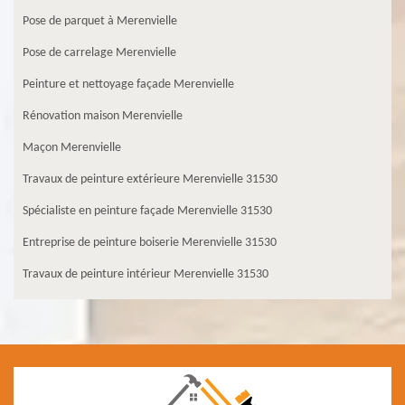
Pose de parquet à Merenvielle
Pose de carrelage Merenvielle
Peinture et nettoyage façade Merenvielle
Rénovation maison Merenvielle
Maçon Merenvielle
Travaux de peinture extérieure Merenvielle 31530
Spécialiste en peinture façade Merenvielle 31530
Entreprise de peinture boiserie Merenvielle 31530
Travaux de peinture intérieur Merenvielle 31530