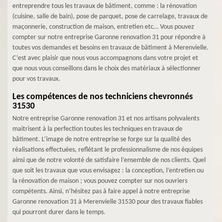
entreprendre tous les travaux de bâtiment, comme : la rénovation
(cuisine, salle de bain), pose de parquet, pose de carrelage, travaux de
maçonnerie, construction de maison, entretien etc… Vous pouvez
compter sur notre entreprise Garonne renovation 31 pour répondre à
toutes vos demandes et besoins en travaux de bâtiment à Merenvielle.
C’est avec plaisir que nous vous accompagnons dans votre projet et
que nous vous conseillons dans le choix des matériaux à sélectionner
pour vos travaux.
Les compétences de nos techniciens chevronnés
31530
Notre entreprise Garonne renovation 31 et nos artisans polyvalents
maitrisent à la perfection toutes les techniques en travaux de
bâtiment. L’image de notre entreprise se forge sur la qualité des
réalisations effectuées, reflétant le professionnalisme de nos équipes
ainsi que de notre volonté de satisfaire l’ensemble de nos clients. Quel
que soit les travaux que vous envisagez : la conception, l’entretien ou
la rénovation de maison ; vous pouvez compter sur nos ouvriers
compétents. Ainsi, n’hésitez pas à faire appel à notre entreprise
Garonne renovation 31 à Merenvielle 31530 pour des travaux fiables
qui pourront durer dans le temps.