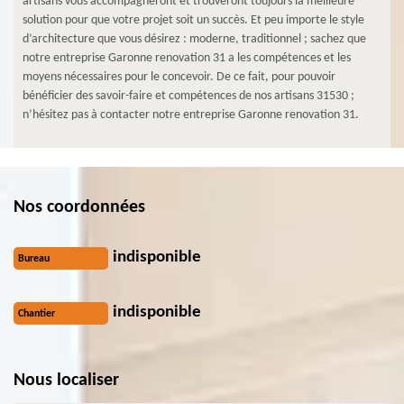
artisans vous accompagneront et trouveront toujours la meilleure
solution pour que votre projet soit un succès. Et peu importe le style
d’architecture que vous désirez : moderne, traditionnel ; sachez que
notre entreprise Garonne renovation 31 a les compétences et les
moyens nécessaires pour le concevoir. De ce fait, pour pouvoir
bénéficier des savoir-faire et compétences de nos artisans 31530 ;
n’hésitez pas à contacter notre entreprise Garonne renovation 31.
Nos coordonnées
indisponible
Bureau
indisponible
Chantier
Nous localiser