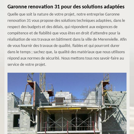
Garonne renovation 31 pour des solutions adaptées
Quelle que soit la nature de votre projet, notre entreprise Garonne
renovation 31 vous propose des solutions techniques adaptées, dans le
respect des budgets et des délais, qui répondent aux exigences de
compétence et de fiabilité que vous êtes en droit d’attendre pour la
réalisation de vos travaux en bâtiment dans la ville de Merenvielle. Afin
de vous fournir des travaux de qualité, fiables et qui pourront durer
dans le temps ; sachez que, la qualité des matériaux que nous utilisons
répond aux normes de sécurité. Nous mettons tous nos savoir-faire au
service de votre projet.