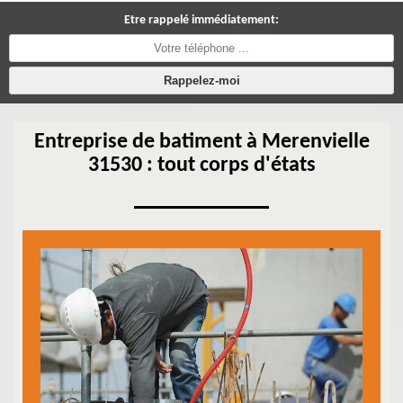
Etre rappelé immédiatement:
Entreprise de batiment à Merenvielle
31530 : tout corps d'états