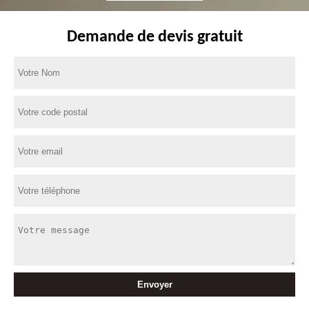
Demande de devis gratuit