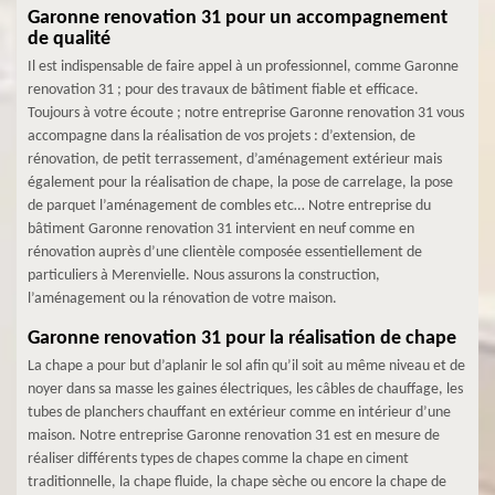
Garonne renovation 31 pour un accompagnement
de qualité
Il est indispensable de faire appel à un professionnel, comme Garonne
renovation 31 ; pour des travaux de bâtiment fiable et efficace.
Toujours à votre écoute ; notre entreprise Garonne renovation 31 vous
accompagne dans la réalisation de vos projets : d’extension, de
rénovation, de petit terrassement, d’aménagement extérieur mais
également pour la réalisation de chape, la pose de carrelage, la pose
de parquet l’aménagement de combles etc… Notre entreprise du
bâtiment Garonne renovation 31 intervient en neuf comme en
rénovation auprès d’une clientèle composée essentiellement de
particuliers à Merenvielle. Nous assurons la construction,
l’aménagement ou la rénovation de votre maison.
Garonne renovation 31 pour la réalisation de chape
La chape a pour but d’aplanir le sol afin qu’il soit au même niveau et de
noyer dans sa masse les gaines électriques, les câbles de chauffage, les
tubes de planchers chauffant en extérieur comme en intérieur d’une
maison. Notre entreprise Garonne renovation 31 est en mesure de
réaliser différents types de chapes comme la chape en ciment
traditionnelle, la chape fluide, la chape sèche ou encore la chape de