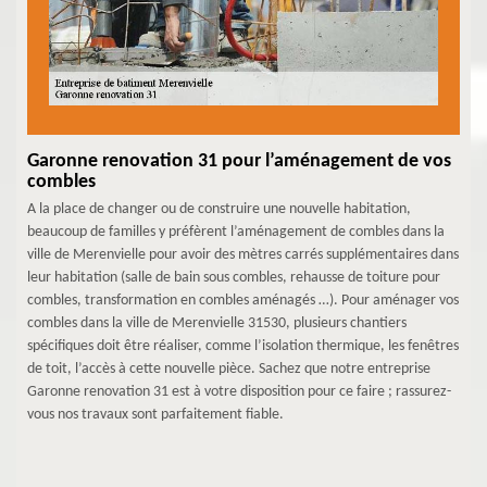
Garonne renovation 31 pour l’aménagement de vos
combles
A la place de changer ou de construire une nouvelle habitation,
beaucoup de familles y préfèrent l’aménagement de combles dans la
ville de Merenvielle pour avoir des mètres carrés supplémentaires dans
leur habitation (salle de bain sous combles, rehausse de toiture pour
combles, transformation en combles aménagés …). Pour aménager vos
combles dans la ville de Merenvielle 31530, plusieurs chantiers
spécifiques doit être réaliser, comme l’isolation thermique, les fenêtres
de toit, l’accès à cette nouvelle pièce. Sachez que notre entreprise
Garonne renovation 31 est à votre disposition pour ce faire ; rassurez-
vous nos travaux sont parfaitement fiable.