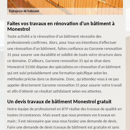
Faites vos travaux en rénovation d'un bâtiment à
Monestrol
Toute activité a la rénovation d’un bâtiment nécessite des
professionnels confirmes. Alors, pour tous vos intentions d'effectuer
une rénovation d'un bâtiment, faites confiance au Garonne renovation
31 pour assurer une durabilité et solidité de toute votre structure dans
ce domaine. D'ailleurs, Garonne renovation 31 qui se situe dans
Monestrol 31560 dispose des spécialistes en rénovation d'un bâtiment
qui ont suivi préalablement une formation spécifique selon les
méthodes précise dans ce domaine. Donc, qu’attendez-vous à ne pas
appeler directement Garonne renovation 31 pour assurer votre travail
et afin d'obtenir un résultat satisfaisant selon vos attentes.
Un devis travaux de bâtiment Monestrol gratuit
Notre équipe de professionnel en BTP réalise des travaux de qualité en
toutes circonstances. Mais avant que nous prenions vos travaux en
main ; il est nécessaire que vous nous fassiez une demande de devis.
Faire une demande de devis travaux de bâtiment est gratuite et sans