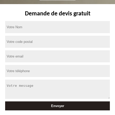
Demande de devis gratuit