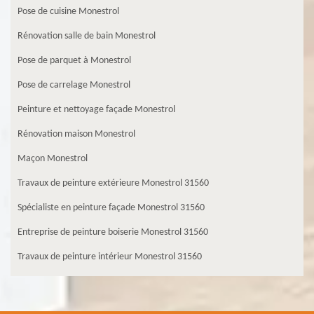
Pose de cuisine Monestrol
Rénovation salle de bain Monestrol
Pose de parquet à Monestrol
Pose de carrelage Monestrol
Peinture et nettoyage façade Monestrol
Rénovation maison Monestrol
Maçon Monestrol
Travaux de peinture extérieure Monestrol 31560
Spécialiste en peinture façade Monestrol 31560
Entreprise de peinture boiserie Monestrol 31560
Travaux de peinture intérieur Monestrol 31560