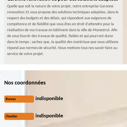
Quelle que soit la nature de votre projet, notre entreprise Garonne
renovation 31 vous propose des solutions techniques adaptées, dans le
respect des budgets et des délais, qui répondent aux exigences de
compétence et de fiabilité que vous êtes en droit d’attendre pour la
réalisation de vos travaux en bâtiment dans la ville de Monestrol. Afin
de vous fournir des travaux de qualité, fiables et qui pourront durer
dans le temps ; sachez que, la qualité des matériaux que nous utilisons
répond aux normes de sécurité. Nous mettons tous nos savoir-faire au
service de votre projet.
Nos coordonnées
indisponible
Bureau
indisponible
Chantier