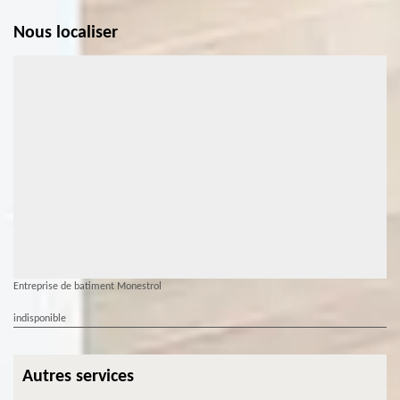
Nous localiser
Entreprise de batiment Monestrol
indisponible
Autres services