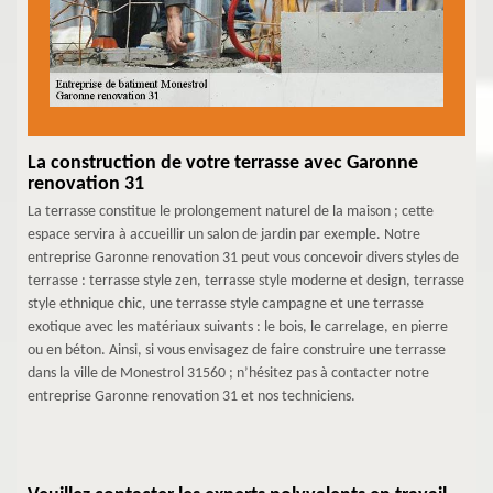
La construction de votre terrasse avec Garonne
renovation 31
La terrasse constitue le prolongement naturel de la maison ; cette
espace servira à accueillir un salon de jardin par exemple. Notre
entreprise Garonne renovation 31 peut vous concevoir divers styles de
terrasse : terrasse style zen, terrasse style moderne et design, terrasse
style ethnique chic, une terrasse style campagne et une terrasse
exotique avec les matériaux suivants : le bois, le carrelage, en pierre
ou en béton. Ainsi, si vous envisagez de faire construire une terrasse
dans la ville de Monestrol 31560 ; n’hésitez pas à contacter notre
entreprise Garonne renovation 31 et nos techniciens.