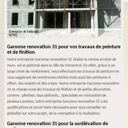
Garonne renovation 31 pour vos travaux de peinture
et de finition
Notre entreprise Garonne renovation 31 réalise la remise en état de
murs, sol et plafonds dans la ville de Monestrol. En effet, grâce à un
large choix de revêtement, nous effectuons les travaux de peinture en
vous suggérant de nombreuses teintes mais aussi des peintures à
effets, des enduits et des crépis. Notre entreprise Garonne renovation
31 se charge aussi des travaux de finition et de petite décoration,
comme : plinthes, faux plafonds… Spécialisés en rénovation de
plusieurs années, notre entreprise Garonne renovation 31 a les
qualifications et savoir-faire nécessaire pour vous conseiller en
globalité sur votre projet, de la conception à la réalisation.
Garonne renovation 31 pour la surélévation de