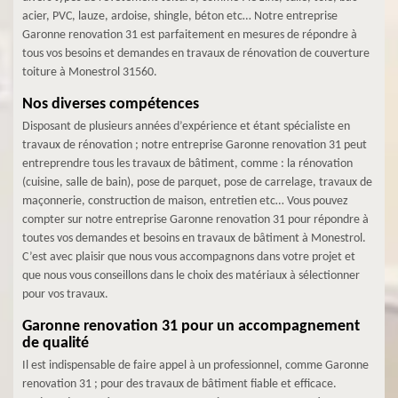
acier, PVC, lauze, ardoise, shingle, béton etc… Notre entreprise
Garonne renovation 31 est parfaitement en mesures de répondre à
tous vos besoins et demandes en travaux de rénovation de couverture
toiture à Monestrol 31560.
Nos diverses compétences
Disposant de plusieurs années d’expérience et étant spécialiste en
travaux de rénovation ; notre entreprise Garonne renovation 31 peut
entreprendre tous les travaux de bâtiment, comme : la rénovation
(cuisine, salle de bain), pose de parquet, pose de carrelage, travaux de
maçonnerie, construction de maison, entretien etc… Vous pouvez
compter sur notre entreprise Garonne renovation 31 pour répondre à
toutes vos demandes et besoins en travaux de bâtiment à Monestrol.
C’est avec plaisir que nous vous accompagnons dans votre projet et
que nous vous conseillons dans le choix des matériaux à sélectionner
pour vos travaux.
Garonne renovation 31 pour un accompagnement
de qualité
Il est indispensable de faire appel à un professionnel, comme Garonne
renovation 31 ; pour des travaux de bâtiment fiable et efficace.