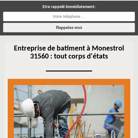
Etre rappelé immédiatement:
Entreprise de batiment à Monestrol
31560 : tout corps d'états