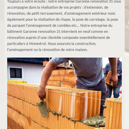
Toujours à votre écoute ; notre entreprise Garonne renovation 31 vous
accompagne dans la réalisation de vos projets : d’extension, de
rénovation, de petit terrassement, d’aménagement extérieur mais
également pour la réalisation de chape, la pose de carrelage, la pose
de parquet l’aménagement de combles etc… Notre entreprise du
bâtiment Garonne renovation 31 intervient en neuf comme en
rénovation auprès d’une clientèle composée essentiellement de
particuliers à Monestrol. Nous assurons la construction,
l’aménagement ou la rénovation de votre maison.