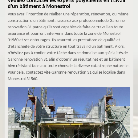
Veuillez contacter les experts polyvalents en travail
d'un bâtiment à Monestrol
Vous avez l'intention de réaliser une réparation, rénovation, ou même
construction d'un bâtiment, rassurez aux professionnels de Garonne
renovation 31 parce qu'ils sont capables de faire ce travail en toute
assurance et pourront intervenir dans toute la zone de Monestrol
31560 et ses entourages. Ils assurent les prestations de qualité et
d'étanchéité de votre structure en tout travail d'un bâtiment. Alors,
n'hésitez pas à confier votre tâche dans ce domaine aux spécialités de
Garonne renovation 31 afin d'obtenir un résultat net et un bâtiment
bien résistant face aux toute chocs de la diverse catastrophe naturelle.
Pour cela, contactez vite Garonne renovation 31 qui se localise dans
Monestrol 31560.