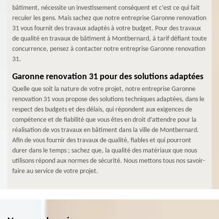
bâtiment, nécessite un investissement conséquent et c’est ce qui fait
reculer les gens. Mais sachez que notre entreprise Garonne renovation
31 vous fournit des travaux adaptés à votre budget. Pour des travaux
de qualité en travaux de bâtiment à Montbernard, à tarif défiant toute
concurrence, pensez à contacter notre entreprise Garonne renovation
31.
Garonne renovation 31 pour des solutions adaptées
Quelle que soit la nature de votre projet, notre entreprise Garonne
renovation 31 vous propose des solutions techniques adaptées, dans le
respect des budgets et des délais, qui répondent aux exigences de
compétence et de fiabilité que vous êtes en droit d’attendre pour la
réalisation de vos travaux en bâtiment dans la ville de Montbernard.
Afin de vous fournir des travaux de qualité, fiables et qui pourront
durer dans le temps ; sachez que, la qualité des matériaux que nous
utilisons répond aux normes de sécurité. Nous mettons tous nos savoir-
faire au service de votre projet.