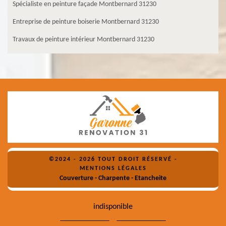
Spécialiste en peinture façade Montbernard 31230
Entreprise de peinture boiserie Montbernard 31230
Travaux de peinture intérieur Montbernard 31230
©2024 - 2026 TOUT DROIT RÉSERVÉ -
MENTIONS LÉGALES
Couverture - Charpente - Etancheite
indisponible