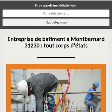
Etre rappelé immédiatement:
Entreprise de batiment à Montbernard
31230 : tout corps d'états