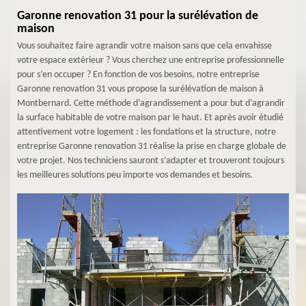
Garonne renovation 31 pour la surélévation de
maison
Vous souhaitez faire agrandir votre maison sans que cela envahisse
votre espace extérieur ? Vous cherchez une entreprise professionnelle
pour s’en occuper ? En fonction de vos besoins, notre entreprise
Garonne renovation 31 vous propose la surélévation de maison à
Montbernard. Cette méthode d’agrandissement a pour but d’agrandir
la surface habitable de votre maison par le haut. Et après avoir étudié
attentivement votre logement : les fondations et la structure, notre
entreprise Garonne renovation 31 réalise la prise en charge globale de
votre projet. Nos techniciens sauront s’adapter et trouveront toujours
les meilleures solutions peu importe vos demandes et besoins.