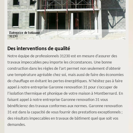
Des interventions de qualité
Notre équipe de professionnels 31230 est en mesure d’assurer des
travaux impeccables peu importe les circonstances. Une bonne
construction dans les règles de l’art permet non seulement d'obtenir
une température agréable chez soi, mais aussi de faire des économies
de chauffage en évitant les pertes énergétiques. N’hésitez pas à faire
appel à notre entreprise Garonne renovation 31 pour s’occuper de
l’isolation thermique et phonique de votre maison à Montbernard. En
faisant appel à notre entreprise Garonne renovation 31 vous
bénéficierez des travaux conformes aux normes. Garonne renovation
31 est dans la capacité de vous fournir des prestations exceptionnels ;
des résultats impeccables en travaux de bâtiment quel que soit vos
demandes.