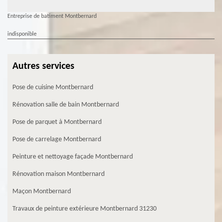
Entreprise de batiment Montbernard
indisponible
Autres services
Pose de cuisine Montbernard
Rénovation salle de bain Montbernard
Pose de parquet à Montbernard
Pose de carrelage Montbernard
Peinture et nettoyage façade Montbernard
Rénovation maison Montbernard
Maçon Montbernard
Travaux de peinture extérieure Montbernard 31230