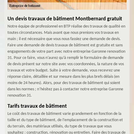
Un devis travaux de bâtiment Montbernard gratuit
Notre équipe de professionnel en BTP réalise des travaux de qualité en
toutes circonstances. Mais avant que nous prenions vos travaux en
main ; il est nécessaire que vous nous fassiez une demande de devis.
Faire une demande de devis travaux de bâtiment est gratuite et sans
engagements de votre part avec notre entreprise Garonne renovation
31. Pour ce faire, vous n’aurez qu’à remplir le formulaire de demande
de devis présent sur notre site avec vos coordonnées, la nature de vos
travaux et votre budget. Suite à votre demande, vous recevrez une
réponse claire, détaillée et sur mesure dans les plus brefs délais (en
moins de 24 heures). Alors, pour des travaux de bâtiment qui soient
dans les normes ; n’hésitez pas à contacter notre entreprise Garonne
renovation 31.
Tarifs travaux de bâtiment
Le coût des travaux de bâtiment varie grandement en fonction de la
taille et du type de bâtiment, de l’emplacement de la construction et
du terrain, des matériaux utilisés, du type de travaux que vous
souhaitez : construction, rénovation ou entretien. Faire des travaux de