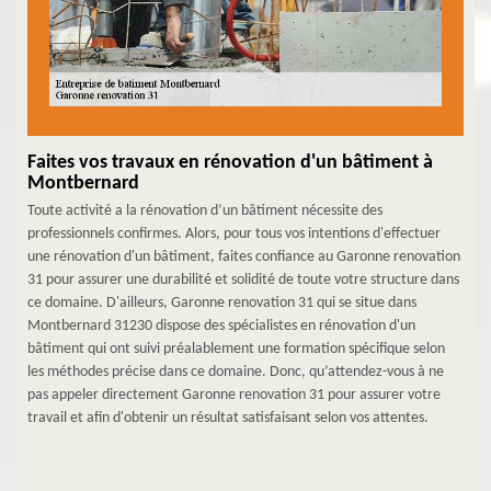
Faites vos travaux en rénovation d'un bâtiment à
Montbernard
Toute activité a la rénovation d’un bâtiment nécessite des
professionnels confirmes. Alors, pour tous vos intentions d'effectuer
une rénovation d'un bâtiment, faites confiance au Garonne renovation
31 pour assurer une durabilité et solidité de toute votre structure dans
ce domaine. D'ailleurs, Garonne renovation 31 qui se situe dans
Montbernard 31230 dispose des spécialistes en rénovation d'un
bâtiment qui ont suivi préalablement une formation spécifique selon
les méthodes précise dans ce domaine. Donc, qu’attendez-vous à ne
pas appeler directement Garonne renovation 31 pour assurer votre
travail et afin d'obtenir un résultat satisfaisant selon vos attentes.