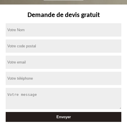
Demande de devis gratuit