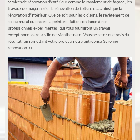
services de rénovation d’extérieur comme le ravalement de façade, les
travaux de maçonnerie, la rénovation de toiture etc… ainsi que la
rénovation d’intérieur. Que ce soit pour les cloisons, le revêtement de
sol ou mural ou encore la peinture, faites confiance à nos
professionnels expérimentés, qui vous fourniront un travail
exceptionnel dans la ville de Montbernard. Vous ne serez que ravis du
résultat, en remettant votre projet à notre entreprise Garonne
renovation 31.