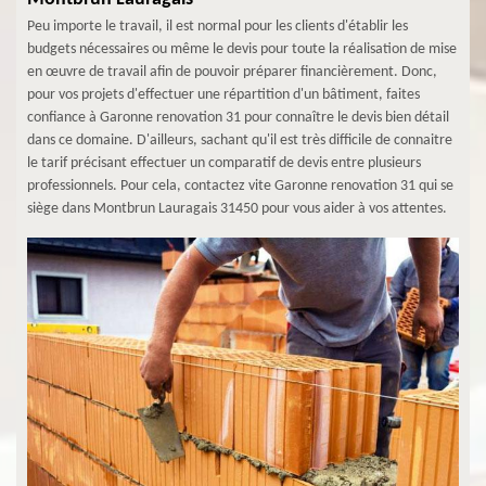
Peu importe le travail, il est normal pour les clients d'établir les
budgets nécessaires ou même le devis pour toute la réalisation de mise
en œuvre de travail afin de pouvoir préparer financièrement. Donc,
pour vos projets d'effectuer une répartition d'un bâtiment, faites
confiance à Garonne renovation 31 pour connaître le devis bien détail
dans ce domaine. D'ailleurs, sachant qu'il est très difficile de connaitre
le tarif précisant effectuer un comparatif de devis entre plusieurs
professionnels. Pour cela, contactez vite Garonne renovation 31 qui se
siège dans Montbrun Lauragais 31450 pour vous aider à vos attentes.