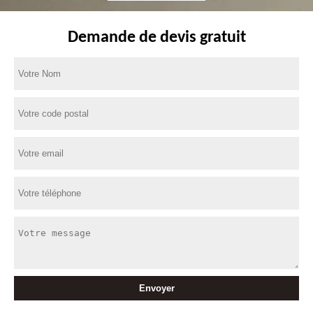
Demande de devis gratuit