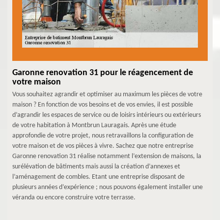
Garonne renovation 31 pour le réagencement de
votre maison
Vous souhaitez agrandir et optimiser au maximum les pièces de votre
maison ? En fonction de vos besoins et de vos envies, il est possible
d’agrandir les espaces de service ou de loisirs intérieurs ou extérieurs
de votre habitation à Montbrun Lauragais. Après une étude
approfondie de votre projet, nous retravaillons la configuration de
votre maison et de vos pièces à vivre. Sachez que notre entreprise
Garonne renovation 31 réalise notamment l’extension de maisons, la
surélévation de bâtiments mais aussi la création d’annexes et
l’aménagement de combles. Etant une entreprise disposant de
plusieurs années d’expérience ; nous pouvons également installer une
véranda ou encore construire votre terrasse.