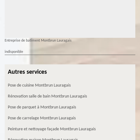
Entreprise de batiment Montbrun Lauragais
indisponible
Autres services
Pose de cuisine Montbrun Lauragais
Rénovation salle de bain Montbrun Lauragais
Pose de parquet à Montbrun Lauragais
Pose de carrelage Montbrun Lauragais
Peinture et nettoyage façade Montbrun Lauragais