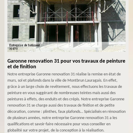
Garonne renovation 31 pour vos travaux de peinture
et de finition
Notre entreprise Garonne renovation 31 réalise la remise en état de
murs, sol et plafonds dans la ville de Montbrun Lauragais. En effet,
grâce à un large choix de revêtement, nous effectuons les travaux de
peinture en vous suggérant de nombreuses teintes mais aussi des
peintures à effets, des enduits et des crépis. Notre entreprise Garonne
renovation 31 se charge aussi des travaux de finition et de petite
décoration, comme : plinthes, faux plafonds… Spécialisés en rénovation
de plusieurs années, notre entreprise Garonne renovation 31 a les
qualifications et savoir-faire nécessaire pour vous conseiller en
globalité sur votre projet, de la conception à la réalisation.