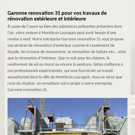
Garonne renovation 31 pour vos travaux de
rénovation extérieure et intérieure
À cause de l’usure ou bien des substances polluantes présentes dans
l’air, votre maison à Montbrun Lauragais peut avoir besoin d’une
remise à neuf. Notre entreprise Garonne renovation 31 vous propose
nos services de rénovation d’extérieur comme le ravalement de
façade, les travaux de maçonnerie, la rénovation de toiture etc… ainsi
que la rénovation d’intérieur. Que ce soit pour les cloisons, le
revêtement de sol ou mural ou encore la peinture, faites confiance à
nos professionnels expérimentés, qui vous fourniront un travail
exceptionnel dans la ville de Montbrun Lauragais. Vous ne serez que
ravis du résultat, en remettant votre projet à notre entreprise
Garonne renovation 31.