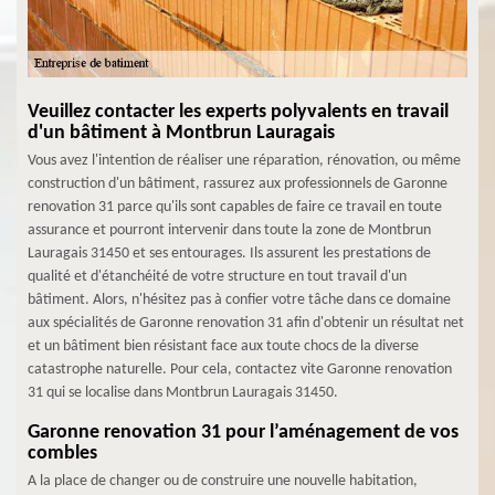
Veuillez contacter les experts polyvalents en travail
d'un bâtiment à Montbrun Lauragais
Vous avez l'intention de réaliser une réparation, rénovation, ou même
construction d'un bâtiment, rassurez aux professionnels de Garonne
renovation 31 parce qu'ils sont capables de faire ce travail en toute
assurance et pourront intervenir dans toute la zone de Montbrun
Lauragais 31450 et ses entourages. Ils assurent les prestations de
qualité et d'étanchéité de votre structure en tout travail d'un
bâtiment. Alors, n'hésitez pas à confier votre tâche dans ce domaine
aux spécialités de Garonne renovation 31 afin d'obtenir un résultat net
et un bâtiment bien résistant face aux toute chocs de la diverse
catastrophe naturelle. Pour cela, contactez vite Garonne renovation
31 qui se localise dans Montbrun Lauragais 31450.
Garonne renovation 31 pour l’aménagement de vos
combles
A la place de changer ou de construire une nouvelle habitation,