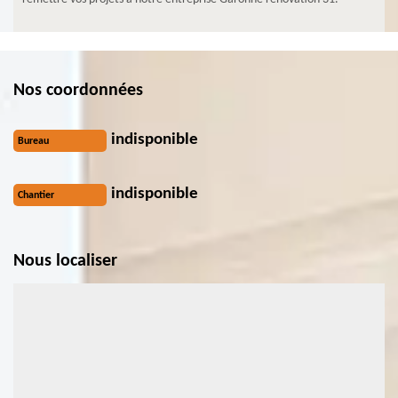
Nos coordonnées
indisponible
Bureau
indisponible
Chantier
Nous localiser