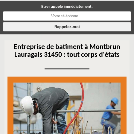
Etre rappelé immédiatement:
Entreprise de batiment à Montbrun
Lauragais 31450 : tout corps d'états