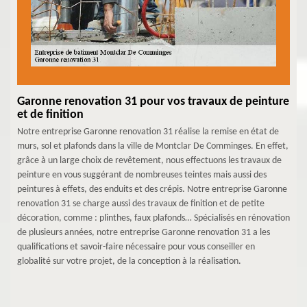
Garonne renovation 31 pour vos travaux de peinture
et de finition
Notre entreprise Garonne renovation 31 réalise la remise en état de
murs, sol et plafonds dans la ville de Montclar De Comminges. En effet,
grâce à un large choix de revêtement, nous effectuons les travaux de
peinture en vous suggérant de nombreuses teintes mais aussi des
peintures à effets, des enduits et des crépis. Notre entreprise Garonne
renovation 31 se charge aussi des travaux de finition et de petite
décoration, comme : plinthes, faux plafonds… Spécialisés en rénovation
de plusieurs années, notre entreprise Garonne renovation 31 a les
qualifications et savoir-faire nécessaire pour vous conseiller en
globalité sur votre projet, de la conception à la réalisation.