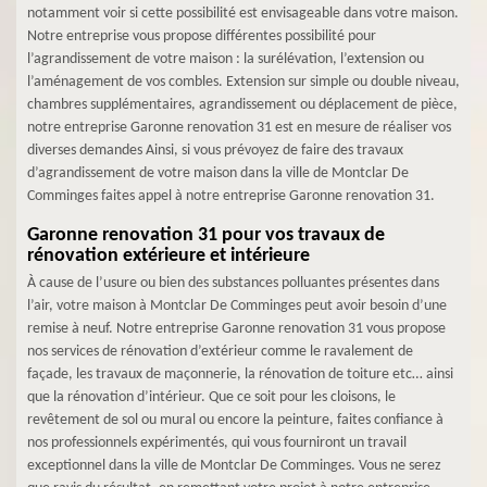
notamment voir si cette possibilité est envisageable dans votre maison.
Notre entreprise vous propose différentes possibilité pour
l’agrandissement de votre maison : la surélévation, l’extension ou
l’aménagement de vos combles. Extension sur simple ou double niveau,
chambres supplémentaires, agrandissement ou déplacement de pièce,
notre entreprise Garonne renovation 31 est en mesure de réaliser vos
diverses demandes Ainsi, si vous prévoyez de faire des travaux
d’agrandissement de votre maison dans la ville de Montclar De
Comminges faites appel à notre entreprise Garonne renovation 31.
Garonne renovation 31 pour vos travaux de
rénovation extérieure et intérieure
À cause de l’usure ou bien des substances polluantes présentes dans
l’air, votre maison à Montclar De Comminges peut avoir besoin d’une
remise à neuf. Notre entreprise Garonne renovation 31 vous propose
nos services de rénovation d’extérieur comme le ravalement de
façade, les travaux de maçonnerie, la rénovation de toiture etc… ainsi
que la rénovation d’intérieur. Que ce soit pour les cloisons, le
revêtement de sol ou mural ou encore la peinture, faites confiance à
nos professionnels expérimentés, qui vous fourniront un travail
exceptionnel dans la ville de Montclar De Comminges. Vous ne serez