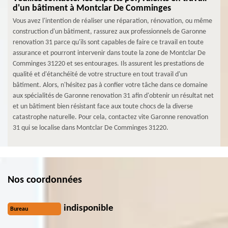
d'un bâtiment à Montclar De Comminges
Vous avez l'intention de réaliser une réparation, rénovation, ou même
construction d'un bâtiment, rassurez aux professionnels de Garonne
renovation 31 parce qu'ils sont capables de faire ce travail en toute
assurance et pourront intervenir dans toute la zone de Montclar De
Comminges 31220 et ses entourages. Ils assurent les prestations de
qualité et d'étanchéité de votre structure en tout travail d'un
bâtiment. Alors, n'hésitez pas à confier votre tâche dans ce domaine
aux spécialités de Garonne renovation 31 afin d'obtenir un résultat net
et un bâtiment bien résistant face aux toute chocs de la diverse
catastrophe naturelle. Pour cela, contactez vite Garonne renovation
31 qui se localise dans Montclar De Comminges 31220.
Nos coordonnées
indisponible
Bureau