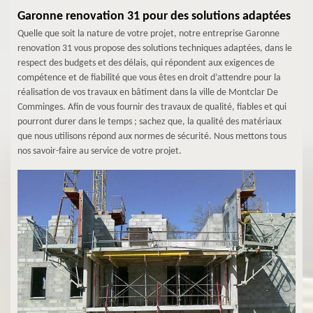
Garonne renovation 31 pour des solutions adaptées
Quelle que soit la nature de votre projet, notre entreprise Garonne
renovation 31 vous propose des solutions techniques adaptées, dans le
respect des budgets et des délais, qui répondent aux exigences de
compétence et de fiabilité que vous êtes en droit d’attendre pour la
réalisation de vos travaux en bâtiment dans la ville de Montclar De
Comminges. Afin de vous fournir des travaux de qualité, fiables et qui
pourront durer dans le temps ; sachez que, la qualité des matériaux
que nous utilisons répond aux normes de sécurité. Nous mettons tous
nos savoir-faire au service de votre projet.