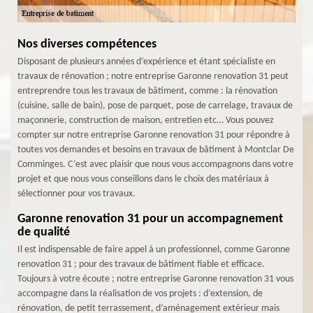
Nos diverses compétences
Disposant de plusieurs années d’expérience et étant spécialiste en
travaux de rénovation ; notre entreprise Garonne renovation 31 peut
entreprendre tous les travaux de bâtiment, comme : la rénovation
(cuisine, salle de bain), pose de parquet, pose de carrelage, travaux de
maçonnerie, construction de maison, entretien etc… Vous pouvez
compter sur notre entreprise Garonne renovation 31 pour répondre à
toutes vos demandes et besoins en travaux de bâtiment à Montclar De
Comminges. C’est avec plaisir que nous vous accompagnons dans votre
projet et que nous vous conseillons dans le choix des matériaux à
sélectionner pour vos travaux.
Garonne renovation 31 pour un accompagnement
de qualité
Il est indispensable de faire appel à un professionnel, comme Garonne
renovation 31 ; pour des travaux de bâtiment fiable et efficace.
Toujours à votre écoute ; notre entreprise Garonne renovation 31 vous
accompagne dans la réalisation de vos projets : d’extension, de
rénovation, de petit terrassement, d’aménagement extérieur mais