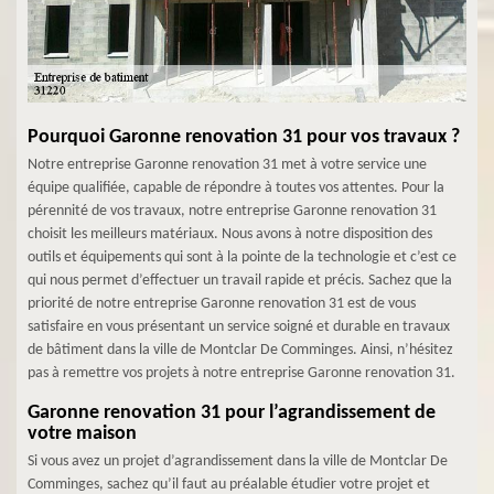
Pourquoi Garonne renovation 31 pour vos travaux ?
Notre entreprise Garonne renovation 31 met à votre service une
équipe qualifiée, capable de répondre à toutes vos attentes. Pour la
pérennité de vos travaux, notre entreprise Garonne renovation 31
choisit les meilleurs matériaux. Nous avons à notre disposition des
outils et équipements qui sont à la pointe de la technologie et c’est ce
qui nous permet d’effectuer un travail rapide et précis. Sachez que la
priorité de notre entreprise Garonne renovation 31 est de vous
satisfaire en vous présentant un service soigné et durable en travaux
de bâtiment dans la ville de Montclar De Comminges. Ainsi, n’hésitez
pas à remettre vos projets à notre entreprise Garonne renovation 31.
Garonne renovation 31 pour l’agrandissement de
votre maison
Si vous avez un projet d’agrandissement dans la ville de Montclar De
Comminges, sachez qu’il faut au préalable étudier votre projet et