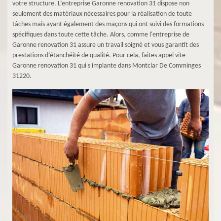
votre structure. L’entreprise Garonne renovation 31 dispose non
seulement des matériaux nécessaires pour la réalisation de toute
tâches mais ayant également des maçons qui ont suivi des formations
spécifiques dans toute cette tâche. Alors, comme l'entreprise de
Garonne renovation 31 assure un travail soigné et vous garantit des
prestations d’étanchéité de qualité. Pour cela, faites appel vite
Garonne renovation 31 qui s'implante dans Montclar De Comminges
31220.