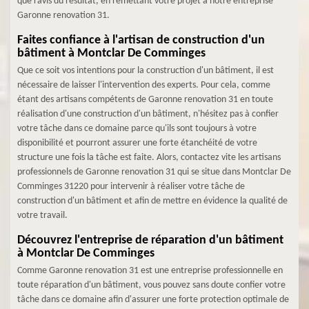
que ravis du résultat, en remettant votre projet à notre entreprise
Garonne renovation 31.
Faites confiance à l'artisan de construction d'un
bâtiment à Montclar De Comminges
Que ce soit vos intentions pour la construction d'un bâtiment, il est
nécessaire de laisser l'intervention des experts. Pour cela, comme
étant des artisans compétents de Garonne renovation 31 en toute
réalisation d'une construction d'un bâtiment, n'hésitez pas à confier
votre tâche dans ce domaine parce qu'ils sont toujours à votre
disponibilité et pourront assurer une forte étanchéité de votre
structure une fois la tâche est faite. Alors, contactez vite les artisans
professionnels de Garonne renovation 31 qui se situe dans Montclar De
Comminges 31220 pour intervenir à réaliser votre tâche de
construction d'un bâtiment et afin de mettre en évidence la qualité de
votre travail.
Découvrez l'entreprise de réparation d'un bâtiment
à Montclar De Comminges
Comme Garonne renovation 31 est une entreprise professionnelle en
toute réparation d'un bâtiment, vous pouvez sans doute confier votre
tâche dans ce domaine afin d'assurer une forte protection optimale de