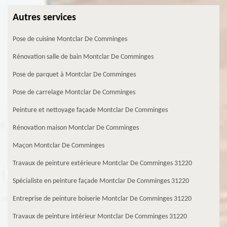
Autres services
Pose de cuisine Montclar De Comminges
Rénovation salle de bain Montclar De Comminges
Pose de parquet à Montclar De Comminges
Pose de carrelage Montclar De Comminges
Peinture et nettoyage façade Montclar De Comminges
Rénovation maison Montclar De Comminges
Maçon Montclar De Comminges
Travaux de peinture extérieure Montclar De Comminges 31220
Spécialiste en peinture façade Montclar De Comminges 31220
Entreprise de peinture boiserie Montclar De Comminges 31220
Travaux de peinture intérieur Montclar De Comminges 31220