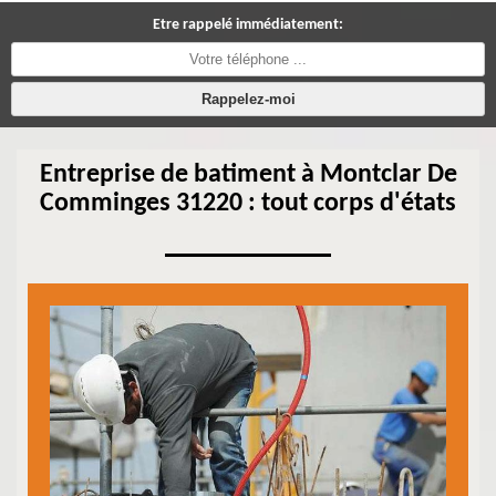
Etre rappelé immédiatement:
Entreprise de batiment à Montclar De
Comminges 31220 : tout corps d'états