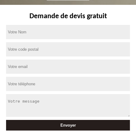
Demande de devis gratuit