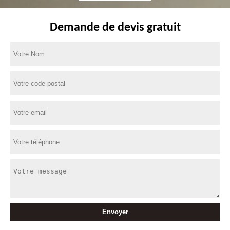
Demande de devis gratuit