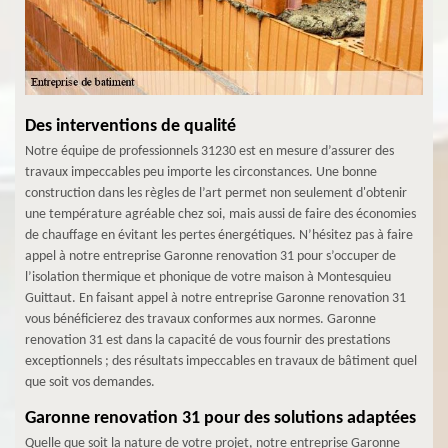
Des interventions de qualité
Notre équipe de professionnels 31230 est en mesure d’assurer des
travaux impeccables peu importe les circonstances. Une bonne
construction dans les règles de l’art permet non seulement d'obtenir
une température agréable chez soi, mais aussi de faire des économies
de chauffage en évitant les pertes énergétiques. N’hésitez pas à faire
appel à notre entreprise Garonne renovation 31 pour s’occuper de
l’isolation thermique et phonique de votre maison à Montesquieu
Guittaut. En faisant appel à notre entreprise Garonne renovation 31
vous bénéficierez des travaux conformes aux normes. Garonne
renovation 31 est dans la capacité de vous fournir des prestations
exceptionnels ; des résultats impeccables en travaux de bâtiment quel
que soit vos demandes.
Garonne renovation 31 pour des solutions adaptées
Quelle que soit la nature de votre projet, notre entreprise Garonne