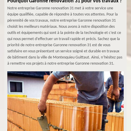
Pourquoi Garonne renovation 31 pour vos travaux ?
Notre entreprise Garonne renovation 31 met à votre service une
équipe qualifiée, capable de répondre à toutes vos attentes. Pour la
pérennité de vos travaux, notre entreprise Garonne renovation 31
choisit les meilleurs matériaux. Nous avons à notre disposition des
outils et équipements qui sont à la pointe de la technologie et c’est ce
qui nous permet d’effectuer un travail rapide et précis. Sachez que la
priorité de notre entreprise Garonne renovation 31 est de vous
satisfaire en vous présentant un service soigné et durable en travaux
de bâtiment dans la ville de Montesquieu Guittaut. Ainsi, n’hésitez pas
à remettre vos projets à notre entreprise Garonne renovation 31.