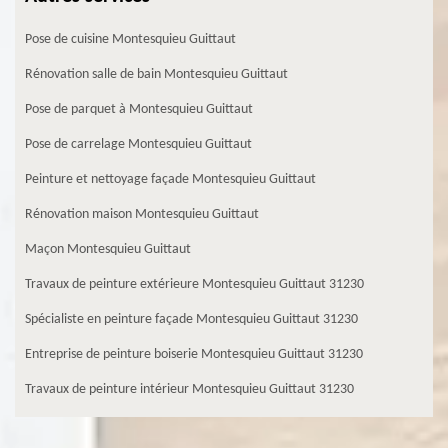
Pose de cuisine Montesquieu Guittaut
Rénovation salle de bain Montesquieu Guittaut
Pose de parquet à Montesquieu Guittaut
Pose de carrelage Montesquieu Guittaut
Peinture et nettoyage façade Montesquieu Guittaut
Rénovation maison Montesquieu Guittaut
Maçon Montesquieu Guittaut
Travaux de peinture extérieure Montesquieu Guittaut 31230
Spécialiste en peinture façade Montesquieu Guittaut 31230
Entreprise de peinture boiserie Montesquieu Guittaut 31230
Travaux de peinture intérieur Montesquieu Guittaut 31230