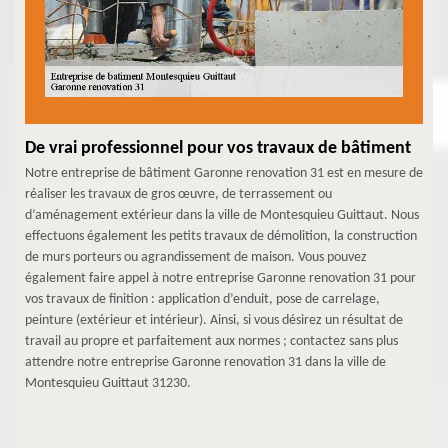
De vrai professionnel pour vos travaux de bâtiment
Notre entreprise de bâtiment Garonne renovation 31 est en mesure de
réaliser les travaux de gros œuvre, de terrassement ou
d’aménagement extérieur dans la ville de Montesquieu Guittaut. Nous
effectuons également les petits travaux de démolition, la construction
de murs porteurs ou agrandissement de maison. Vous pouvez
également faire appel à notre entreprise Garonne renovation 31 pour
vos travaux de finition : application d’enduit, pose de carrelage,
peinture (extérieur et intérieur). Ainsi, si vous désirez un résultat de
travail au propre et parfaitement aux normes ; contactez sans plus
attendre notre entreprise Garonne renovation 31 dans la ville de
Montesquieu Guittaut 31230.