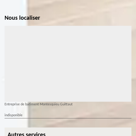
Nous localiser
Entreprise de batiment Montesquieu Guittaut
indisponible
Autres services