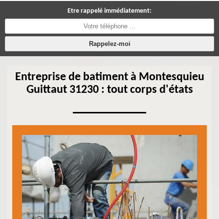
Etre rappelé immédiatement:
Entreprise de batiment à Montesquieu
Guittaut 31230 : tout corps d'états