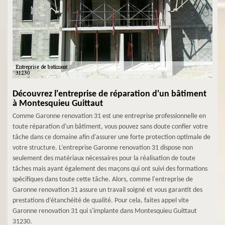
Découvrez l'entreprise de réparation d'un bâtiment
à Montesquieu Guittaut
Comme Garonne renovation 31 est une entreprise professionnelle en
toute réparation d'un bâtiment, vous pouvez sans doute confier votre
tâche dans ce domaine afin d'assurer une forte protection optimale de
votre structure. L’entreprise Garonne renovation 31 dispose non
seulement des matériaux nécessaires pour la réalisation de toute
tâches mais ayant également des maçons qui ont suivi des formations
spécifiques dans toute cette tâche. Alors, comme l'entreprise de
Garonne renovation 31 assure un travail soigné et vous garantit des
prestations d’étanchéité de qualité. Pour cela, faites appel vite
Garonne renovation 31 qui s'implante dans Montesquieu Guittaut
31230.