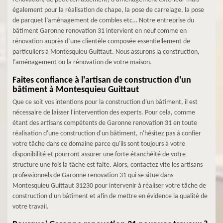
également pour la réalisation de chape, la pose de carrelage, la pose
de parquet l’aménagement de combles etc… Notre entreprise du
bâtiment Garonne renovation 31 intervient en neuf comme en
rénovation auprès d’une clientèle composée essentiellement de
particuliers à Montesquieu Guittaut. Nous assurons la construction,
l’aménagement ou la rénovation de votre maison.
Faites confiance à l'artisan de construction d'un
bâtiment à Montesquieu Guittaut
Que ce soit vos intentions pour la construction d'un bâtiment, il est
nécessaire de laisser l'intervention des experts. Pour cela, comme
étant des artisans compétents de Garonne renovation 31 en toute
réalisation d'une construction d'un bâtiment, n'hésitez pas à confier
votre tâche dans ce domaine parce qu'ils sont toujours à votre
disponibilité et pourront assurer une forte étanchéité de votre
structure une fois la tâche est faite. Alors, contactez vite les artisans
professionnels de Garonne renovation 31 qui se situe dans
Montesquieu Guittaut 31230 pour intervenir à réaliser votre tâche de
construction d'un bâtiment et afin de mettre en évidence la qualité de
votre travail.