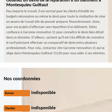
Obtenez un devis de la réparation d'un bâtiment à
Montesquieu Guittaut
Peu importe le travail, il est normal pour les clients d'établir les
budgets nécessaires ou même le devis pour toute la réalisation de mise
en œuvre de travail afin de pouvoir préparer financièrement. Donc,
pour vos projets d'effectuer une répartition d'un bâtiment, faites
confiance à Garonne renovation 31 pour connaître le devis bien détail
dans ce domaine. D'ailleurs, sachant qu'il est très difficile de connaitre
le tarif précisant effectuer un comparatif de devis entre plusieurs
professionnels. Pour cela, contactez vite Garonne renovation 31 qui se
siège dans Montesquieu Guittaut 31230 pour vous aider à vos attentes.
Nos coordonnées
indisponible
Bureau
indisponible
Chantier