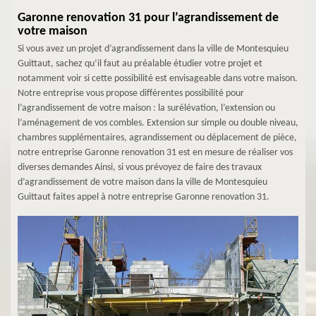
Garonne renovation 31 pour l’agrandissement de
votre maison
Si vous avez un projet d’agrandissement dans la ville de Montesquieu
Guittaut, sachez qu’il faut au préalable étudier votre projet et
notamment voir si cette possibilité est envisageable dans votre maison.
Notre entreprise vous propose différentes possibilité pour
l’agrandissement de votre maison : la surélévation, l’extension ou
l’aménagement de vos combles. Extension sur simple ou double niveau,
chambres supplémentaires, agrandissement ou déplacement de pièce,
notre entreprise Garonne renovation 31 est en mesure de réaliser vos
diverses demandes Ainsi, si vous prévoyez de faire des travaux
d’agrandissement de votre maison dans la ville de Montesquieu
Guittaut faites appel à notre entreprise Garonne renovation 31.