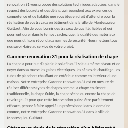
renovation 31 vous propose des solutions techniques adaptées, dans le
respect des budgets et des délais, qui répondent aux exigences de
compétence et de fiabilité que vous êtes en droit d’attendre pour la
réalisation de vos travaux en bâtiment dans la ville de Montesquieu
Guittaut. Afin de vous fournir des travaux de qualité, fiables et qui
pourront durer dans le temps ; sachez que, la qualité des matériaux
que nous utilisons répond aux normes de sécurité. Nous mettons tous
nos savoir-faire au service de votre projet.
Garonne renovation 31 pour la réalisation de chape
La chape a pour but d’aplanir le sol afin qu’il soit au même niveau et de
noyer dans sa masse les gaines électriques, les câbles de chauffage, les
tubes de planchers chauffant en extérieur comme en intérieur d’une
maison. Notre entreprise Garonne renovation 31 est en mesure de
réaliser différents types de chapes comme la chape en ciment
traditionnelle, la chape fluide, la chape sèche ou encore la chape de
ravoirage. Et pour que cette intervention puisse être parfaitement
efficace, pensez à faire appel à un professionnel dans le domaine
comme, notre entreprise Garonne renovation 31 dans la ville de
Montesquieu Guittaut.