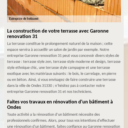
La construction de votre terrasse avec Garonne
renovation 31
La terrasse constitue le prolongement naturel de la maison ; cette
espace servira à accueillir un salon de jardin par exemple. Notre
entreprise Garonne renovation 31 peut vous concevoir divers styles de
terrasse : terrasse style zen, terrasse style moderne et design, terrasse
style ethnique chic, une terrasse style campagne et une terrasse
exotique avec les matériaux suivants : le bois, le carrelage, en pierre
ou en béton. Ainsi, si vous envisagez de faire construire une terrasse
dans la ville de Ondes 31330 ; n’hésitez pas à contacter notre
entreprise Garonne renovation 31 et nos techniciens.
Faites vos travaux en rénovation d'un bâtiment à
Ondes
Toute activité a la rénovation d’un bâtiment nécessite des
professionnels confirmes. Alors, pour tous vos intentions d'effectuer
une rénovation d'un bâtiment, faites confiance au Garonne renovation