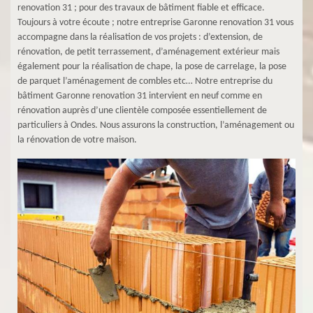
renovation 31 ; pour des travaux de bâtiment fiable et efficace.
Toujours à votre écoute ; notre entreprise Garonne renovation 31 vous
accompagne dans la réalisation de vos projets : d’extension, de
rénovation, de petit terrassement, d’aménagement extérieur mais
également pour la réalisation de chape, la pose de carrelage, la pose
de parquet l’aménagement de combles etc… Notre entreprise du
bâtiment Garonne renovation 31 intervient en neuf comme en
rénovation auprès d’une clientèle composée essentiellement de
particuliers à Ondes. Nous assurons la construction, l’aménagement ou
la rénovation de votre maison.