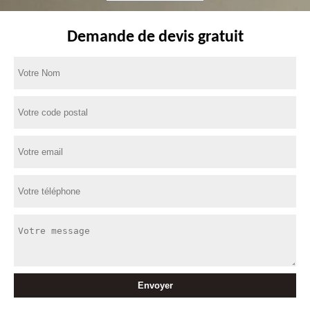
Demande de devis gratuit