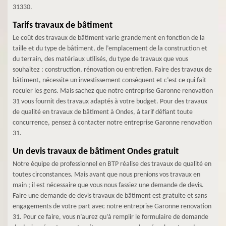
31330.
Tarifs travaux de bâtiment
Le coût des travaux de bâtiment varie grandement en fonction de la
taille et du type de bâtiment, de l’emplacement de la construction et
du terrain, des matériaux utilisés, du type de travaux que vous
souhaitez : construction, rénovation ou entretien. Faire des travaux de
bâtiment, nécessite un investissement conséquent et c’est ce qui fait
reculer les gens. Mais sachez que notre entreprise Garonne renovation
31 vous fournit des travaux adaptés à votre budget. Pour des travaux
de qualité en travaux de bâtiment à Ondes, à tarif défiant toute
concurrence, pensez à contacter notre entreprise Garonne renovation
31.
Un devis travaux de bâtiment Ondes gratuit
Notre équipe de professionnel en BTP réalise des travaux de qualité en
toutes circonstances. Mais avant que nous prenions vos travaux en
main ; il est nécessaire que vous nous fassiez une demande de devis.
Faire une demande de devis travaux de bâtiment est gratuite et sans
engagements de votre part avec notre entreprise Garonne renovation
31. Pour ce faire, vous n’aurez qu’à remplir le formulaire de demande