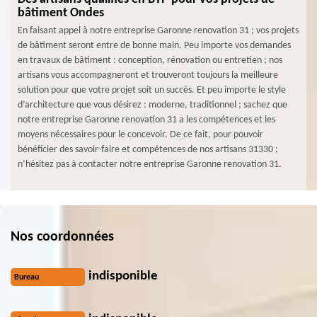
bâtiment Ondes
En faisant appel à notre entreprise Garonne renovation 31 ; vos projets
de bâtiment seront entre de bonne main. Peu importe vos demandes
en travaux de bâtiment : conception, rénovation ou entretien ; nos
artisans vous accompagneront et trouveront toujours la meilleure
solution pour que votre projet soit un succès. Et peu importe le style
d’architecture que vous désirez : moderne, traditionnel ; sachez que
notre entreprise Garonne renovation 31 a les compétences et les
moyens nécessaires pour le concevoir. De ce fait, pour pouvoir
bénéficier des savoir-faire et compétences de nos artisans 31330 ;
n’hésitez pas à contacter notre entreprise Garonne renovation 31.
Nos coordonnées
indisponible
Bureau