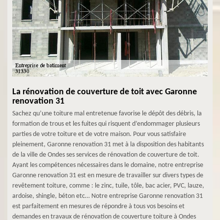
La rénovation de couverture de toit avec Garonne
renovation 31
Sachez qu’une toiture mal entretenue favorise le dépôt des débris, la
formation de trous et les fuites qui risquent d’endommager plusieurs
parties de votre toiture et de votre maison. Pour vous satisfaire
pleinement, Garonne renovation 31 met à la disposition des habitants
de la ville de Ondes ses services de rénovation de couverture de toit.
Ayant les compétences nécessaires dans le domaine, notre entreprise
Garonne renovation 31 est en mesure de travailler sur divers types de
revêtement toiture, comme : le zinc, tuile, tôle, bac acier, PVC, lauze,
ardoise, shingle, béton etc… Notre entreprise Garonne renovation 31
est parfaitement en mesures de répondre à tous vos besoins et
demandes en travaux de rénovation de couverture toiture à Ondes