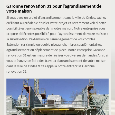
Garonne renovation 31 pour l’agrandissement de
votre maison
Si vous avez un projet d’agrandissement dans la ville de Ondes, sachez
qu’il faut au préalable étudier votre projet et notamment voir si cette
possibilité est envisageable dans votre maison. Notre entreprise vous
propose différentes possibilité pour l’agrandissement de votre maison :
la surélévation, l’extension ou l’aménagement de vos combles.
Extension sur simple ou double niveau, chambres supplémentaires,
agrandissement ou déplacement de pièce, notre entreprise Garonne
renovation 31 est en mesure de réaliser vos diverses demandes Ainsi, si
vous prévoyez de faire des travaux d’agrandissement de votre maison
dans la ville de Ondes faites appel à notre entreprise Garonne
renovation 31.