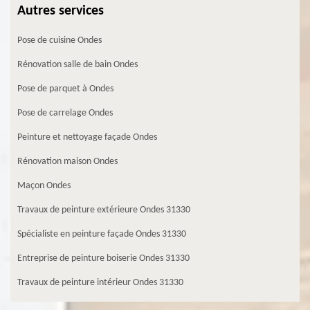
Autres services
Pose de cuisine Ondes
Rénovation salle de bain Ondes
Pose de parquet à Ondes
Pose de carrelage Ondes
Peinture et nettoyage façade Ondes
Rénovation maison Ondes
Maçon Ondes
Travaux de peinture extérieure Ondes 31330
Spécialiste en peinture façade Ondes 31330
Entreprise de peinture boiserie Ondes 31330
Travaux de peinture intérieur Ondes 31330