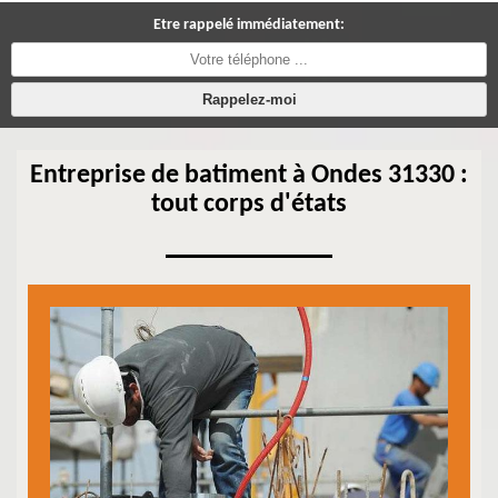
Etre rappelé immédiatement:
Entreprise de batiment à Ondes 31330 :
tout corps d'états