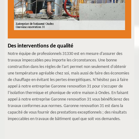
Des interventions de qualité
Notre équipe de professionnels 31330 est en mesure d’assurer des
travaux impeccables peu importe les circonstances. Une bonne
construction dans les règles de l’art permet non seulement d'obtenir
une température agréable chez soi, mais aussi de faire des économies
de chauffage en évitant les pertes énergétiques. N’hésitez pas à faire
appel à notre entreprise Garonne renovation 31 pour s’occuper de
l’isolation thermique et phonique de votre maison à Ondes. En faisant
appel à notre entreprise Garonne renovation 31 vous bénéficierez des
travaux conformes aux normes. Garonne renovation 31 est dans la
capacité de vous fournir des prestations exceptionnels ; des résultats
impeccables en travaux de bâtiment quel que soit vos demandes.