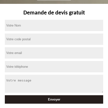
Demande de devis gratuit