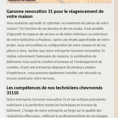
Garonne renovation 31 pour le réagencement de
votre maison
Vous souhaitez agrandir et optimiser au maximum les pièces de votre
maison ? En fonction de vos besoins et de vos envies, il est possible
d’agrandir les espaces de service ou de loisirs intérieurs ou extérieurs
de votre habitation à Poubeau. Après une étude approfondie de votre
projet, nous retravaillons la configuration de votre maison et de vos
pièces à vivre. Sachez que notre entreprise Garonne renovation 31
réalise notamment l’extension de maisons, la surélévation de
bâtiments mais aussi la création d’annexes et l’aménagement de
combles. Etant une entreprise disposant de plusieurs années
d’expérience ; nous pouvons également installer une véranda ou
encore construire votre terrasse.
Les compétences de nos techniciens chevronnés
31110
Notre entreprise Garonne renovation 31 et nos artisans polyvalents
maitrisent à la perfection toutes les techniques en travaux de
bâtiment. L’image de notre entreprise se forge sur la qualité des
réalisations effectuées, reflétant le professionnalisme de nos équipes