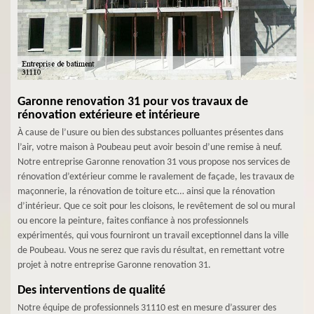
Garonne renovation 31 pour vos travaux de
rénovation extérieure et intérieure
À cause de l’usure ou bien des substances polluantes présentes dans
l’air, votre maison à Poubeau peut avoir besoin d’une remise à neuf.
Notre entreprise Garonne renovation 31 vous propose nos services de
rénovation d’extérieur comme le ravalement de façade, les travaux de
maçonnerie, la rénovation de toiture etc… ainsi que la rénovation
d’intérieur. Que ce soit pour les cloisons, le revêtement de sol ou mural
ou encore la peinture, faites confiance à nos professionnels
expérimentés, qui vous fourniront un travail exceptionnel dans la ville
de Poubeau. Vous ne serez que ravis du résultat, en remettant votre
projet à notre entreprise Garonne renovation 31.
Des interventions de qualité
Notre équipe de professionnels 31110 est en mesure d’assurer des