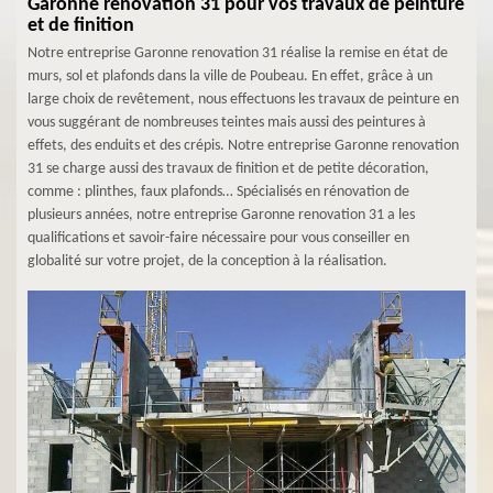
Garonne renovation 31 pour vos travaux de peinture
et de finition
Notre entreprise Garonne renovation 31 réalise la remise en état de
murs, sol et plafonds dans la ville de Poubeau. En effet, grâce à un
large choix de revêtement, nous effectuons les travaux de peinture en
vous suggérant de nombreuses teintes mais aussi des peintures à
effets, des enduits et des crépis. Notre entreprise Garonne renovation
31 se charge aussi des travaux de finition et de petite décoration,
comme : plinthes, faux plafonds… Spécialisés en rénovation de
plusieurs années, notre entreprise Garonne renovation 31 a les
qualifications et savoir-faire nécessaire pour vous conseiller en
globalité sur votre projet, de la conception à la réalisation.