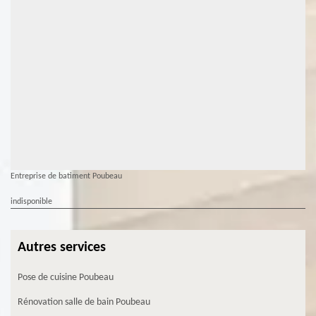
Entreprise de batiment Poubeau
indisponible
Autres services
Pose de cuisine Poubeau
Rénovation salle de bain Poubeau