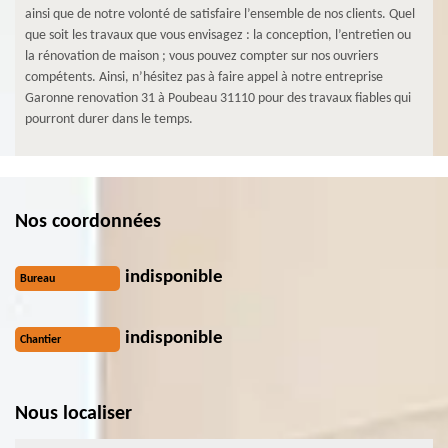
ainsi que de notre volonté de satisfaire l’ensemble de nos clients. Quel
que soit les travaux que vous envisagez : la conception, l’entretien ou
la rénovation de maison ; vous pouvez compter sur nos ouvriers
compétents. Ainsi, n’hésitez pas à faire appel à notre entreprise
Garonne renovation 31 à Poubeau 31110 pour des travaux fiables qui
pourront durer dans le temps.
Nos coordonnées
indisponible
Bureau
indisponible
Chantier
Nous localiser