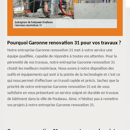
Pourquoi Garonne renovation 31 pour vos travaux ?
Notre entreprise Garonne renovation 31 met à votre service une
équipe qualifiée, capable de répondre à toutes vos attentes. Pour la
pérennité de vos travaux, notre entreprise Garonne renovation 31
choisit les meilleurs matériaux. Nous avons à notre disposition des
outils et équipements qui sont à la pointe de la technologie et c’est ce
qui nous permet d’effectuer un travail rapide et précis. Sachez que la
priorité de notre entreprise Garonne renovation 31 est de vous
satisfaire en vous présentant un service soigné et durable en travaux
de bâtiment dans la ville de Poubeau. Ainsi, n’hésitez pas à remettre
vos projets à notre entreprise Garonne renovation 31.