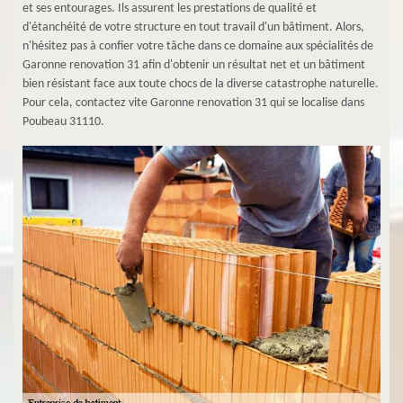
et ses entourages. Ils assurent les prestations de qualité et
d'étanchéité de votre structure en tout travail d'un bâtiment. Alors,
n'hésitez pas à confier votre tâche dans ce domaine aux spécialités de
Garonne renovation 31 afin d'obtenir un résultat net et un bâtiment
bien résistant face aux toute chocs de la diverse catastrophe naturelle.
Pour cela, contactez vite Garonne renovation 31 qui se localise dans
Poubeau 31110.