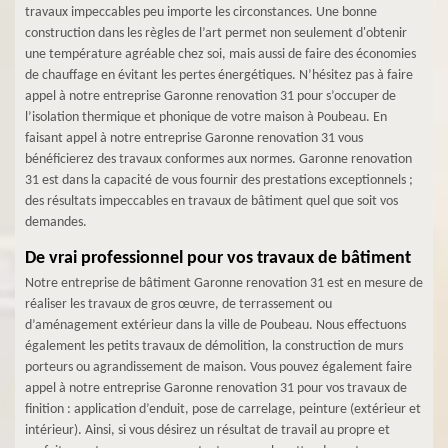
travaux impeccables peu importe les circonstances. Une bonne
construction dans les règles de l’art permet non seulement d'obtenir
une température agréable chez soi, mais aussi de faire des économies
de chauffage en évitant les pertes énergétiques. N’hésitez pas à faire
appel à notre entreprise Garonne renovation 31 pour s’occuper de
l’isolation thermique et phonique de votre maison à Poubeau. En
faisant appel à notre entreprise Garonne renovation 31 vous
bénéficierez des travaux conformes aux normes. Garonne renovation
31 est dans la capacité de vous fournir des prestations exceptionnels ;
des résultats impeccables en travaux de bâtiment quel que soit vos
demandes.
De vrai professionnel pour vos travaux de bâtiment
Notre entreprise de bâtiment Garonne renovation 31 est en mesure de
réaliser les travaux de gros œuvre, de terrassement ou
d’aménagement extérieur dans la ville de Poubeau. Nous effectuons
également les petits travaux de démolition, la construction de murs
porteurs ou agrandissement de maison. Vous pouvez également faire
appel à notre entreprise Garonne renovation 31 pour vos travaux de
finition : application d’enduit, pose de carrelage, peinture (extérieur et
intérieur). Ainsi, si vous désirez un résultat de travail au propre et