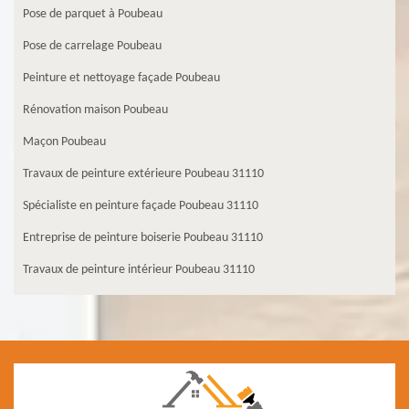
Pose de parquet à Poubeau
Pose de carrelage Poubeau
Peinture et nettoyage façade Poubeau
Rénovation maison Poubeau
Maçon Poubeau
Travaux de peinture extérieure Poubeau 31110
Spécialiste en peinture façade Poubeau 31110
Entreprise de peinture boiserie Poubeau 31110
Travaux de peinture intérieur Poubeau 31110