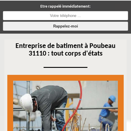
Etre rappelé immédiatement:
Entreprise de batiment à Poubeau
31110 : tout corps d'états