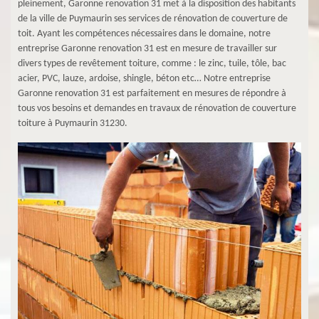
pleinement, Garonne renovation 31 met à la disposition des habitants
de la ville de Puymaurin ses services de rénovation de couverture de
toit. Ayant les compétences nécessaires dans le domaine, notre
entreprise Garonne renovation 31 est en mesure de travailler sur
divers types de revêtement toiture, comme : le zinc, tuile, tôle, bac
acier, PVC, lauze, ardoise, shingle, béton etc… Notre entreprise
Garonne renovation 31 est parfaitement en mesures de répondre à
tous vos besoins et demandes en travaux de rénovation de couverture
toiture à Puymaurin 31230.