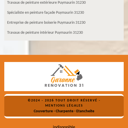
Travaux de peinture extérieure Puymaurin 31230
Spécialiste en peinture façade Puymaurin 31230
Entreprise de peinture boiserie Puymaurin 31230
Travaux de peinture intérieur Puymaurin 31230
©2024 - 2026 TOUT DROIT RÉSERVÉ -
MENTIONS LÉGALES
Couverture - Charpente - Etancheite
indisponible