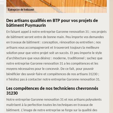
Des artisans qualifiés en BTP pour vos projets de
bâtiment Puymaurin
En faisant appel à notre entreprise Garonne renovation 31 ; vos projets
de bâtiment seront entre de bonne main. Peu importe vos demandes
en travaux de bâtiment : conception, rénovation ou entretien ; nos
artisans vous accompagneront et trouveront toujours la meilleure
solution pour que votre projet soit un succès. Et peu importe le style
d’architecture que vous désirez : moderne, traditionnel ; sachez que
notre entreprise Garonne renovation 31 a les compétences et les
moyens nécessaires pour le concevoir. De ce fait, pour pouvoir
bénéficier des savoir-faire et compétences de nos artisans 31230 ;
n’hésitez pas à contacter notre entreprise Garonne renovation 31.
Les compétences de nos techniciens chevronnés
31230
Notre entreprise Garonne renovation 31 et nos artisans polyvalents
maitrisent à la perfection toutes les techniques en travaux de
bâtiment. L’image de notre entreprise se forge sur la qualité des