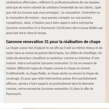
réalisations effectuées, reflétant le professionnalisme de nos équipes
ainsi que de notre volonté de satisfaire l’ensemble de nos clients. Quel
que soit les travaux que vous envisagez : la conception, l’entretien ou
la rénovation de maison ; vous pouvez compter sur nos ouvriers
compétents. Ainsi, n’hésitez pas à faire appel à notre entreprise
Garonne renovation 31 à Puymaurin 31230 pour des travaux fiables qui
pourront durer dans le temps.
Garonne renovation 31 pour la réalisation de chape
La chape a pour but d’aplanir le sol afin qu’il soit au même niveau et de
noyer dans sa masse les gaines électriques, les câbles de chauffage, les
tubes de planchers chauffant en extérieur comme en intérieur d’une
maison. Notre entreprise Garonne renovation 31 est en mesure de
réaliser différents types de chapes comme la chape en ciment
traditionnelle, la chape fluide, la chape sèche ou encore la chape de
ravoirage. Et pour que cette intervention puisse être parfaitement
efficace, pensez à faire appel à un professionnel dans le domaine
comme, notre entreprise Garonne renovation 31 dans la ville de
Puymaurin.