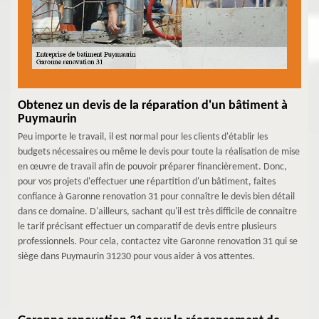
Obtenez un devis de la réparation d'un bâtiment à
Puymaurin
Peu importe le travail, il est normal pour les clients d'établir les
budgets nécessaires ou même le devis pour toute la réalisation de mise
en œuvre de travail afin de pouvoir préparer financièrement. Donc,
pour vos projets d'effectuer une répartition d'un bâtiment, faites
confiance à Garonne renovation 31 pour connaître le devis bien détail
dans ce domaine. D'ailleurs, sachant qu'il est très difficile de connaitre
le tarif précisant effectuer un comparatif de devis entre plusieurs
professionnels. Pour cela, contactez vite Garonne renovation 31 qui se
siège dans Puymaurin 31230 pour vous aider à vos attentes.