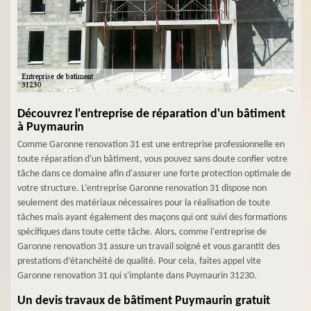
Découvrez l'entreprise de réparation d'un bâtiment
à Puymaurin
Comme Garonne renovation 31 est une entreprise professionnelle en
toute réparation d'un bâtiment, vous pouvez sans doute confier votre
tâche dans ce domaine afin d'assurer une forte protection optimale de
votre structure. L’entreprise Garonne renovation 31 dispose non
seulement des matériaux nécessaires pour la réalisation de toute
tâches mais ayant également des maçons qui ont suivi des formations
spécifiques dans toute cette tâche. Alors, comme l'entreprise de
Garonne renovation 31 assure un travail soigné et vous garantit des
prestations d’étanchéité de qualité. Pour cela, faites appel vite
Garonne renovation 31 qui s'implante dans Puymaurin 31230.
Un devis travaux de bâtiment Puymaurin gratuit