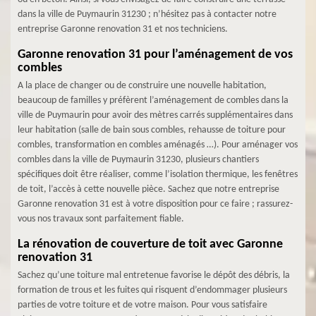
dans la ville de Puymaurin 31230 ; n’hésitez pas à contacter notre
entreprise Garonne renovation 31 et nos techniciens.
Garonne renovation 31 pour l’aménagement de vos
combles
A la place de changer ou de construire une nouvelle habitation,
beaucoup de familles y préfèrent l’aménagement de combles dans la
ville de Puymaurin pour avoir des mètres carrés supplémentaires dans
leur habitation (salle de bain sous combles, rehausse de toiture pour
combles, transformation en combles aménagés …). Pour aménager vos
combles dans la ville de Puymaurin 31230, plusieurs chantiers
spécifiques doit être réaliser, comme l’isolation thermique, les fenêtres
de toit, l’accès à cette nouvelle pièce. Sachez que notre entreprise
Garonne renovation 31 est à votre disposition pour ce faire ; rassurez-
vous nos travaux sont parfaitement fiable.
La rénovation de couverture de toit avec Garonne
renovation 31
Sachez qu’une toiture mal entretenue favorise le dépôt des débris, la
formation de trous et les fuites qui risquent d’endommager plusieurs
parties de votre toiture et de votre maison. Pour vous satisfaire