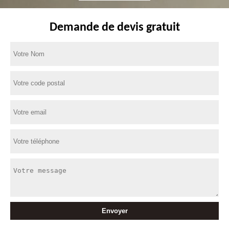
Demande de devis gratuit