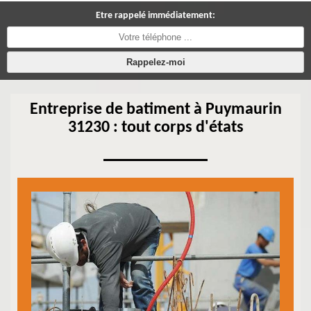
Etre rappelé immédiatement:
Entreprise de batiment à Puymaurin
31230 : tout corps d'états