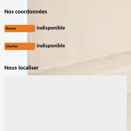
Nos coordonnées
indisponible
Bureau
indisponible
Chantier
Nous localiser