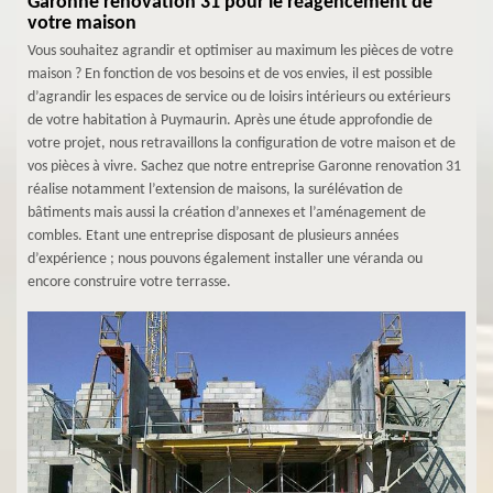
Garonne renovation 31 pour le réagencement de
votre maison
Vous souhaitez agrandir et optimiser au maximum les pièces de votre
maison ? En fonction de vos besoins et de vos envies, il est possible
d’agrandir les espaces de service ou de loisirs intérieurs ou extérieurs
de votre habitation à Puymaurin. Après une étude approfondie de
votre projet, nous retravaillons la configuration de votre maison et de
vos pièces à vivre. Sachez que notre entreprise Garonne renovation 31
réalise notamment l’extension de maisons, la surélévation de
bâtiments mais aussi la création d’annexes et l’aménagement de
combles. Etant une entreprise disposant de plusieurs années
d’expérience ; nous pouvons également installer une véranda ou
encore construire votre terrasse.