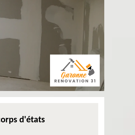
orps d'états