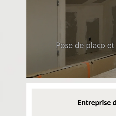
Pose de placo et
Entreprise 