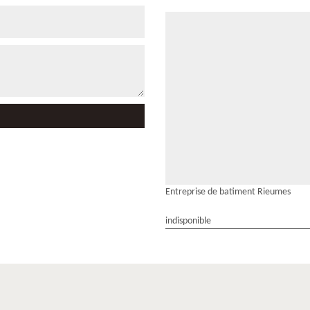
Entreprise de batiment Rieumes
indisponible