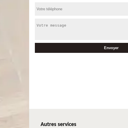
Autres services