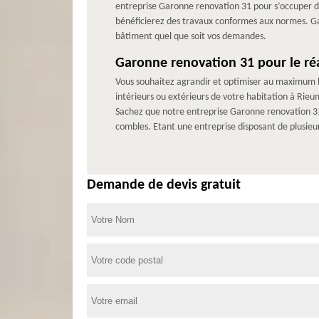
entreprise Garonne renovation 31 pour s’occuper d
bénéficierez des travaux conformes aux normes. Gar
bâtiment quel que soit vos demandes.
Garonne renovation 31 pour le r
Vous souhaitez agrandir et optimiser au maximum les 
intérieurs ou extérieurs de votre habitation à Rieu
Sachez que notre entreprise Garonne renovation 31
combles. Etant une entreprise disposant de plusieu
Demande de devis gratuit