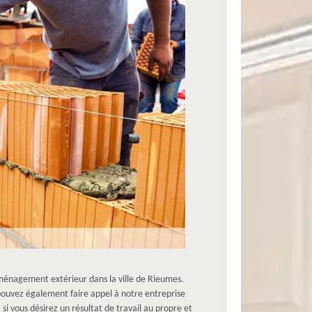
ménagement extérieur dans la ville de Rieumes.
pouvez également faire appel à notre entreprise
 si vous désirez un résultat de travail au propre et