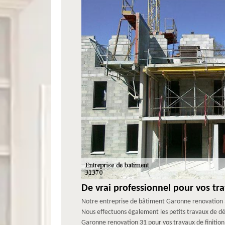
De vrai professionnel pour vos tr
Notre entreprise de bâtiment Garonne renovation 3
Nous effectuons également les petits travaux de d
Garonne renovation 31 pour vos travaux de finition :