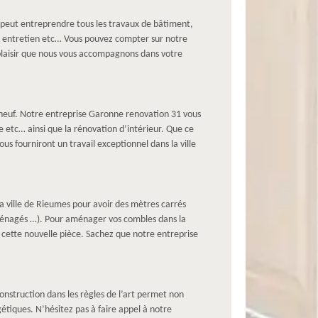
 peut entreprendre tous les travaux de bâtiment,
n, entretien etc… Vous pouvez compter sur notre
plaisir que nous vous accompagnons dans votre
à neuf. Notre entreprise Garonne renovation 31 vous
 etc… ainsi que la rénovation d’intérieur. Que ce
us fourniront un travail exceptionnel dans la ville
a ville de Rieumes pour avoir des mètres carrés
aménagés …). Pour aménager vos combles dans la
 à cette nouvelle pièce. Sachez que notre entreprise
nstruction dans les règles de l’art permet non
tiques. N’hésitez pas à faire appel à notre