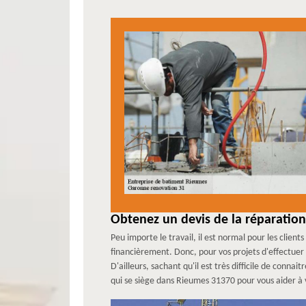
Obtenez un devis de la réparatio
Peu importe le travail, il est normal pour les clien
financièrement. Donc, pour vos projets d'effectuer
D'ailleurs, sachant qu'il est très difficile de conna
qui se siège dans Rieumes 31370 pour vous aider à 