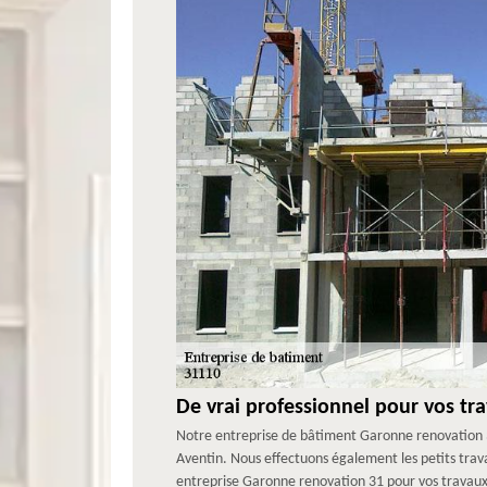
De vrai professionnel pour vos tr
Notre entreprise de bâtiment Garonne renovation 3
Aventin. Nous effectuons également les petits tra
entreprise Garonne renovation 31 pour vos travaux de