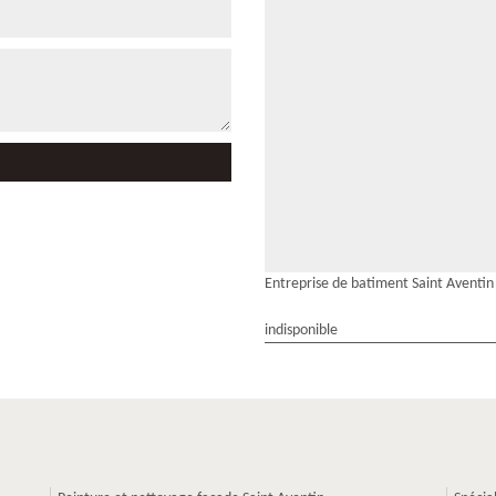
Entreprise de batiment Saint Aventin
indisponible