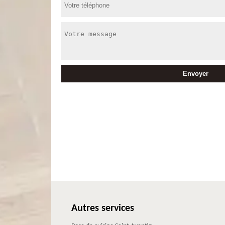
Autres services