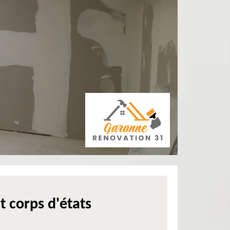
t corps d'états