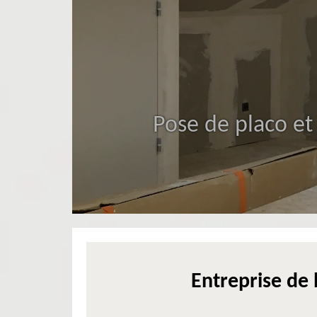
Pose de placo et
Entreprise de 