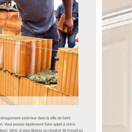
énagement extérieur dans la ville de Saint
on. Vous pouvez également faire appel à notre
ur). Ainsi, si vous désirez un résultat de travail au