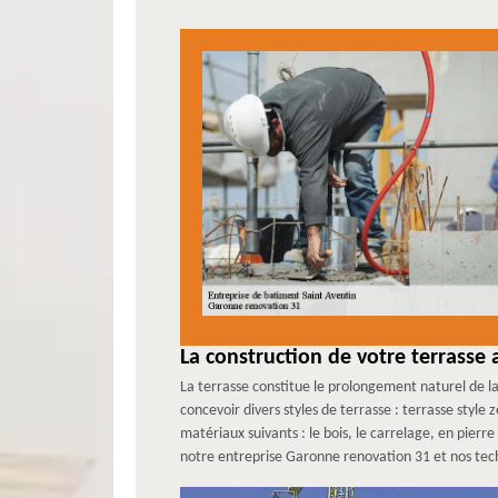
La construction de votre terrasse
La terrasse constitue le prolongement naturel de la
concevoir divers styles de terrasse : terrasse style
matériaux suivants : le bois, le carrelage, en pierre
notre entreprise Garonne renovation 31 et nos tec