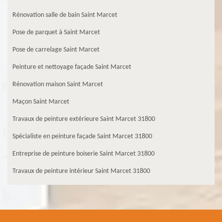
Rénovation salle de bain Saint Marcet
Pose de parquet à Saint Marcet
Pose de carrelage Saint Marcet
Peinture et nettoyage façade Saint Marcet
Rénovation maison Saint Marcet
Maçon Saint Marcet
Travaux de peinture extérieure Saint Marcet 31800
Spécialiste en peinture façade Saint Marcet 31800
Entreprise de peinture boiserie Saint Marcet 31800
Travaux de peinture intérieur Saint Marcet 31800