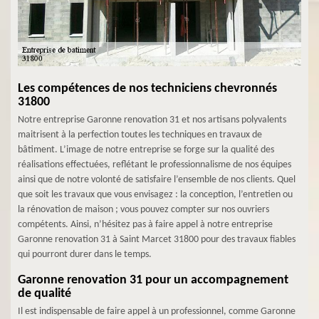
Les compétences de nos techniciens chevronnés
31800
Notre entreprise Garonne renovation 31 et nos artisans polyvalents
maitrisent à la perfection toutes les techniques en travaux de
bâtiment. L’image de notre entreprise se forge sur la qualité des
réalisations effectuées, reflétant le professionnalisme de nos équipes
ainsi que de notre volonté de satisfaire l’ensemble de nos clients. Quel
que soit les travaux que vous envisagez : la conception, l’entretien ou
la rénovation de maison ; vous pouvez compter sur nos ouvriers
compétents. Ainsi, n’hésitez pas à faire appel à notre entreprise
Garonne renovation 31 à Saint Marcet 31800 pour des travaux fiables
qui pourront durer dans le temps.
Garonne renovation 31 pour un accompagnement
de qualité
Il est indispensable de faire appel à un professionnel, comme Garonne