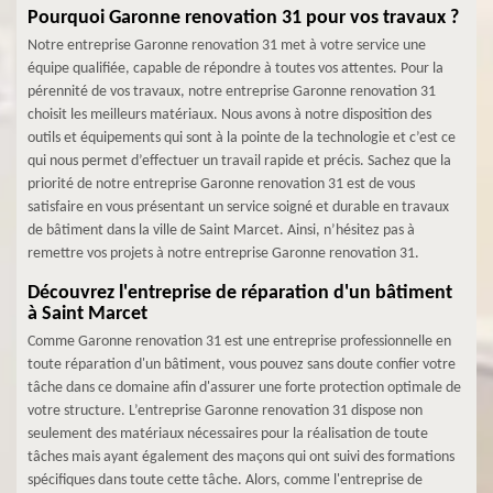
Pourquoi Garonne renovation 31 pour vos travaux ?
Notre entreprise Garonne renovation 31 met à votre service une
équipe qualifiée, capable de répondre à toutes vos attentes. Pour la
pérennité de vos travaux, notre entreprise Garonne renovation 31
choisit les meilleurs matériaux. Nous avons à notre disposition des
outils et équipements qui sont à la pointe de la technologie et c’est ce
qui nous permet d’effectuer un travail rapide et précis. Sachez que la
priorité de notre entreprise Garonne renovation 31 est de vous
satisfaire en vous présentant un service soigné et durable en travaux
de bâtiment dans la ville de Saint Marcet. Ainsi, n’hésitez pas à
remettre vos projets à notre entreprise Garonne renovation 31.
Découvrez l'entreprise de réparation d'un bâtiment
à Saint Marcet
Comme Garonne renovation 31 est une entreprise professionnelle en
toute réparation d'un bâtiment, vous pouvez sans doute confier votre
tâche dans ce domaine afin d'assurer une forte protection optimale de
votre structure. L’entreprise Garonne renovation 31 dispose non
seulement des matériaux nécessaires pour la réalisation de toute
tâches mais ayant également des maçons qui ont suivi des formations
spécifiques dans toute cette tâche. Alors, comme l'entreprise de