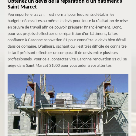
Obtenez un devis de la réparation d'un bâtiment à
Saint Marcet
Peu importe le travail, il est normal pour les clients d'établir les
budgets nécessaires ou même le devis pour toute la réalisation de mise
en œuvre de travail afin de pouvoir préparer financièrement. Donc,
pour vos projets d'effectuer une répartition d'un bâtiment, faites
confiance à Garonne renovation 31 pour connaître le devis bien détail
dans ce domaine. D'ailleurs, sachant qu'il est très difficile de connaitre
le tarif précisant effectuer un comparatif de devis entre plusieurs
professionnels. Pour cela, contactez vite Garonne renovation 31 qui se
siège dans Saint Marcet 31800 pour vous aider à vos attentes.