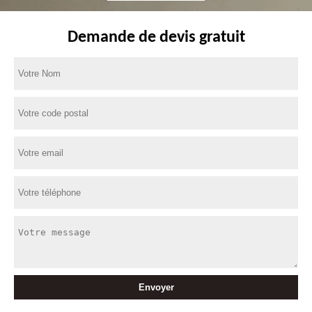
Demande de devis gratuit