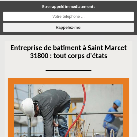
Etre rappelé immédiatement:
Entreprise de batiment à Saint Marcet
31800 : tout corps d'états