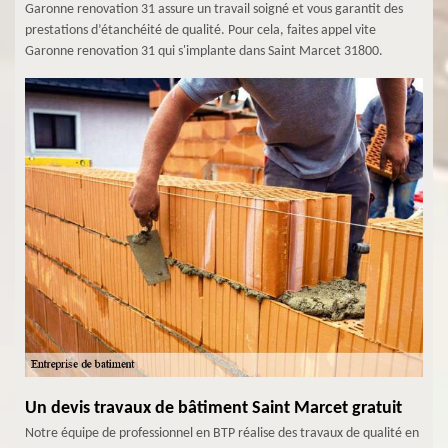
Garonne renovation 31 assure un travail soigné et vous garantit des
prestations d’étanchéité de qualité. Pour cela, faites appel vite
Garonne renovation 31 qui s'implante dans Saint Marcet 31800.
Un devis travaux de bâtiment Saint Marcet gratuit
Notre équipe de professionnel en BTP réalise des travaux de qualité en