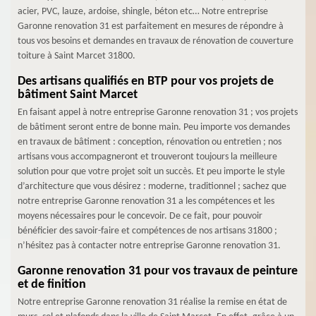
acier, PVC, lauze, ardoise, shingle, béton etc… Notre entreprise
Garonne renovation 31 est parfaitement en mesures de répondre à
tous vos besoins et demandes en travaux de rénovation de couverture
toiture à Saint Marcet 31800.
Des artisans qualifiés en BTP pour vos projets de
bâtiment Saint Marcet
En faisant appel à notre entreprise Garonne renovation 31 ; vos projets
de bâtiment seront entre de bonne main. Peu importe vos demandes
en travaux de bâtiment : conception, rénovation ou entretien ; nos
artisans vous accompagneront et trouveront toujours la meilleure
solution pour que votre projet soit un succès. Et peu importe le style
d’architecture que vous désirez : moderne, traditionnel ; sachez que
notre entreprise Garonne renovation 31 a les compétences et les
moyens nécessaires pour le concevoir. De ce fait, pour pouvoir
bénéficier des savoir-faire et compétences de nos artisans 31800 ;
n’hésitez pas à contacter notre entreprise Garonne renovation 31.
Garonne renovation 31 pour vos travaux de peinture
et de finition
Notre entreprise Garonne renovation 31 réalise la remise en état de