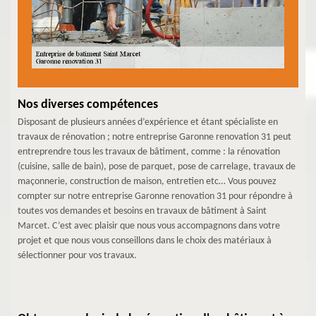
Nos diverses compétences
Disposant de plusieurs années d’expérience et étant spécialiste en
travaux de rénovation ; notre entreprise Garonne renovation 31 peut
entreprendre tous les travaux de bâtiment, comme : la rénovation
(cuisine, salle de bain), pose de parquet, pose de carrelage, travaux de
maçonnerie, construction de maison, entretien etc… Vous pouvez
compter sur notre entreprise Garonne renovation 31 pour répondre à
toutes vos demandes et besoins en travaux de bâtiment à Saint
Marcet. C’est avec plaisir que nous vous accompagnons dans votre
projet et que nous vous conseillons dans le choix des matériaux à
sélectionner pour vos travaux.