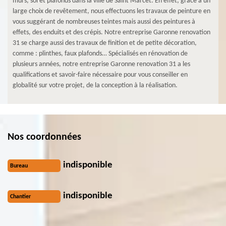
murs, sol et plafonds dans la ville de Saint Marcet. En effet, grâce à un
large choix de revêtement, nous effectuons les travaux de peinture en
vous suggérant de nombreuses teintes mais aussi des peintures à
effets, des enduits et des crépis. Notre entreprise Garonne renovation
31 se charge aussi des travaux de finition et de petite décoration,
comme : plinthes, faux plafonds… Spécialisés en rénovation de
plusieurs années, notre entreprise Garonne renovation 31 a les
qualifications et savoir-faire nécessaire pour vous conseiller en
globalité sur votre projet, de la conception à la réalisation.
Nos coordonnées
indisponible
Bureau
indisponible
Chantier