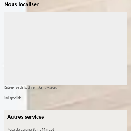
Nous localiser
Entreprise de batiment Saint Marcet
indisponible
Autres services
Pose de cuisine Saint Marcet