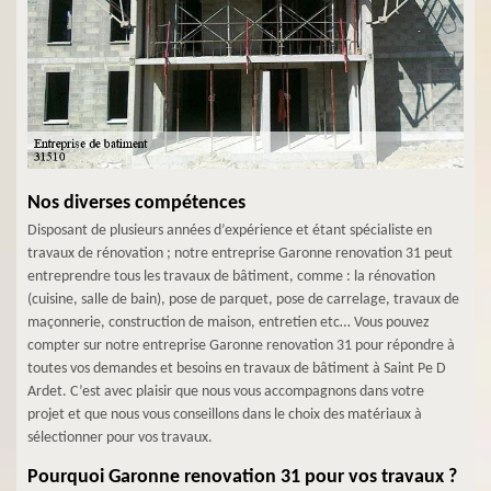
Nos diverses compétences
Disposant de plusieurs années d’expérience et étant spécialiste en
travaux de rénovation ; notre entreprise Garonne renovation 31 peut
entreprendre tous les travaux de bâtiment, comme : la rénovation
(cuisine, salle de bain), pose de parquet, pose de carrelage, travaux de
maçonnerie, construction de maison, entretien etc… Vous pouvez
compter sur notre entreprise Garonne renovation 31 pour répondre à
toutes vos demandes et besoins en travaux de bâtiment à Saint Pe D
Ardet. C’est avec plaisir que nous vous accompagnons dans votre
projet et que nous vous conseillons dans le choix des matériaux à
sélectionner pour vos travaux.
Pourquoi Garonne renovation 31 pour vos travaux ?