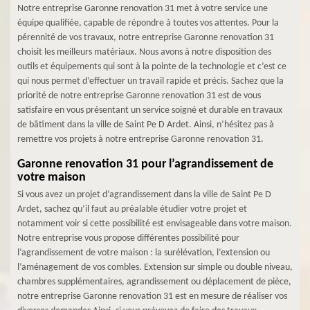
Notre entreprise Garonne renovation 31 met à votre service une
équipe qualifiée, capable de répondre à toutes vos attentes. Pour la
pérennité de vos travaux, notre entreprise Garonne renovation 31
choisit les meilleurs matériaux. Nous avons à notre disposition des
outils et équipements qui sont à la pointe de la technologie et c’est ce
qui nous permet d’effectuer un travail rapide et précis. Sachez que la
priorité de notre entreprise Garonne renovation 31 est de vous
satisfaire en vous présentant un service soigné et durable en travaux
de bâtiment dans la ville de Saint Pe D Ardet. Ainsi, n’hésitez pas à
remettre vos projets à notre entreprise Garonne renovation 31.
Garonne renovation 31 pour l’agrandissement de
votre maison
Si vous avez un projet d’agrandissement dans la ville de Saint Pe D
Ardet, sachez qu’il faut au préalable étudier votre projet et
notamment voir si cette possibilité est envisageable dans votre maison.
Notre entreprise vous propose différentes possibilité pour
l’agrandissement de votre maison : la surélévation, l’extension ou
l’aménagement de vos combles. Extension sur simple ou double niveau,
chambres supplémentaires, agrandissement ou déplacement de pièce,
notre entreprise Garonne renovation 31 est en mesure de réaliser vos