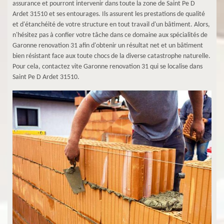
assurance et pourront intervenir dans toute la zone de Saint Pe D
Ardet 31510 et ses entourages. Ils assurent les prestations de qualité
et d'étanchéité de votre structure en tout travail d'un bâtiment. Alors,
n'hésitez pas à confier votre tâche dans ce domaine aux spécialités de
Garonne renovation 31 afin d'obtenir un résultat net et un bâtiment
bien résistant face aux toute chocs de la diverse catastrophe naturelle.
Pour cela, contactez vite Garonne renovation 31 qui se localise dans
Saint Pe D Ardet 31510.