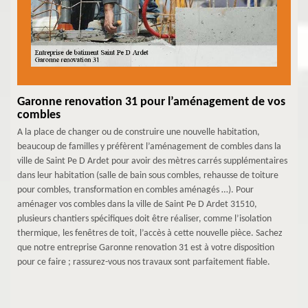
Garonne renovation 31 pour l’aménagement de vos
combles
A la place de changer ou de construire une nouvelle habitation,
beaucoup de familles y préfèrent l’aménagement de combles dans la
ville de Saint Pe D Ardet pour avoir des mètres carrés supplémentaires
dans leur habitation (salle de bain sous combles, rehausse de toiture
pour combles, transformation en combles aménagés …). Pour
aménager vos combles dans la ville de Saint Pe D Ardet 31510,
plusieurs chantiers spécifiques doit être réaliser, comme l’isolation
thermique, les fenêtres de toit, l’accès à cette nouvelle pièce. Sachez
que notre entreprise Garonne renovation 31 est à votre disposition
pour ce faire ; rassurez-vous nos travaux sont parfaitement fiable.