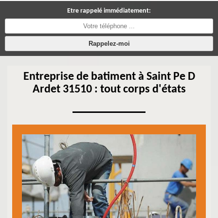
Etre rappelé immédiatement:
Entreprise de batiment à Saint Pe D
Ardet 31510 : tout corps d'états