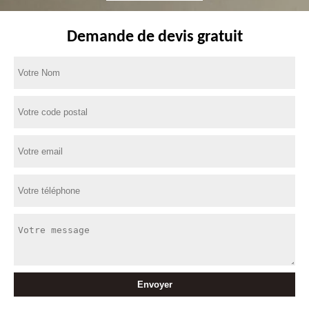
Demande de devis gratuit