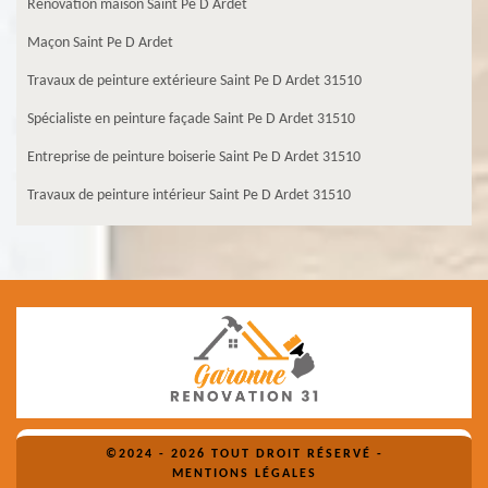
Rénovation maison Saint Pe D Ardet
Maçon Saint Pe D Ardet
Travaux de peinture extérieure Saint Pe D Ardet 31510
Spécialiste en peinture façade Saint Pe D Ardet 31510
Entreprise de peinture boiserie Saint Pe D Ardet 31510
Travaux de peinture intérieur Saint Pe D Ardet 31510
©2024 - 2026 TOUT DROIT RÉSERVÉ -
MENTIONS LÉGALES