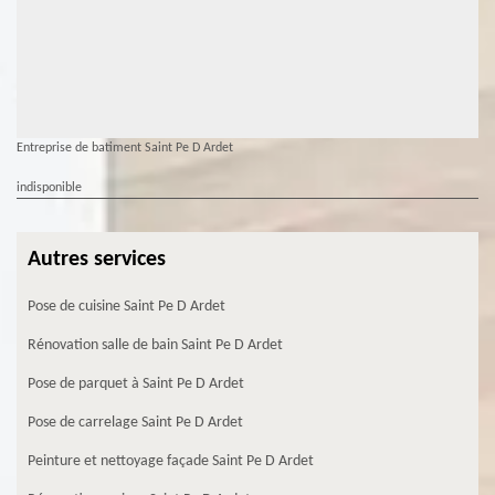
Entreprise de batiment Saint Pe D Ardet
indisponible
Autres services
Pose de cuisine Saint Pe D Ardet
Rénovation salle de bain Saint Pe D Ardet
Pose de parquet à Saint Pe D Ardet
Pose de carrelage Saint Pe D Ardet
Peinture et nettoyage façade Saint Pe D Ardet