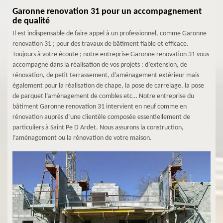
Garonne renovation 31 pour un accompagnement
de qualité
Il est indispensable de faire appel à un professionnel, comme Garonne
renovation 31 ; pour des travaux de bâtiment fiable et efficace.
Toujours à votre écoute ; notre entreprise Garonne renovation 31 vous
accompagne dans la réalisation de vos projets : d’extension, de
rénovation, de petit terrassement, d’aménagement extérieur mais
également pour la réalisation de chape, la pose de carrelage, la pose
de parquet l’aménagement de combles etc… Notre entreprise du
bâtiment Garonne renovation 31 intervient en neuf comme en
rénovation auprès d’une clientèle composée essentiellement de
particuliers à Saint Pe D Ardet. Nous assurons la construction,
l’aménagement ou la rénovation de votre maison.