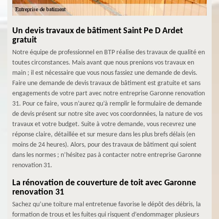
Un devis travaux de bâtiment Saint Pe D Ardet
gratuit
Notre équipe de professionnel en BTP réalise des travaux de qualité en
toutes circonstances. Mais avant que nous prenions vos travaux en
main ; il est nécessaire que vous nous fassiez une demande de devis.
Faire une demande de devis travaux de bâtiment est gratuite et sans
engagements de votre part avec notre entreprise Garonne renovation
31. Pour ce faire, vous n’aurez qu’à remplir le formulaire de demande
de devis présent sur notre site avec vos coordonnées, la nature de vos
travaux et votre budget. Suite à votre demande, vous recevrez une
réponse claire, détaillée et sur mesure dans les plus brefs délais (en
moins de 24 heures). Alors, pour des travaux de bâtiment qui soient
dans les normes ; n’hésitez pas à contacter notre entreprise Garonne
renovation 31.
La rénovation de couverture de toit avec Garonne
renovation 31
Sachez qu’une toiture mal entretenue favorise le dépôt des débris, la
formation de trous et les fuites qui risquent d’endommager plusieurs