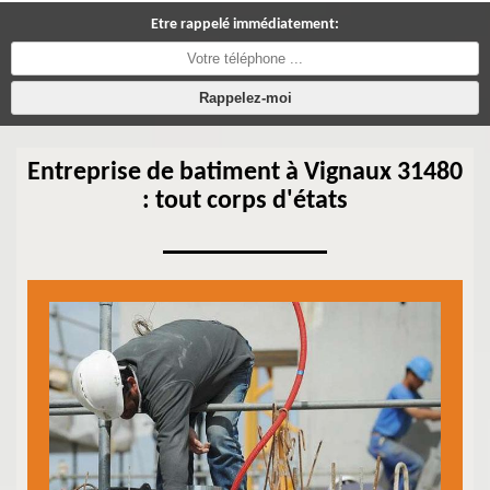
Etre rappelé immédiatement:
Entreprise de batiment à Vignaux 31480
: tout corps d'états