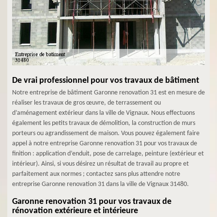
De vrai professionnel pour vos travaux de bâtiment
Notre entreprise de bâtiment Garonne renovation 31 est en mesure de
réaliser les travaux de gros œuvre, de terrassement ou
d’aménagement extérieur dans la ville de Vignaux. Nous effectuons
également les petits travaux de démolition, la construction de murs
porteurs ou agrandissement de maison. Vous pouvez également faire
appel à notre entreprise Garonne renovation 31 pour vos travaux de
finition : application d’enduit, pose de carrelage, peinture (extérieur et
intérieur). Ainsi, si vous désirez un résultat de travail au propre et
parfaitement aux normes ; contactez sans plus attendre notre
entreprise Garonne renovation 31 dans la ville de Vignaux 31480.
Garonne renovation 31 pour vos travaux de
rénovation extérieure et intérieure