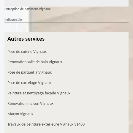
Entreprise de batiment Vignaux
indisponible
Autres services
Pose de cuisine Vignaux
Rénovation salle de bain Vignaux
Pose de parquet à Vignaux
Pose de carrelage Vignaux
Peinture et nettoyage façade Vignaux
Rénovation maison Vignaux
Maçon Vignaux
Travaux de peinture extérieure Vignaux 31480