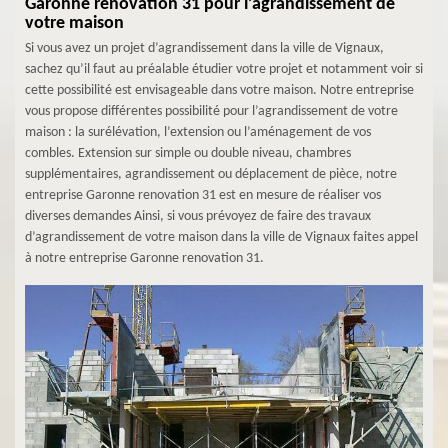
Garonne renovation 31 pour l’agrandissement de
votre maison
Si vous avez un projet d’agrandissement dans la ville de Vignaux,
sachez qu’il faut au préalable étudier votre projet et notamment voir si
cette possibilité est envisageable dans votre maison. Notre entreprise
vous propose différentes possibilité pour l’agrandissement de votre
maison : la surélévation, l’extension ou l’aménagement de vos
combles. Extension sur simple ou double niveau, chambres
supplémentaires, agrandissement ou déplacement de pièce, notre
entreprise Garonne renovation 31 est en mesure de réaliser vos
diverses demandes Ainsi, si vous prévoyez de faire des travaux
d’agrandissement de votre maison dans la ville de Vignaux faites appel
à notre entreprise Garonne renovation 31.