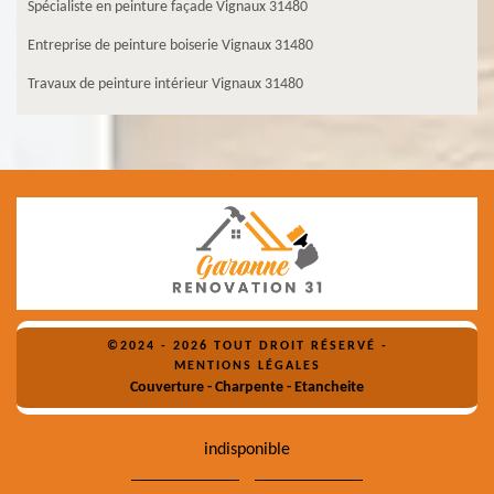
Spécialiste en peinture façade Vignaux 31480
Entreprise de peinture boiserie Vignaux 31480
Travaux de peinture intérieur Vignaux 31480
©2024 - 2026 TOUT DROIT RÉSERVÉ -
MENTIONS LÉGALES
Couverture - Charpente - Etancheite
indisponible