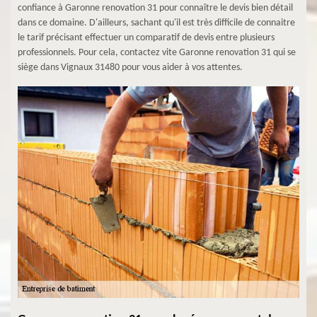
confiance à Garonne renovation 31 pour connaître le devis bien détail
dans ce domaine. D'ailleurs, sachant qu'il est très difficile de connaitre
le tarif précisant effectuer un comparatif de devis entre plusieurs
professionnels. Pour cela, contactez vite Garonne renovation 31 qui se
siège dans Vignaux 31480 pour vous aider à vos attentes.