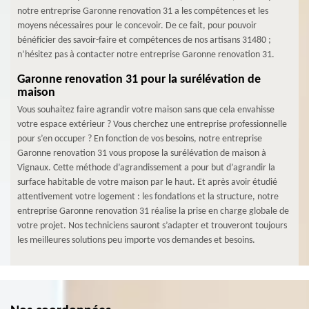
notre entreprise Garonne renovation 31 a les compétences et les
moyens nécessaires pour le concevoir. De ce fait, pour pouvoir
bénéficier des savoir-faire et compétences de nos artisans 31480 ;
n’hésitez pas à contacter notre entreprise Garonne renovation 31.
Garonne renovation 31 pour la surélévation de
maison
Vous souhaitez faire agrandir votre maison sans que cela envahisse
votre espace extérieur ? Vous cherchez une entreprise professionnelle
pour s’en occuper ? En fonction de vos besoins, notre entreprise
Garonne renovation 31 vous propose la surélévation de maison à
Vignaux. Cette méthode d’agrandissement a pour but d’agrandir la
surface habitable de votre maison par le haut. Et après avoir étudié
attentivement votre logement : les fondations et la structure, notre
entreprise Garonne renovation 31 réalise la prise en charge globale de
votre projet. Nos techniciens sauront s’adapter et trouveront toujours
les meilleures solutions peu importe vos demandes et besoins.