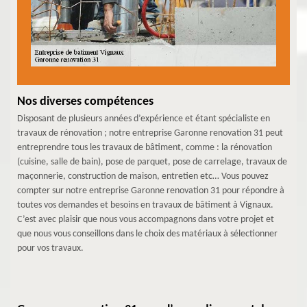
Nos diverses compétences
Disposant de plusieurs années d’expérience et étant spécialiste en
travaux de rénovation ; notre entreprise Garonne renovation 31 peut
entreprendre tous les travaux de bâtiment, comme : la rénovation
(cuisine, salle de bain), pose de parquet, pose de carrelage, travaux de
maçonnerie, construction de maison, entretien etc… Vous pouvez
compter sur notre entreprise Garonne renovation 31 pour répondre à
toutes vos demandes et besoins en travaux de bâtiment à Vignaux.
C’est avec plaisir que nous vous accompagnons dans votre projet et
que nous vous conseillons dans le choix des matériaux à sélectionner
pour vos travaux.