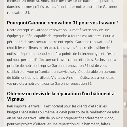
moins de 24 heures). Alors, pour des travaux de bâtiment qui soient
dans les normes ; n’hésitez pas à contacter notre entreprise Garonne
renovation 31.
Pourquoi Garonne renovation 31 pour vos travaux ?
Notre entreprise Garonne renovation 31 met à votre service une
équipe qualifiée, capable de répondre à toutes vos attentes. Pour la
pérennité de vos travaux, notre entreprise Garonne renovation 31
choisit les meilleurs matériaux. Nous avons à notre disposition des
outils et équipements qui sont à la pointe de la technologie et c’est ce
qui nous permet d’effectuer un travail rapide et précis. Sachez que la
priorité de notre entreprise Garonne renovation 31 est de vous
satisfaire en vous présentant un service soigné et durable en travaux
de bâtiment dans la ville de Vignaux. Ainsi, n’hésitez pas à remettre
vos projets à notre entreprise Garonne renovation 31.
Obtenez un devis de la réparation d'un bâtiment à
Vignaux
Peu importe le travail, il est normal pour les clients d'établir les
budgets nécessaires ou même le devis pour toute la réalisation de mise
en œuvre de travail afin de pouvoir préparer financièrement. Donc,
pour vos projets d'effectuer une répartition d'un bâtiment, faites