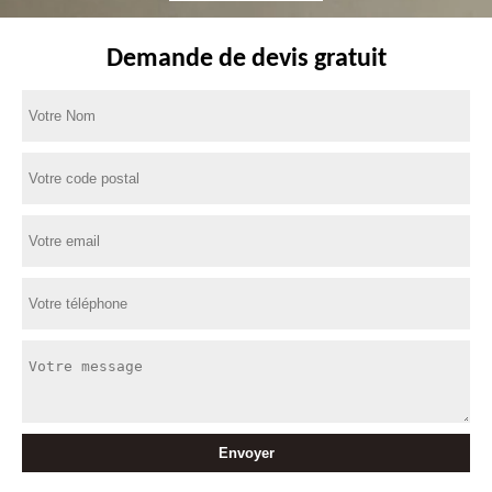
Demande de devis gratuit