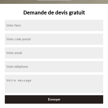
Demande de devis gratuit