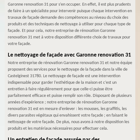
Garonne renovation 31 pour s’en occuper. En effet, il est plus prudents
de faire à un spécialiste pour intervenir puisque chaque intervention en
travaux de façade demande des compétences au niveau du choix des
produits et des techniques de nettoyage à utiliser pour chaque type de
façade. Et pour cela, notre entreprise de rénovation Garonne
renovation 31 met à votre disposition différente choix de travaux pour
votre façade.
Le nettoyage de façade avec Garonne renovation 31
Notre entreprise de rénovation Garonne renovation 31 et notre équipe
proposent des services pour le nettoyage de la façade dans la ville de
Castelginest 31780. Le nettoyage de façade est une intervention
indispensable pour garder l’esthétique de la maison et c’est un
entretien à faire régulièrement pour que celle-ci puisse être
parfaitement efficace et puisse remplir son rôle. Disposant de plusieurs
années d’expérience ; notre entreprise de rénovation Garonne
renovation 31 est en mesure d’enlever : les mousses, les graffitis, les
divers parasites végétaux qui envahissent votre façade ; en faisant le
nettoyage de votre façade. De plus, nous avons à notre disposition les
produits et les matériaux nécessaires pour effectuer cela.
Un entretien de façade assurée par des