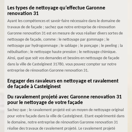
Les types de nettoyage qu’effectue Garonne
renovation 31
Ayant les compétences et savoir-faire nécessaire dans le domaine de
travaux de de façade ; sachez que notre entreprise de rénovation
Garonne renovation 31 est en mesure de vous réaliser divers sortes de
nettoyage de façade, comme : le nettoyage par gommage ; le
nettoyage par hydrogommage ; le sablage ; le ponçage ; le peeling ; la
nébulisation ; le nettoyage haute pression ; le nettoyage chimique.
Ainsi, quel que soit vos demandes et besoins en nettoyage de façade
dans la ville de Castelginest 31780, vous pouvez compter sur notre
entreprise de rénovation Garonne renovation 31.
Engager des ravaleurs en nettoyage et ravalement
de façade à Castelginest
Du ravalement projeté avec Garonne renovation 31
pour le nettoyage de votre façade
Sachez que ; le ravalement projeté est un moyen de nettoyage original
pour votre façade dans la ville de Castelginest. Etant expérimenté dans
le domaine, notre entreprise de rénovation Garonne renovation 31
réalise des travaux de ravalement projeté. Le ravalement projeté