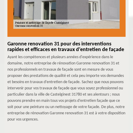
Garonne renovation 31 pour des interventions
rapides et efficaces en travaux d’entretien de façade
Ayant les compétences et plusieurs années d'expérience dans le
domaine, notre entreprise de rénovation Garonne renovation 31 et
nos professionnels en travaux de façade sont en mesure de vous
proposer des prestations de qualité et cela peu importe vos demandes
et besoins en travaux d’entretien de façade. Sachez que nous pouvons
intervenir pour vos travaux de façade que vous soyez professionnel ou
particulier dans la ville de Castelginest 31780 et ses alentours ; nous
pouvons prendre en main tous vos projets d’entretien façade que ce
soit pour une peinture ou un nettoyage de votre façade. De plus, notre
entreprise de rénovation Garonne renovation 31 est à votre disposition
pour vos urgences.