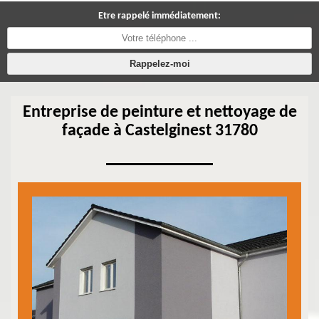
Etre rappelé immédiatement:
Entreprise de peinture et nettoyage de
façade à Castelginest 31780