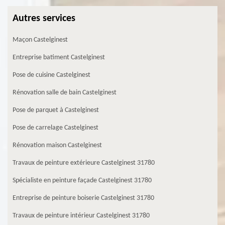
Autres services
Maçon Castelginest
Entreprise batiment Castelginest
Pose de cuisine Castelginest
Rénovation salle de bain Castelginest
Pose de parquet à Castelginest
Pose de carrelage Castelginest
Rénovation maison Castelginest
Travaux de peinture extérieure Castelginest 31780
Spécialiste en peinture façade Castelginest 31780
Entreprise de peinture boiserie Castelginest 31780
Travaux de peinture intérieur Castelginest 31780