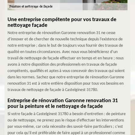
Une entreprise compétente pour vos travaux de
nettoyage façade
Notre entreprise de rénovation Garonne renovation 31 ne cesse
d’innover et de chercher de nouvelle technique depuis l’existence de
notre entreprise ; dans le but de toujours vous fournir des travaux de
qualité en toutes circonstances. Avec nous vous bénéficierez d’un
travail de nettoyage de façade effectuer en temps et en heure ; nous
avons à notre disposition des professionnels en travaux de façade
compétents, qualifiés et aptes à vous concevoir des travaux qui soient
dans les normes. Sachez que notre entreprise de rénovation Garonne
renovation 31 est à votre entière disposition pour tous vos besoins en
travaux de nettoyage de façade à Castelginest 31780.
Entreprise de rénovation Garonne renovation 31
pour la peinture et le nettoyage de façade
Si votre façade à Castelginest 31780 a besoin d’entretien : de peinture
ou de nettoyage, ne prenez pas le risque d’effectuer les interventions
par vous-même, car cela nécessite des savoir-faire particuliers ; c’est
pour cela qu’il est préférable de faire appel à un professionnel comme