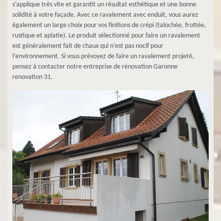
s’applique très vite et garantit un résultat esthétique et une bonne
solidité à votre façade. Avec ce ravalement avec enduit, vous aurez
également un large choix pour vos finitions de crépi (talochée, frottée,
rustique et aplatie). Le produit sélectionné pour faire un ravalement
est généralement fait de chaux qui n’est pas nocif pour
l’environnement. Si vous prévoyez de faire un ravalement projeté,
pensez à contacter notre entreprise de rénovation Garonne
renovation 31.