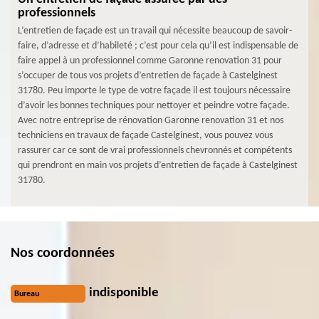
professionnels
L’entretien de façade est un travail qui nécessite beaucoup de savoir-
faire, d’adresse et d’habileté ; c’est pour cela qu’il est indispensable de
faire appel à un professionnel comme Garonne renovation 31 pour
s’occuper de tous vos projets d’entretien de façade à Castelginest
31780. Peu importe le type de votre façade il est toujours nécessaire
d’avoir les bonnes techniques pour nettoyer et peindre votre façade.
Avec notre entreprise de rénovation Garonne renovation 31 et nos
techniciens en travaux de façade Castelginest, vous pouvez vous
rassurer car ce sont de vrai professionnels chevronnés et compétents
qui prendront en main vos projets d’entretien de façade à Castelginest
31780.
Nos coordonnées
indisponible
Bureau