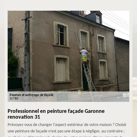
Professionnel en peinture façade Garonne
renovation 31
Prévoyez-vous de changer l’aspect extérieur de votre maison ? Choisir
une peinture de façade n’est pas une étape à négliger, au contraire ;