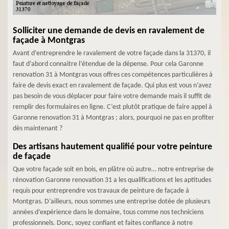
Solliciter une demande de devis en ravalement de
façade à Montgras
Avant d’entreprendre le ravalement de votre façade dans la 31370, il
faut d’abord connaitre l’étendue de la dépense. Pour cela Garonne
renovation 31 à Montgras vous offres ces compétences particulières à
faire de devis exact en ravalement de façade. Qui plus est vous n’avez
pas besoin de vous déplacer pour faire votre demande mais il suffit de
remplir des formulaires en ligne. C’est plutôt pratique de faire appel à
Garonne renovation 31 à Montgras ; alors, pourquoi ne pas en profiter
dès maintenant ?
Des artisans hautement qualifié pour votre peinture
de façade
Que votre façade soit en bois, en plâtre où autre… notre entreprise de
rénovation Garonne renovation 31 a les qualifications et les aptitudes
requis pour entreprendre vos travaux de peinture de façade à
Montgras. D’ailleurs, nous sommes une entreprise dotée de plusieurs
années d’expérience dans le domaine, tous comme nos techniciens
professionnels. Donc, soyez confiant et faites confiance à notre