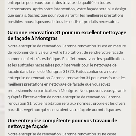
entreprise pour vous fournir des travaux de qualité en toutes
circonstances. Après notre intervention, votre façade sera plus design
que jamais. Sachez que pour vous garantir les meilleures prestations
possibles, nous disposons de tous les outils et produits nécessaires.
Garonne renovation 31 pour un excellent nettoyage
de façade à Montgras
Notre entreprise de rénovation Garonne renovation 31 est en mesure
de redonner de la valeur à votre habitation ; de rendre votre façade
comme neuf et très esthétique. En effet, nous avons les qualifications
et les aptitudes nécessaires pour intervenir pour le nettoyage de
façade dans la ville de Montgras 31370. Faites confiance à notre
entreprise de rénovation Garonne renovation 31 pour vous fournir les
meilleurs prestations en nettoyage de façade que vous soyez
professionnels ou particuliers à Montgras. Nous pouvons vous garantir
qu’après l’intervention de notre entreprise de rénovation Garonne
renovation 31, votre habitation sera aux normes ; propre et les divers
parasites végétaux qui recouvraient votre façade auront disparues.
Une entreprise compétente pour vos travaux de
nettoyage façade
Notre entreprise de rénovation Garonne renovation 31 ne cesse