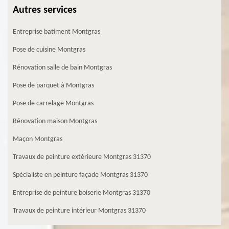
Autres services
Entreprise batiment Montgras
Pose de cuisine Montgras
Rénovation salle de bain Montgras
Pose de parquet à Montgras
Pose de carrelage Montgras
Rénovation maison Montgras
Maçon Montgras
Travaux de peinture extérieure Montgras 31370
Spécialiste en peinture façade Montgras 31370
Entreprise de peinture boiserie Montgras 31370
Travaux de peinture intérieur Montgras 31370