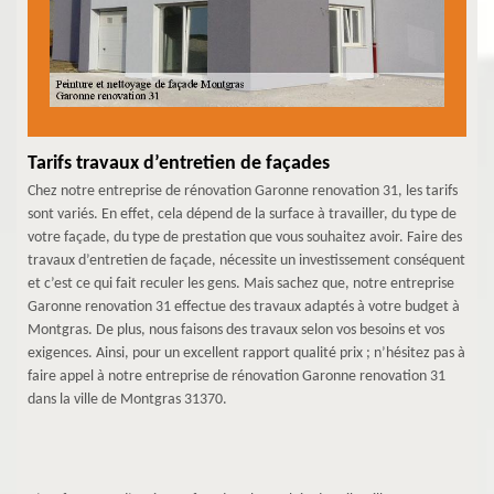
Tarifs travaux d’entretien de façades
Chez notre entreprise de rénovation Garonne renovation 31, les tarifs
sont variés. En effet, cela dépend de la surface à travailler, du type de
votre façade, du type de prestation que vous souhaitez avoir. Faire des
travaux d’entretien de façade, nécessite un investissement conséquent
et c’est ce qui fait reculer les gens. Mais sachez que, notre entreprise
Garonne renovation 31 effectue des travaux adaptés à votre budget à
Montgras. De plus, nous faisons des travaux selon vos besoins et vos
exigences. Ainsi, pour un excellent rapport qualité prix ; n’hésitez pas à
faire appel à notre entreprise de rénovation Garonne renovation 31
dans la ville de Montgras 31370.