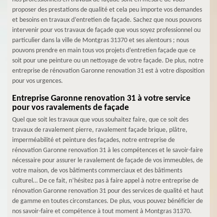
proposer des prestations de qualité et cela peu importe vos demandes
et besoins en travaux d’entretien de façade. Sachez que nous pouvons
intervenir pour vos travaux de façade que vous soyez professionnel ou
particulier dans la ville de Montgras 31370 et ses alentours ; nous
pouvons prendre en main tous vos projets d’entretien façade que ce
soit pour une peinture ou un nettoyage de votre façade. De plus, notre
entreprise de rénovation Garonne renovation 31 est à votre disposition
pour vos urgences.
Entreprise Garonne renovation 31 à votre service
pour vos ravalements de façade
Quel que soit les travaux que vous souhaitez faire, que ce soit des
travaux de ravalement pierre, ravalement façade brique, plâtre,
imperméabilité et peinture des façades, notre entreprise de
rénovation Garonne renovation 31 à les compétences et le savoir-faire
nécessaire pour assurer le ravalement de façade de vos immeubles, de
votre maison, de vos bâtiments commerciaux et des bâtiments
culturel… De ce fait, n’hésitez pas à faire appel à notre entreprise de
rénovation Garonne renovation 31 pour des services de qualité et haut
de gamme en toutes circonstances. De plus, vous pouvez bénéficier de
nos savoir-faire et compétence à tout moment à Montgras 31370.