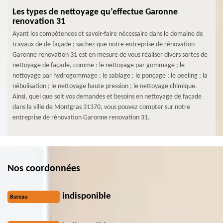
Les types de nettoyage qu’effectue Garonne
renovation 31
Ayant les compétences et savoir-faire nécessaire dans le domaine de
travaux de de façade ; sachez que notre entreprise de rénovation
Garonne renovation 31 est en mesure de vous réaliser divers sortes de
nettoyage de façade, comme : le nettoyage par gommage ; le
nettoyage par hydrogommage ; le sablage ; le ponçage ; le peeling ; la
nébulisation ; le nettoyage haute pression ; le nettoyage chimique.
Ainsi, quel que soit vos demandes et besoins en nettoyage de façade
dans la ville de Montgras 31370, vous pouvez compter sur notre
entreprise de rénovation Garonne renovation 31.
Nos coordonnées
indisponible
Bureau