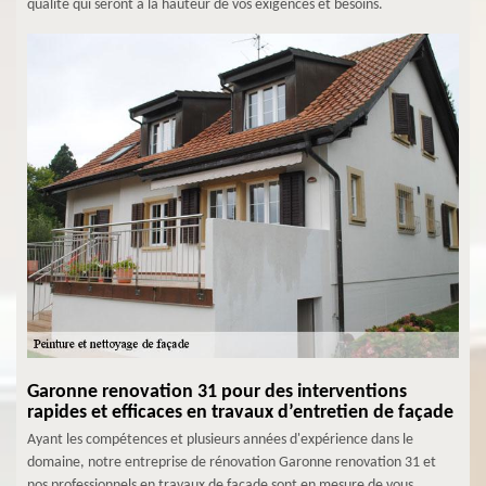
qualité qui seront à la hauteur de vos exigences et besoins.
Garonne renovation 31 pour des interventions
rapides et efficaces en travaux d’entretien de façade
Ayant les compétences et plusieurs années d'expérience dans le
domaine, notre entreprise de rénovation Garonne renovation 31 et
nos professionnels en travaux de façade sont en mesure de vous