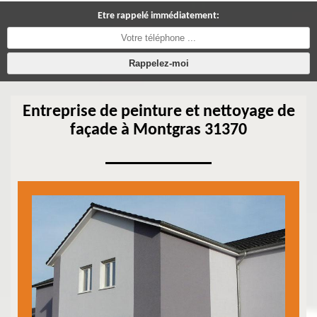
Etre rappelé immédiatement:
Entreprise de peinture et nettoyage de
façade à Montgras 31370