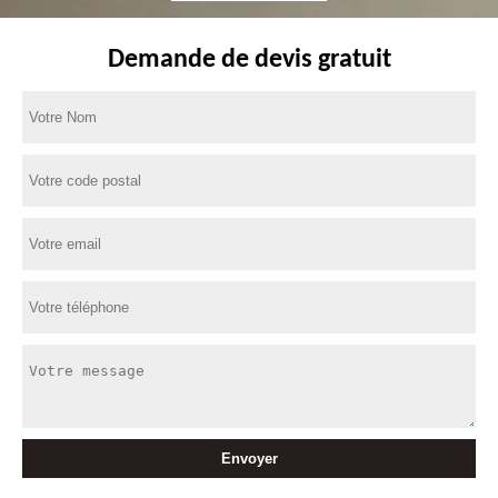
Demande de devis gratuit