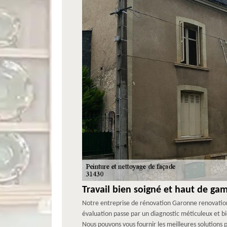
Travail bien soigné et haut de g
Notre entreprise de rénovation Garonne renovation 
évaluation passe par un diagnostic méticuleux et 
Nous pouvons vous fournir les meilleures solution