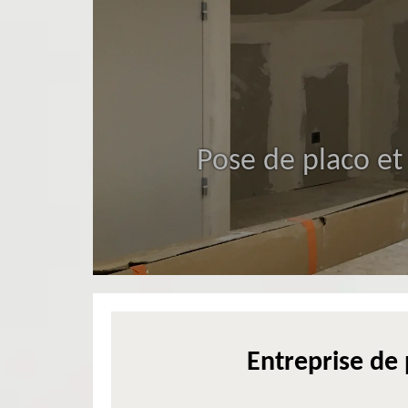
Pose de placo et
Entreprise de