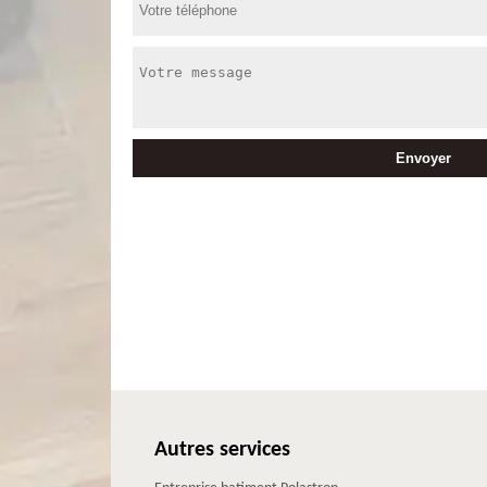
Autres services