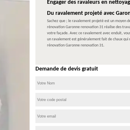
Engager des ravaleurs en nettoyag
Du ravalement projeté avec Garon
Sachez que ; le ravalement projeté est un moyen de
rénovation Garonne renovation 31 réalise des travau
votre façade. Avec ce ravalement avec enduit, vous 
un ravalement est généralement fait de chaux qui n
rénovation Garonne renovation 31.
Demande de devis gratuit