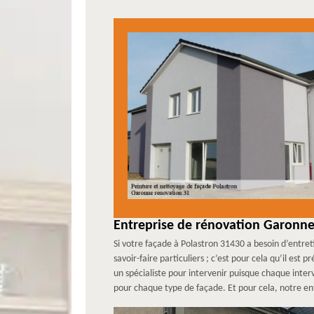
Entreprise de rénovation Garonne 
Si votre façade à Polastron 31430 a besoin d’entret
savoir-faire particuliers ; c’est pour cela qu’il es
un spécialiste pour intervenir puisque chaque inte
pour chaque type de façade. Et pour cela, notre en