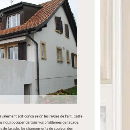
lement soit conçu selon les règles de l’art. Cette
ns nous occuper de tous vos problèmes de façade.
es de façade, les changements de couleur des