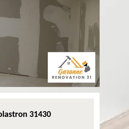
olastron 31430