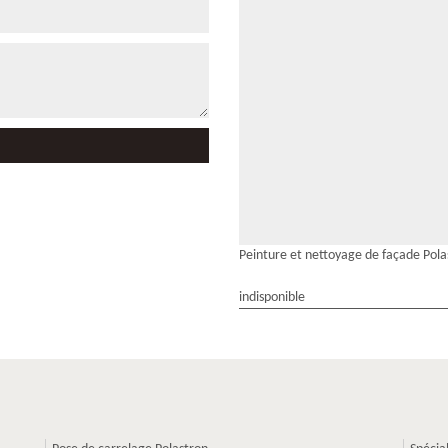
Peinture et nettoyage de façade Pola
indisponible