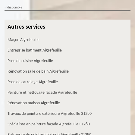
indisponible
Autres services
Maçon Aigrefeuille
Entreprise batiment Aigrefeuille
Pose de cuisine Aigrefeuille
Rénovation salle de bain Aigrefeuille
Pose de carrelage Aigrefeuille
Peinture et nettoyage façade Aigrefeuille
Rénovation maison Aigrefeuille
Travaux de peinture extérieure Aigrefeuille 31280
Spécialiste en peinture façade Aigrefeuille 31280
Entreprise de peinture boiserie Aigrefeuille 31280