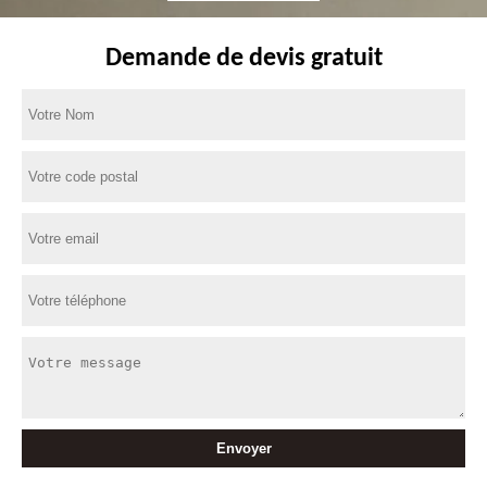
Demande de devis gratuit