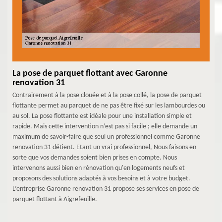
La pose de parquet flottant avec Garonne
renovation 31
Contrairement à la pose clouée et à la pose collé, la pose de parquet
flottante permet au parquet de ne pas être fixé sur les lambourdes ou
au sol. La pose flottante est idéale pour une installation simple et
rapide. Mais cette intervention n’est pas si facile ; elle demande un
maximum de savoir-faire que seul un professionnel comme Garonne
renovation 31 détient. Etant un vrai professionnel, Nous faisons en
sorte que vos demandes soient bien prises en compte. Nous
intervenons aussi bien en rénovation qu'en logements neufs et
proposons des solutions adaptés à vos besoins et à votre budget.
L’entreprise Garonne renovation 31 propose ses services en pose de
parquet flottant à Aigrefeuille.