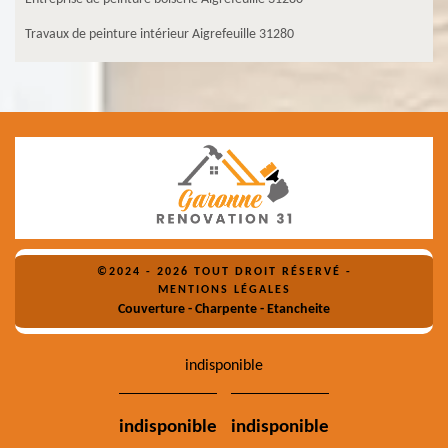
Travaux de peinture intérieur Aigrefeuille 31280
©2024 - 2026 TOUT DROIT RÉSERVÉ -
MENTIONS LÉGALES
Couverture - Charpente - Etancheite
indisponible
indisponible
indisponible