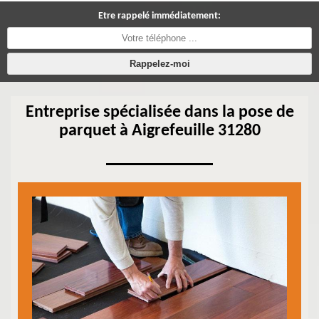
Etre rappelé immédiatement:
Entreprise spécialisée dans la pose de
parquet à Aigrefeuille 31280