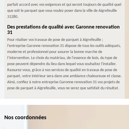
parfait accord avec vos exigences et qui seront toujours de qualité quel
que soit le parquet que vous voulez poser dans la ville de Aigrefeuille
31280.
Des prestations de qualité avec Garonne renovation
31
Pour réaliser vos travaux de pose de parquet à Aigrefeuille ;
l’entreprise Garonne renovation 31 dispose de tous les outils adéquats,
moderne et professionnel pour assurer la bonne marche de
l’intervention. Le choix du matériau, de l'essence de bois, du type de
pose peuvent dépendre du lieu dans lequel vous souhaitez l'installer.
Rassurez-vous, grâce à nos services de qualité en travaux de pose de
parquet, votre intérieur sera dans une ambiance chaleureuse et classe.
Ainsi, confiez à notre entreprise Garonne renovation 31 vos projets de
pose de parquet à Aigrefeuille, vous ne serez que satisfait du résultat.
Nos coordonnées