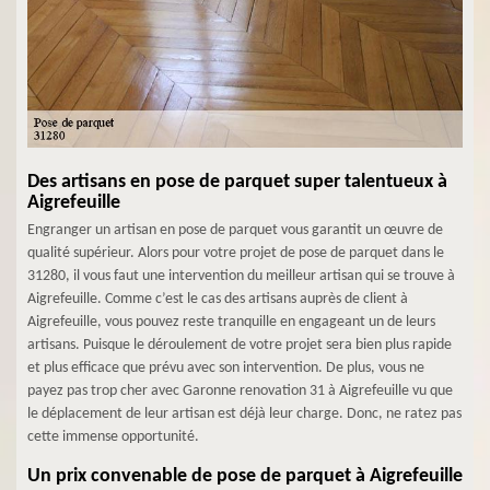
Des artisans en pose de parquet super talentueux à
Aigrefeuille
Engranger un artisan en pose de parquet vous garantit un œuvre de
qualité supérieur. Alors pour votre projet de pose de parquet dans le
31280, il vous faut une intervention du meilleur artisan qui se trouve à
Aigrefeuille. Comme c’est le cas des artisans auprès de client à
Aigrefeuille, vous pouvez reste tranquille en engageant un de leurs
artisans. Puisque le déroulement de votre projet sera bien plus rapide
et plus efficace que prévu avec son intervention. De plus, vous ne
payez pas trop cher avec Garonne renovation 31 à Aigrefeuille vu que
le déplacement de leur artisan est déjà leur charge. Donc, ne ratez pas
cette immense opportunité.
Un prix convenable de pose de parquet à Aigrefeuille