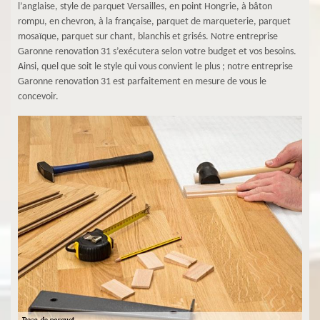
l’anglaise, style de parquet Versailles, en point Hongrie, à bâton
rompu, en chevron, à la française, parquet de marqueterie, parquet
mosaïque, parquet sur chant, blanchis et grisés. Notre entreprise
Garonne renovation 31 s’exécutera selon votre budget et vos besoins.
Ainsi, quel que soit le style qui vous convient le plus ; notre entreprise
Garonne renovation 31 est parfaitement en mesure de vous le
concevoir.