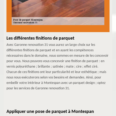
Les différentes finitions de parquet
Avec Garonne renovation 31 vous aurez un large choix sur les
différentes finitions de parquet et en ayant les compétences
nécessaires dans le domaine, nous sommes en mesure de les concevoir
pour vous. Nous pouvons vous concevoir une finition de parquet : en
vernis polyuréthane ; brillante ; satinée ; mate ; cire ; effet ciré.
Chacun de ces finitions ont leur particularité et leur esthétique ; mais
nous nous exécuterons selon vos besoins et demandes. Ainsi, pour
embellir votre intérieur à Montespan avec un parquet design ; optez
pour les services de Garonne renovation 31.
Appliquer une pose de parquet à Montespan