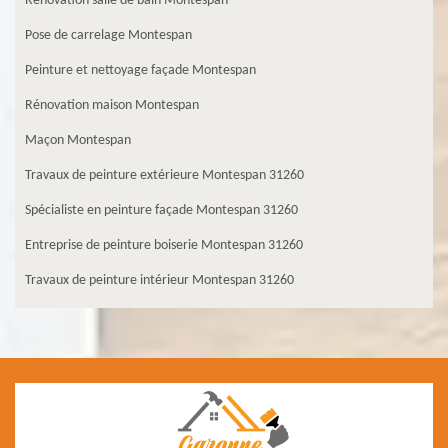
Rénovation salle de bain Montespan
Pose de carrelage Montespan
Peinture et nettoyage façade Montespan
Rénovation maison Montespan
Maçon Montespan
Travaux de peinture extérieure Montespan 31260
Spécialiste en peinture façade Montespan 31260
Entreprise de peinture boiserie Montespan 31260
Travaux de peinture intérieur Montespan 31260