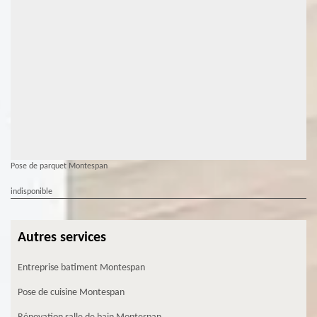
Pose de parquet Montespan
indisponible
Autres services
Entreprise batiment Montespan
Pose de cuisine Montespan