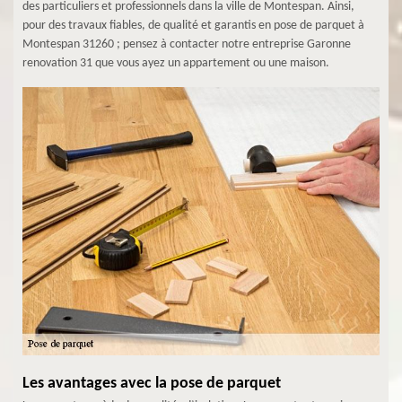
des particuliers et professionnels dans la ville de Montespan. Ainsi,
pour des travaux fiables, de qualité et garantis en pose de parquet à
Montespan 31260 ; pensez à contacter notre entreprise Garonne
renovation 31 que vous ayez un appartement ou une maison.
Les avantages avec la pose de parquet