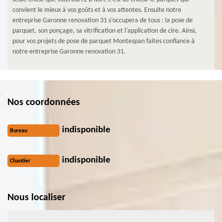
convient le mieux à vos goûts et à vos attentes. Ensuite notre
entreprise Garonne renovation 31 s’occupera de tous : la pose de
parquet, son ponçage, sa vitrification et l’application de cire. Ainsi,
pour vos projets de pose de parquet Montespan faites confiance à
notre entreprise Garonne renovation 31.
Nos coordonnées
indisponible
Bureau
indisponible
Chantier
Nous localiser