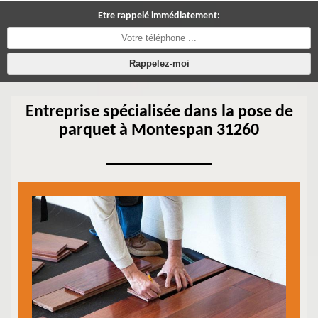
Etre rappelé immédiatement:
Entreprise spécialisée dans la pose de
parquet à Montespan 31260