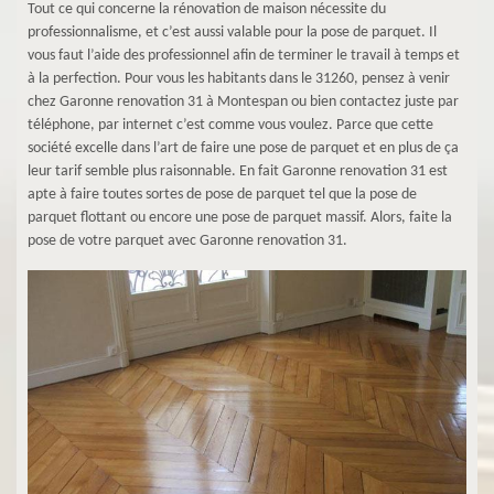
Tout ce qui concerne la rénovation de maison nécessite du
professionnalisme, et c’est aussi valable pour la pose de parquet. Il
vous faut l’aide des professionnel afin de terminer le travail à temps et
à la perfection. Pour vous les habitants dans le 31260, pensez à venir
chez Garonne renovation 31 à Montespan ou bien contactez juste par
téléphone, par internet c’est comme vous voulez. Parce que cette
société excelle dans l’art de faire une pose de parquet et en plus de ça
leur tarif semble plus raisonnable. En fait Garonne renovation 31 est
apte à faire toutes sortes de pose de parquet tel que la pose de
parquet flottant ou encore une pose de parquet massif. Alors, faite la
pose de votre parquet avec Garonne renovation 31.