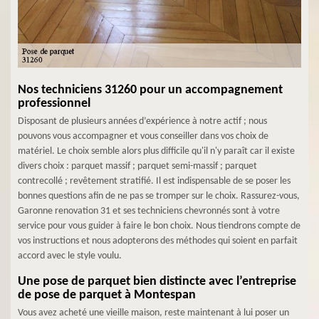
Nos techniciens 31260 pour un accompagnement
professionnel
Disposant de plusieurs années d’expérience à notre actif ; nous
pouvons vous accompagner et vous conseiller dans vos choix de
matériel. Le choix semble alors plus difficile qu'il n'y paraît car il existe
divers choix : parquet massif ; parquet semi-massif ; parquet
contrecollé ; revêtement stratifié. Il est indispensable de se poser les
bonnes questions afin de ne pas se tromper sur le choix. Rassurez-vous,
Garonne renovation 31 et ses techniciens chevronnés sont à votre
service pour vous guider à faire le bon choix. Nous tiendrons compte de
vos instructions et nous adopterons des méthodes qui soient en parfait
accord avec le style voulu.
Une pose de parquet bien distincte avec l’entreprise
de pose de parquet à Montespan
Vous avez acheté une vieille maison, reste maintenant à lui poser un