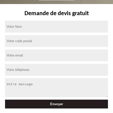
Demande de devis gratuit