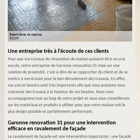
Une entreprise très à l’écoute de ces clients
Pour que vos travaux de rénovation de maison puissent être un vrai
succès, notre entreprise de Garonne renovation 31 mise sur une
relation de proximité, c’est-à-dire de se rapprocher du client et de se
mettre à son écoute pour le bon déroulement des travaux. En effet,
vos avis et besoins sont très importants afin que nous puissions vous
concevoir des travaux à la hauteur de vos besoins. Nous vous
accompagnons tout au long de votre projet et nous vous conseillerons
sur les matériaux et produits à utiliser pour que votre maison soit le
plus design possible et parfaitement performant.
Garonne renovation 31 pour une intervention
efficace en ravalement de façade
Le ravalement de façade est une intervention importante ; une façade