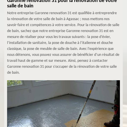
Garonne renovation 31 pour la rénovation de votre
salle de bain
Notre entreprise Garonne renovation 31 est qualifiée à entreprendre
la rénovation de votre salle de bain à Agassac ; nous mettons nos
savoir-faire et compétences à votre service. Pour la rénovation de salle
de bain, sachez que notre entreprise Garonne renovation 31 est en
mesure de réaliser pour vous les travaux suivants : la pose d’évier,
l’installation de sanitaire, la pose de douche à l’italienne et douche
classique, la pose de meuble de salle de bain. Avec l’expérience que
nous détenons, vous pouvez vous assurer de bénéficier d’un résultat de
travail haut de gamme et sur mesure. Ainsi, pensez à contacter
Garonne renovation 31 pour s’occuper de la rénovation de votre salle
de bain.