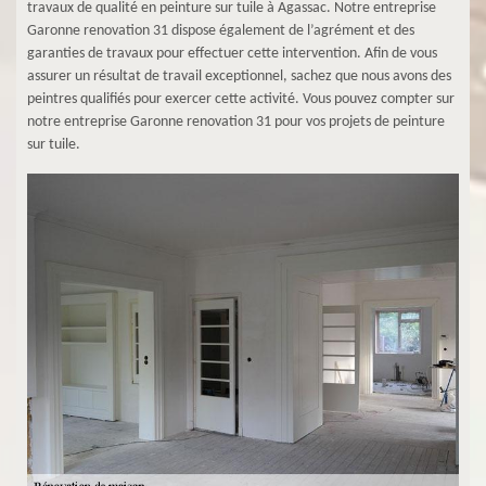
travaux de qualité en peinture sur tuile à Agassac. Notre entreprise
Garonne renovation 31 dispose également de l’agrément et des
garanties de travaux pour effectuer cette intervention. Afin de vous
assurer un résultat de travail exceptionnel, sachez que nous avons des
peintres qualifiés pour exercer cette activité. Vous pouvez compter sur
notre entreprise Garonne renovation 31 pour vos projets de peinture
sur tuile.