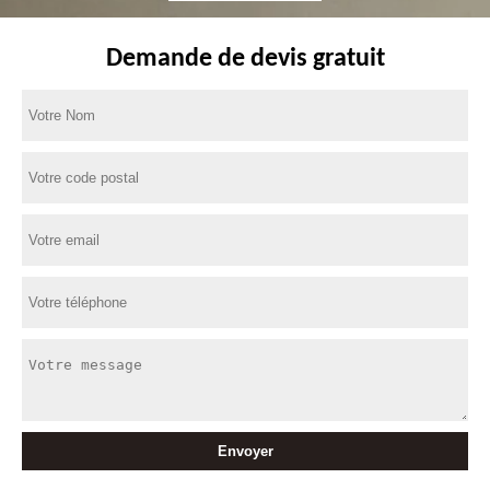
Demande de devis gratuit