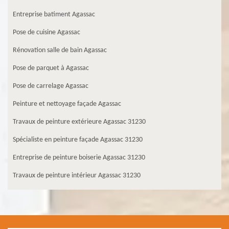
Entreprise batiment Agassac
Pose de cuisine Agassac
Rénovation salle de bain Agassac
Pose de parquet à Agassac
Pose de carrelage Agassac
Peinture et nettoyage façade Agassac
Travaux de peinture extérieure Agassac 31230
Spécialiste en peinture façade Agassac 31230
Entreprise de peinture boiserie Agassac 31230
Travaux de peinture intérieur Agassac 31230