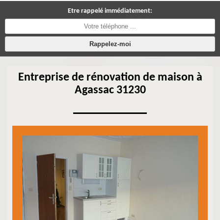
Etre rappelé immédiatement:
Entreprise de rénovation de maison à
Agassac 31230