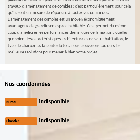
travaux d’aménagement de combles ; c’est particulièrement pour cela
qu’ils sont en mesure de répondre à toutes vos demandes.
L’aménagement des combles est un moyen économiquement
avantageux d’agrandir son espace habitable. Cela permet du même
coup d’améliorer les performances thermiques de la maison ; quelles
que soient les caractéristiques architecturales de votre habitation, le
type de charpente, la pente du toit, nous trouverons toujours les
meilleures solutions pour mener à bien votre projet.
Nos coordonnées
indisponible
Bureau
indisponible
Chantier