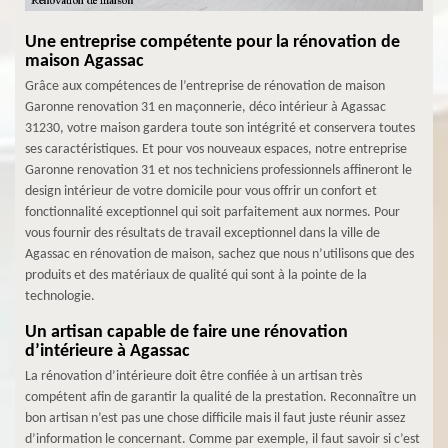
Une entreprise compétente pour la rénovation de
maison Agassac
Grâce aux compétences de l’entreprise de rénovation de maison
Garonne renovation 31 en maçonnerie, déco intérieur à Agassac
31230, votre maison gardera toute son intégrité et conservera toutes
ses caractéristiques. Et pour vos nouveaux espaces, notre entreprise
Garonne renovation 31 et nos techniciens professionnels affineront le
design intérieur de votre domicile pour vous offrir un confort et
fonctionnalité exceptionnel qui soit parfaitement aux normes. Pour
vous fournir des résultats de travail exceptionnel dans la ville de
Agassac en rénovation de maison, sachez que nous n’utilisons que des
produits et des matériaux de qualité qui sont à la pointe de la
technologie.
Un artisan capable de faire une rénovation
d’intérieure à Agassac
La rénovation d’intérieure doit être confiée à un artisan très
compétent afin de garantir la qualité de la prestation. Reconnaître un
bon artisan n’est pas une chose difficile mais il faut juste réunir assez
d’information le concernant. Comme par exemple, il faut savoir si c’est