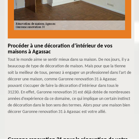
Procéder à une décoration d’intérieur de vos
maisons à Agassac
Tout le monde aime se sentir mieux dans sa maison. De nos jours, il y a
beaucoup de type de décoration de maison. Mais pour que la tienne
soit la meilleur de tous, pensez à engager un professionnel dans l’art de
décorer une maison, comme Garonne renovation 31 à Agassac
pouvant s’occuper de faire la décoration d’intérieur dans tous le
31230. En effet, Garonne renovation 31 est déjà dotée de nombreuses
années d’expérience da ce domaine, ce qui implique un certain instinct
de décoration dans le bon sens des termes. Alors pour une maison bien
décorer Garonne renovation 31 à Agassac est votre allié.