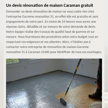
Un devis rénovation de maison Caraman gratuit
Demander un devis rénovation de maison ne vous coûte rien chez
l’entreprise Garonne renovation 31, en effet elle est gratuite et sans
engagements de votre part. En moins de 24 heures vous aurez une
réponse claire, détaillée et sur mesure de votre demande de devis.
Notre équipe réalise des travaux de qualité haut de gamme et sur
mesure. Nous fournissons des prestations selon votre budget tout en
respectant vos exigences et vos attentes. Alors, n’hésitez pas à
contacter notre entreprise de rénovation de maison Garonne
renovation 31 à Caraman 31460 pour bénéficier de tous ces avantages.