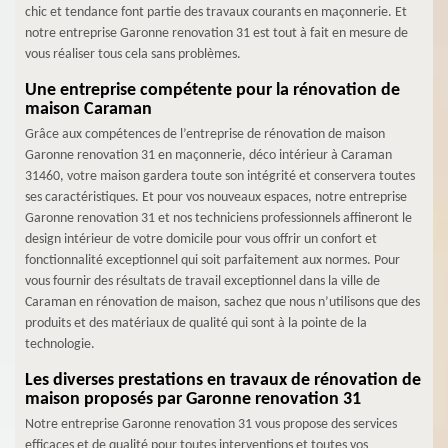
chic et tendance font partie des travaux courants en maçonnerie. Et
notre entreprise Garonne renovation 31 est tout à fait en mesure de
vous réaliser tous cela sans problèmes.
Une entreprise compétente pour la rénovation de
maison Caraman
Grâce aux compétences de l’entreprise de rénovation de maison
Garonne renovation 31 en maçonnerie, déco intérieur à Caraman
31460, votre maison gardera toute son intégrité et conservera toutes
ses caractéristiques. Et pour vos nouveaux espaces, notre entreprise
Garonne renovation 31 et nos techniciens professionnels affineront le
design intérieur de votre domicile pour vous offrir un confort et
fonctionnalité exceptionnel qui soit parfaitement aux normes. Pour
vous fournir des résultats de travail exceptionnel dans la ville de
Caraman en rénovation de maison, sachez que nous n’utilisons que des
produits et des matériaux de qualité qui sont à la pointe de la
technologie.
Les diverses prestations en travaux de rénovation de
maison proposés par Garonne renovation 31
Notre entreprise Garonne renovation 31 vous propose des services
efficaces et de qualité pour toutes interventions et toutes vos