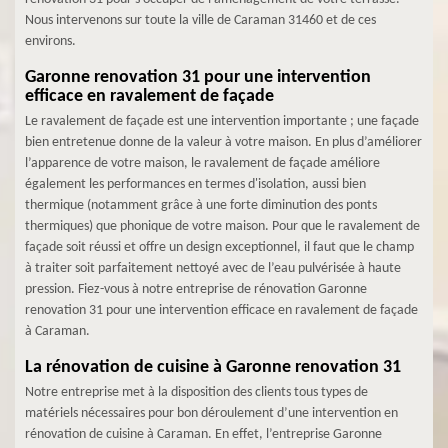
Nous intervenons sur toute la ville de Caraman 31460 et de ces
environs.
Garonne renovation 31 pour une intervention
efficace en ravalement de façade
Le ravalement de façade est une intervention importante ; une façade
bien entretenue donne de la valeur à votre maison. En plus d’améliorer
l’apparence de votre maison, le ravalement de façade améliore
également les performances en termes d'isolation, aussi bien
thermique (notamment grâce à une forte diminution des ponts
thermiques) que phonique de votre maison. Pour que le ravalement de
façade soit réussi et offre un design exceptionnel, il faut que le champ
à traiter soit parfaitement nettoyé avec de l’eau pulvérisée à haute
pression. Fiez-vous à notre entreprise de rénovation Garonne
renovation 31 pour une intervention efficace en ravalement de façade
à Caraman.
La rénovation de cuisine à Garonne renovation 31
Notre entreprise met à la disposition des clients tous types de
matériels nécessaires pour bon déroulement d’une intervention en
rénovation de cuisine à Caraman. En effet, l’entreprise Garonne