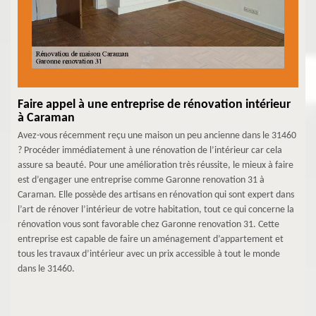
Faire appel à une entreprise de rénovation intérieur
à Caraman
Avez-vous récemment reçu une maison un peu ancienne dans le 31460
? Procéder immédiatement à une rénovation de l’intérieur car cela
assure sa beauté. Pour une amélioration très réussite, le mieux à faire
est d’engager une entreprise comme Garonne renovation 31 à
Caraman. Elle possède des artisans en rénovation qui sont expert dans
l’art de rénover l’intérieur de votre habitation, tout ce qui concerne la
rénovation vous sont favorable chez Garonne renovation 31. Cette
entreprise est capable de faire un aménagement d’appartement et
tous les travaux d’intérieur avec un prix accessible à tout le monde
dans le 31460.