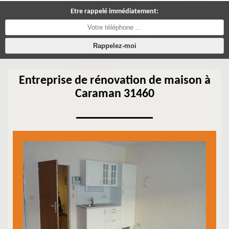
Etre rappelé immédiatement:
Entreprise de rénovation de maison à
Caraman 31460