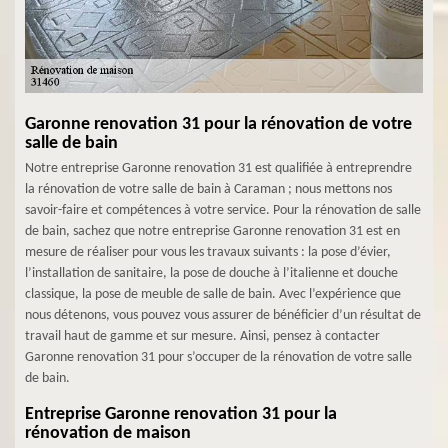
Garonne renovation 31 pour la rénovation de votre
salle de bain
Notre entreprise Garonne renovation 31 est qualifiée à entreprendre
la rénovation de votre salle de bain à Caraman ; nous mettons nos
savoir-faire et compétences à votre service. Pour la rénovation de salle
de bain, sachez que notre entreprise Garonne renovation 31 est en
mesure de réaliser pour vous les travaux suivants : la pose d’évier,
l’installation de sanitaire, la pose de douche à l’italienne et douche
classique, la pose de meuble de salle de bain. Avec l’expérience que
nous détenons, vous pouvez vous assurer de bénéficier d’un résultat de
travail haut de gamme et sur mesure. Ainsi, pensez à contacter
Garonne renovation 31 pour s’occuper de la rénovation de votre salle
de bain.
Entreprise Garonne renovation 31 pour la
rénovation de maison