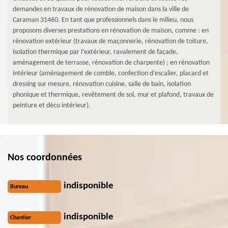
demandes en travaux de rénovation de maison dans la ville de
Caraman 31460. En tant que professionnels dans le milieu, nous
proposons diverses prestations en rénovation de maison, comme : en
rénovation extérieur (travaux de maçonnerie, rénovation de toiture,
isolation thermique par l’extérieur, ravalement de façade,
aménagement de terrasse, rénovation de charpente) ; en rénovation
intérieur (aménagement de comble, confection d’escalier, placard et
dressing sur mesure, rénovation cuisine, salle de bain, isolation
phonique et thermique, revêtement de sol, mur et plafond, travaux de
peinture et déco intérieur).
Nos coordonnées
indisponible
Bureau
indisponible
Chantier