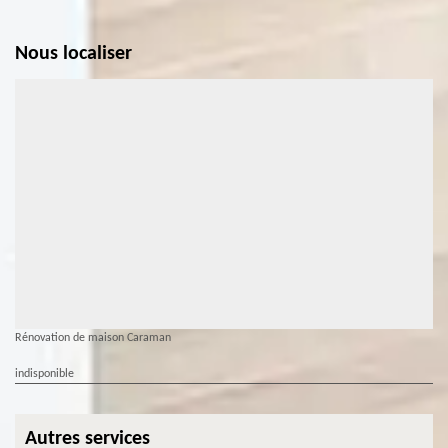
Nous localiser
Rénovation de maison Caraman
indisponible
Autres services