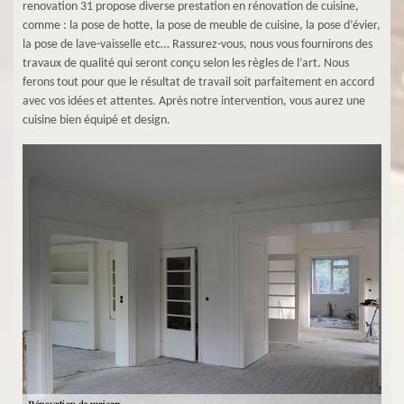
renovation 31 propose diverse prestation en rénovation de cuisine,
comme : la pose de hotte, la pose de meuble de cuisine, la pose d’évier,
la pose de lave-vaisselle etc… Rassurez-vous, nous vous fournirons des
travaux de qualité qui seront conçu selon les règles de l’art. Nous
ferons tout pour que le résultat de travail soit parfaitement en accord
avec vos idées et attentes. Après notre intervention, vous aurez une
cuisine bien équipé et design.