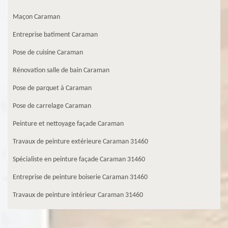
Maçon Caraman
Entreprise batiment Caraman
Pose de cuisine Caraman
Rénovation salle de bain Caraman
Pose de parquet à Caraman
Pose de carrelage Caraman
Peinture et nettoyage façade Caraman
Travaux de peinture extérieure Caraman 31460
Spécialiste en peinture façade Caraman 31460
Entreprise de peinture boiserie Caraman 31460
Travaux de peinture intérieur Caraman 31460