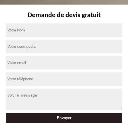
Demande de devis gratuit