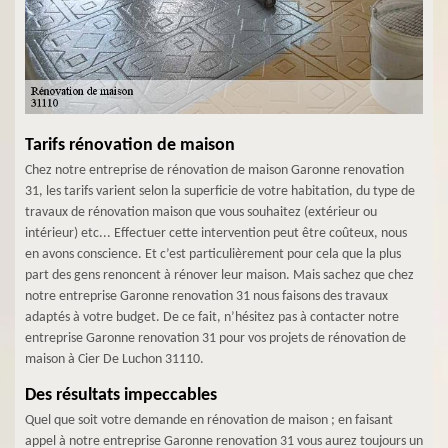
Tarifs rénovation de maison
Chez notre entreprise de rénovation de maison Garonne renovation
31, les tarifs varient selon la superficie de votre habitation, du type de
travaux de rénovation maison que vous souhaitez (extérieur ou
intérieur) etc... Effectuer cette intervention peut être coûteux, nous
en avons conscience. Et c’est particulièrement pour cela que la plus
part des gens renoncent à rénover leur maison. Mais sachez que chez
notre entreprise Garonne renovation 31 nous faisons des travaux
adaptés à votre budget. De ce fait, n’hésitez pas à contacter notre
entreprise Garonne renovation 31 pour vos projets de rénovation de
maison à Cier De Luchon 31110.
Des résultats impeccables
Quel que soit votre demande en rénovation de maison ; en faisant
appel à notre entreprise Garonne renovation 31 vous aurez toujours un