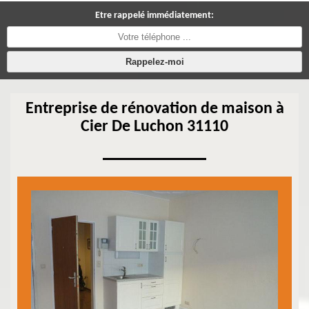
Etre rappelé immédiatement:
Entreprise de rénovation de maison à
Cier De Luchon 31110