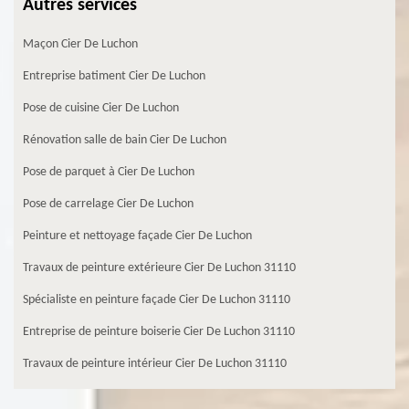
Autres services
Maçon Cier De Luchon
Entreprise batiment Cier De Luchon
Pose de cuisine Cier De Luchon
Rénovation salle de bain Cier De Luchon
Pose de parquet à Cier De Luchon
Pose de carrelage Cier De Luchon
Peinture et nettoyage façade Cier De Luchon
Travaux de peinture extérieure Cier De Luchon 31110
Spécialiste en peinture façade Cier De Luchon 31110
Entreprise de peinture boiserie Cier De Luchon 31110
Travaux de peinture intérieur Cier De Luchon 31110