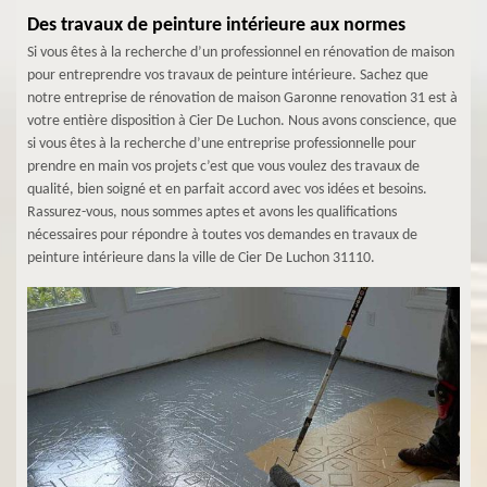
Des travaux de peinture intérieure aux normes
Si vous êtes à la recherche d’un professionnel en rénovation de maison
pour entreprendre vos travaux de peinture intérieure. Sachez que
notre entreprise de rénovation de maison Garonne renovation 31 est à
votre entière disposition à Cier De Luchon. Nous avons conscience, que
si vous êtes à la recherche d’une entreprise professionnelle pour
prendre en main vos projets c’est que vous voulez des travaux de
qualité, bien soigné et en parfait accord avec vos idées et besoins.
Rassurez-vous, nous sommes aptes et avons les qualifications
nécessaires pour répondre à toutes vos demandes en travaux de
peinture intérieure dans la ville de Cier De Luchon 31110.