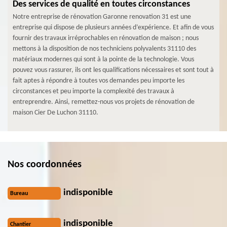
Des services de qualité en toutes circonstances
Notre entreprise de rénovation Garonne renovation 31 est une
entreprise qui dispose de plusieurs années d’expérience. Et afin de vous
fournir des travaux irréprochables en rénovation de maison ; nous
mettons à la disposition de nos techniciens polyvalents 31110 des
matériaux modernes qui sont à la pointe de la technologie. Vous
pouvez vous rassurer, ils ont les qualifications nécessaires et sont tout à
fait aptes à répondre à toutes vos demandes peu importe les
circonstances et peu importe la complexité des travaux à
entreprendre. Ainsi, remettez-nous vos projets de rénovation de
maison Cier De Luchon 31110.
Nos coordonnées
indisponible
Bureau
indisponible
Chantier