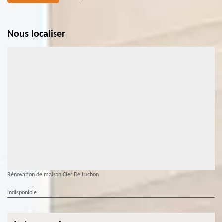
Nous localiser
Rénovation de maison Cier De Luchon
indisponible