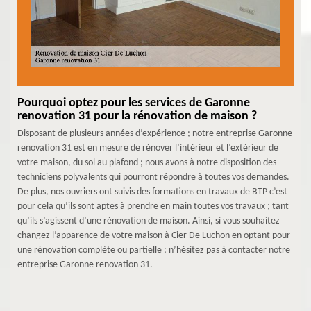
Pourquoi optez pour les services de Garonne
renovation 31 pour la rénovation de maison ?
Disposant de plusieurs années d’expérience ; notre entreprise Garonne
renovation 31 est en mesure de rénover l’intérieur et l’extérieur de
votre maison, du sol au plafond ; nous avons à notre disposition des
techniciens polyvalents qui pourront répondre à toutes vos demandes.
De plus, nos ouvriers ont suivis des formations en travaux de BTP c’est
pour cela qu’ils sont aptes à prendre en main toutes vos travaux ; tant
qu’ils s’agissent d’une rénovation de maison. Ainsi, si vous souhaitez
changez l’apparence de votre maison à Cier De Luchon en optant pour
une rénovation complète ou partielle ; n’hésitez pas à contacter notre
entreprise Garonne renovation 31.