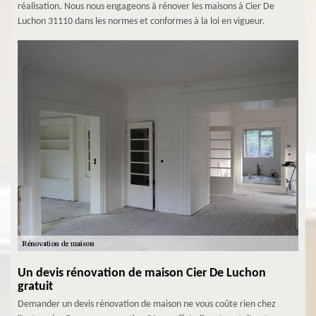
réalisation. Nous nous engageons à rénover les maisons à Cier De
Luchon 31110 dans les normes et conformes à la loi en vigueur.
Un devis rénovation de maison Cier De Luchon
gratuit
Demander un devis rénovation de maison ne vous coûte rien chez