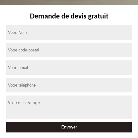
Demande de devis gratuit