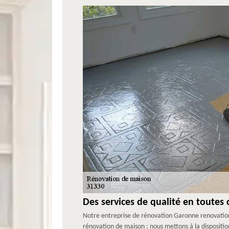
Des services de qualité en toutes 
Notre entreprise de rénovation Garonne renovation 
rénovation de maison ; nous mettons à la dispositio