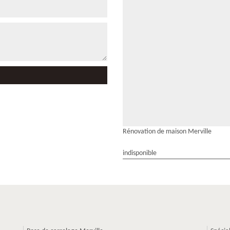
Rénovation de maison Merville
indisponible