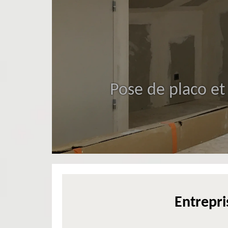
Pose de placo et
Entrepri