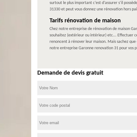
surtout le plus important c’est d’assurer s’il possè
31330 et peut vous donnez une rénovation hors pai
Tarifs rénovation de maison
Chez notre entreprise de rénovation de maison Garo
souhaitez (extérieur ou intérieur) etc... Effectuer 
renoncent à rénover leur maison. Mais sachez que c
notre entreprise Garonne renovation 31 pour vos p
Demande de devis gratuit