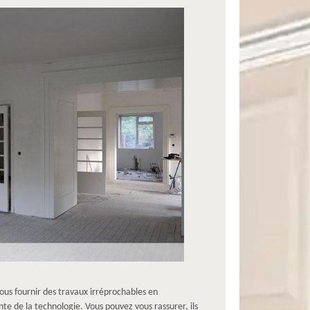
ous fournir des travaux irréprochables en
te de la technologie. Vous pouvez vous rassurer, ils