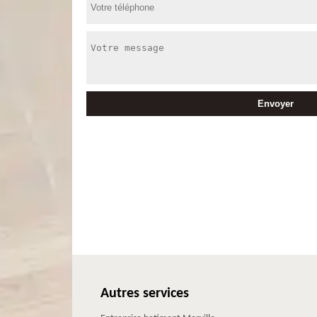
Autres services