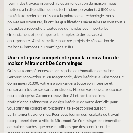
fournir des travaux irréprochables en rénovation de maison ; nous
mettons à la disposition de nos techniciens polyvalents 31800 des
matériaux modernes qui sont à la pointe de la technologie. Vous
pouvez vous rassurer, ils ont les qualifications nécessaires et sont tout à
fait aptes à répondre à toutes vos demandes peu importe les
circonstances et peu importe la complexité des travaux à
entreprendre. Ainsi, remettez-nous vos projets de rénovation de
maison Miramont De Comminges 31800.
Une entreprise compétente pour la rénovation de
maison Miramont De Comminges
Grâce aux compétences de l’entreprise de rénovation de maison
Garonne renovation 31 en maçonnerie, déco intérieur à Miramont De
Comminges 31800, votre maison gardera toute son intégrité et
conservera toutes ses caractéristiques. Et pour vos nouveaux espaces,
notre entreprise Garonne renovation 31 et nos techniciens
professionnels affineront le design intérieur de votre domicile pour
vous offrir un confort et fonctionnalité exceptionnel qui soit
parfaitement aux normes. Pour vous fournir des résultats de travail
exceptionnel dans la ville de Miramont De Comminges en rénovation
de maison, sachez que nous n’utilisons que des produits et des