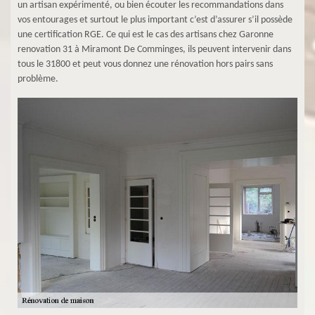
un artisan expérimenté, ou bien écouter les recommandations dans
vos entourages et surtout le plus important c’est d’assurer s’il possède
une certification RGE. Ce qui est le cas des artisans chez Garonne
renovation 31 à Miramont De Comminges, ils peuvent intervenir dans
tous le 31800 et peut vous donnez une rénovation hors pairs sans
problème.