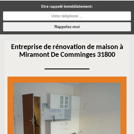
Etre rappelé immédiatement:
Entreprise de rénovation de maison à
Miramont De Comminges 31800