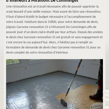
d’intérieurs à Miramont De Comminges
Une rénovation est un travail nécessaire afin de pouvoir apprécier la
vraie beauté d’une vieille maison. Mais avant de faire une rénovation,
il faut d’abord établir le budget nécessaire à l’accomplissement de
votre travail. Habitant dans le 31800, pour votre demande de devis,
joignez Garonne renovation 31 à Miramont De Comminges afin de
pouvoir jouir d’un devis claire établi par leur artisan. Depuis des années
le devis chez Garonne renovation 31 est gratuit et sans engagement et
c’est encore le cas aujourd’hui. Alors, n’hésitez pas à remplir un
formulaire de demande de devis chez Garonne renovation 31 pour un
devis complet de votre rénovation d’intérieur.