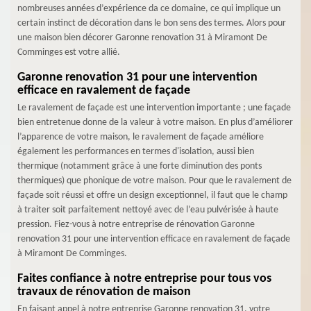
nombreuses années d’expérience da ce domaine, ce qui implique un
certain instinct de décoration dans le bon sens des termes. Alors pour
une maison bien décorer Garonne renovation 31 à Miramont De
Comminges est votre allié.
Garonne renovation 31 pour une intervention
efficace en ravalement de façade
Le ravalement de façade est une intervention importante ; une façade
bien entretenue donne de la valeur à votre maison. En plus d’améliorer
l’apparence de votre maison, le ravalement de façade améliore
également les performances en termes d'isolation, aussi bien
thermique (notamment grâce à une forte diminution des ponts
thermiques) que phonique de votre maison. Pour que le ravalement de
façade soit réussi et offre un design exceptionnel, il faut que le champ
à traiter soit parfaitement nettoyé avec de l’eau pulvérisée à haute
pression. Fiez-vous à notre entreprise de rénovation Garonne
renovation 31 pour une intervention efficace en ravalement de façade
à Miramont De Comminges.
Faites confiance à notre entreprise pour tous vos
travaux de rénovation de maison
En faisant appel à notre entreprise Garonne renovation 31, votre