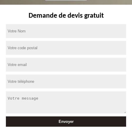
Demande de devis gratuit