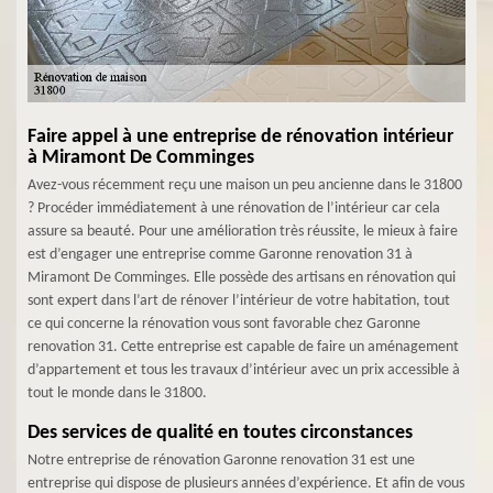
Faire appel à une entreprise de rénovation intérieur
à Miramont De Comminges
Avez-vous récemment reçu une maison un peu ancienne dans le 31800
? Procéder immédiatement à une rénovation de l’intérieur car cela
assure sa beauté. Pour une amélioration très réussite, le mieux à faire
est d’engager une entreprise comme Garonne renovation 31 à
Miramont De Comminges. Elle possède des artisans en rénovation qui
sont expert dans l’art de rénover l’intérieur de votre habitation, tout
ce qui concerne la rénovation vous sont favorable chez Garonne
renovation 31. Cette entreprise est capable de faire un aménagement
d’appartement et tous les travaux d’intérieur avec un prix accessible à
tout le monde dans le 31800.
Des services de qualité en toutes circonstances
Notre entreprise de rénovation Garonne renovation 31 est une
entreprise qui dispose de plusieurs années d’expérience. Et afin de vous