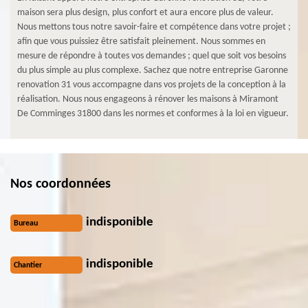
maison sera plus design, plus confort et aura encore plus de valeur.
Nous mettons tous notre savoir-faire et compétence dans votre projet ;
afin que vous puissiez être satisfait pleinement. Nous sommes en
mesure de répondre à toutes vos demandes ; quel que soit vos besoins
du plus simple au plus complexe. Sachez que notre entreprise Garonne
renovation 31 vous accompagne dans vos projets de la conception à la
réalisation. Nous nous engageons à rénover les maisons à Miramont
De Comminges 31800 dans les normes et conformes à la loi en vigueur.
Nos coordonnées
indisponible
Bureau
indisponible
Chantier