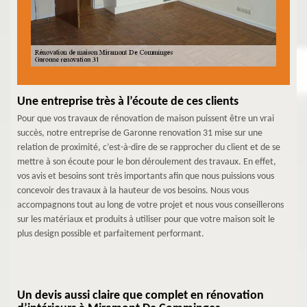
Une entreprise très à l’écoute de ces clients
Pour que vos travaux de rénovation de maison puissent être un vrai
succès, notre entreprise de Garonne renovation 31 mise sur une
relation de proximité, c’est-à-dire de se rapprocher du client et de se
mettre à son écoute pour le bon déroulement des travaux. En effet,
vos avis et besoins sont très importants afin que nous puissions vous
concevoir des travaux à la hauteur de vos besoins. Nous vous
accompagnons tout au long de votre projet et nous vous conseillerons
sur les matériaux et produits à utiliser pour que votre maison soit le
plus design possible et parfaitement performant.
Un devis aussi claire que complet en rénovation