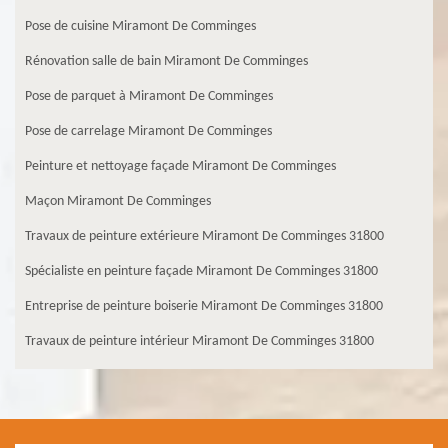
Pose de cuisine Miramont De Comminges
Rénovation salle de bain Miramont De Comminges
Pose de parquet à Miramont De Comminges
Pose de carrelage Miramont De Comminges
Peinture et nettoyage façade Miramont De Comminges
Maçon Miramont De Comminges
Travaux de peinture extérieure Miramont De Comminges 31800
Spécialiste en peinture façade Miramont De Comminges 31800
Entreprise de peinture boiserie Miramont De Comminges 31800
Travaux de peinture intérieur Miramont De Comminges 31800