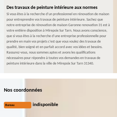
Des travaux de peinture intérieure aux normes
Si vous êtes à la recherche d’un professionnel en rénovation de maison
pour entreprendre vos travaux de peinture intérieure. Sachez que
notre entreprise de rénovation de maison Garonne renovation 31 est à
votre entière disposition à Mirepoix Sur Tarn. Nous avons conscience,
que si vous êtes à la recherche d’une entreprise professionnelle pour
prendre en main vos projets c’est que vous voulez des travaux de
qualité, bien soigné et en parfait accord avec vos idées et besoins.
Rassurez-vous, nous sommes aptes et avons les qualifications
nécessaires pour répondre à toutes vos demandes en travaux de
peinture intérieure dans la ville de Mirepoix Sur Tarn 31340.
Nos coordonnées
indisponible
Bureau