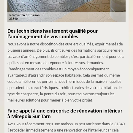
Des techniciens hautement qualifié pour
l’aménagement de vos combles
Nous avons à notre disposition des ouvriers qualifiés, expérimentés de
plusieurs années. De plus, ils ont suivis des formations particulières en
travaux d’aménagement de combles ; c’est particulièrement pour cela
qu’ils sont en mesure de répondre à toutes vos demandes.
L’aménagement des combles est un moyen économiquement
avantageux d’agrandir son espace habitable. Cela permet du même
coup d’améliorer les performances thermiques de la maison ; quelles
que soient les caractéristiques architecturales de votre habitation, le
type de charpente, la pente du toit, nous trouverons toujours les
meilleures solutions pour mener à bien votre projet.
Faire appel à une entreprise de rénovation intérieur
à Mirepoix Sur Tarn
Avez-vous récemment reçu une maison un peu ancienne dans le 31340
? Procéder immédiatement à une rénovation de l’intérieur car cela