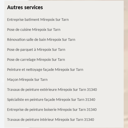
Autres services
Entreprise batiment Mirepoix Sur Tarn
Pose de cuisine Mirepoix Sur Tarn
Rénovation salle de bain Mirepoix Sur Tarn
Pose de parquet à Mirepoix Sur Tarn
Pose de carrelage Mirepoix Sur Tarn
Peinture et nettoyage façade Mirepoix Sur Tarn
Maçon Mirepoix Sur Tarn
Travaux de peinture extérieure Mirepoix Sur Tarn 31340
Spécialiste en peinture façade Mirepoix Sur Tarn 31340
Entreprise de peinture boiserie Mirepoix Sur Tarn 31340
Travaux de peinture intérieur Mirepoix Sur Tarn 31340