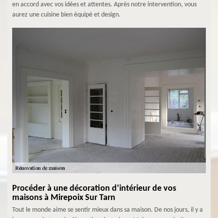
en accord avec vos idées et attentes. Après notre intervention, vous
aurez une cuisine bien équipé et design.
Procéder à une décoration d’intérieur de vos
maisons à Mirepoix Sur Tarn
Tout le monde aime se sentir mieux dans sa maison. De nos jours, il y a