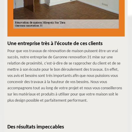
Une entreprise très à l’écoute de ces clients
Pour que vos travaux de rénovation de maison puissent être un vrai
succès, notre entreprise de Garonne renovation 31 mise sur une
relation de proximité, c’est-à-dire de se rapprocher du client et de se
mettre à son écoute pour le bon déroulement des travaux. En effet,
vos avis et besoins sont très importants afin que nous puissions vous
concevoir des travaux à la hauteur de vos besoins. Nous vous
accompagnons tout au long de votre projet et nous vous conseillerons
sur les matériaux et produits à utiliser pour que votre maison soit le
plus design possible et parfaitement performant.
Des résultats impeccables