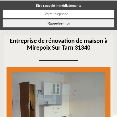
Etre rappelé immédiatement:
Entreprise de rénovation de maison à
Mirepoix Sur Tarn 31340