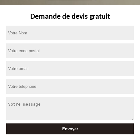
Demande de devis gratuit