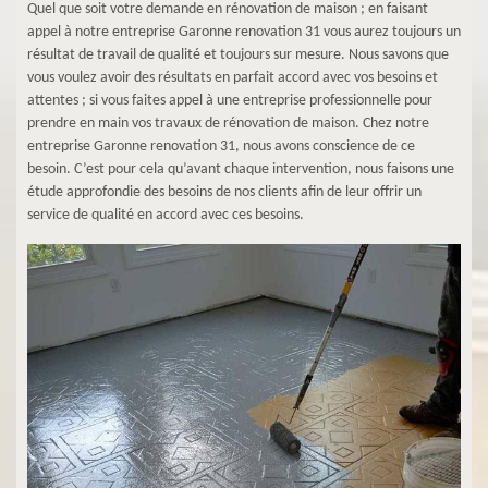
Quel que soit votre demande en rénovation de maison ; en faisant
appel à notre entreprise Garonne renovation 31 vous aurez toujours un
résultat de travail de qualité et toujours sur mesure. Nous savons que
vous voulez avoir des résultats en parfait accord avec vos besoins et
attentes ; si vous faites appel à une entreprise professionnelle pour
prendre en main vos travaux de rénovation de maison. Chez notre
entreprise Garonne renovation 31, nous avons conscience de ce
besoin. C’est pour cela qu’avant chaque intervention, nous faisons une
étude approfondie des besoins de nos clients afin de leur offrir un
service de qualité en accord avec ces besoins.