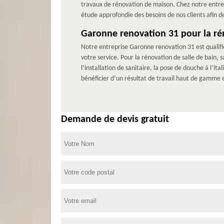
travaux de rénovation de maison. Chez notre entrep
étude approfondie des besoins de nos clients afin de
Garonne renovation 31 pour la rén
Notre entreprise Garonne renovation 31 est qualifi
votre service. Pour la rénovation de salle de bain,
l’installation de sanitaire, la pose de douche à l’i
bénéficier d’un résultat de travail haut de gamme 
Demande de devis gratuit