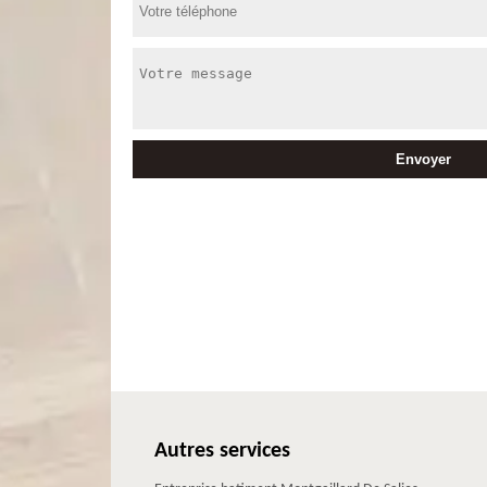
Autres services