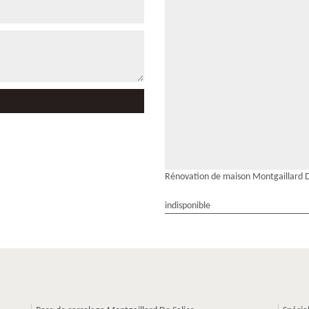
Rénovation de maison Montgaillard D
indisponible