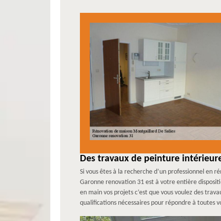
Des travaux de peinture intérieu
Si vous êtes à la recherche d’un professionnel en 
Garonne renovation 31 est à votre entière dispositi
en main vos projets c’est que vous voulez des trava
qualifications nécessaires pour répondre à toutes v