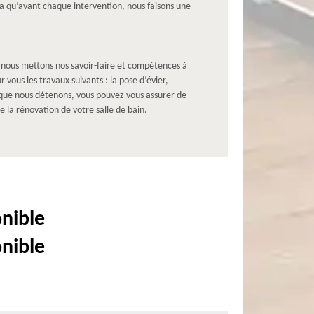
a qu’avant chaque intervention, nous faisons une
; nous mettons nos savoir-faire et compétences à
vous les travaux suivants : la pose d’évier,
ce que nous détenons, vous pouvez vous assurer de
 la rénovation de votre salle de bain.
onible
onible