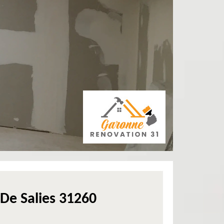
 De Salies 31260