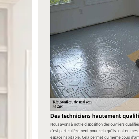
Des techniciens hautement quali
Nous avons à notre disposition des ouvriers qualifi
c’est particulièrement pour cela qu’ils sont en 
espace habitable. Cela permet du même coup d’améli