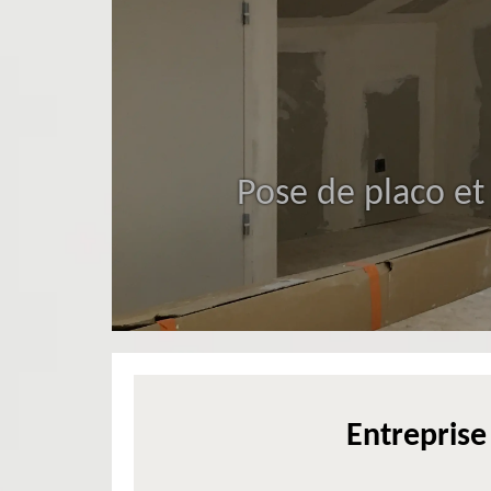
Pose de placo et
Entrepris