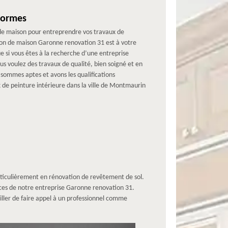
normes
 de maison pour entreprendre vos travaux de
ion de maison Garonne renovation 31 est à votre
 si vous êtes à la recherche d’une entreprise
us voulez des travaux de qualité, bien soigné et en
 sommes aptes et avons les qualifications
de peinture intérieure dans la ville de Montmaurin
rticulièrement en rénovation de revêtement de sol.
vices de notre entreprise Garonne renovation 31.
seiller de faire appel à un professionnel comme