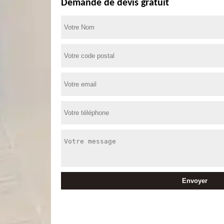
Demande de devis gratuit