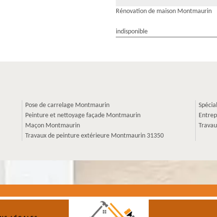
Rénovation de maison Montmaurin
indisponible
Pose de carrelage Montmaurin
Spécia
Peinture et nettoyage façade Montmaurin
Entrep
Maçon Montmaurin
Travau
Travaux de peinture extérieure Montmaurin 31350