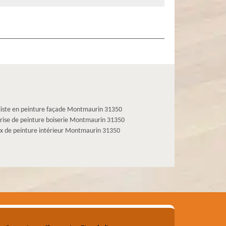
liste en peinture façade Montmaurin 31350
rise de peinture boiserie Montmaurin 31350
x de peinture intérieur Montmaurin 31350