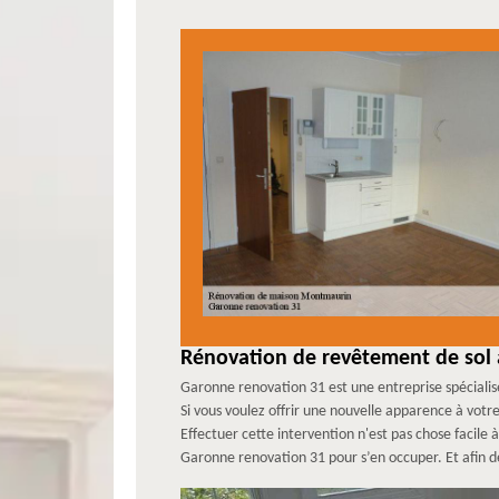
Rénovation de revêtement de sol
Garonne renovation 31 est une entreprise spéciali
Si vous voulez offrir une nouvelle apparence à votr
Effectuer cette intervention n'est pas chose facile 
Garonne renovation 31 pour s’en occuper. Et afin de