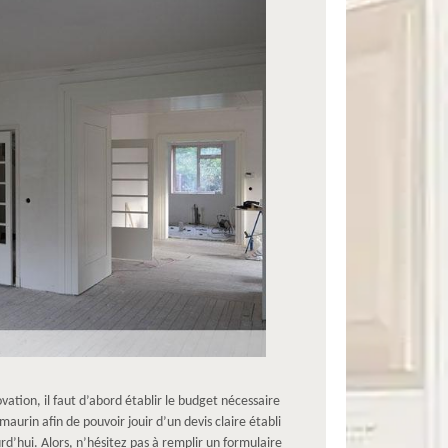
vation, il faut d’abord établir le budget nécessaire
rin afin de pouvoir jouir d’un devis claire établi
d’hui. Alors, n’hésitez pas à remplir un formulaire