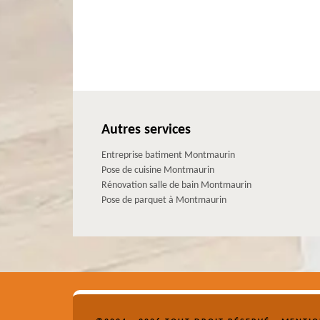
Autres services
Entreprise batiment Montmaurin
Pose de cuisine Montmaurin
Rénovation salle de bain Montmaurin
Pose de parquet à Montmaurin