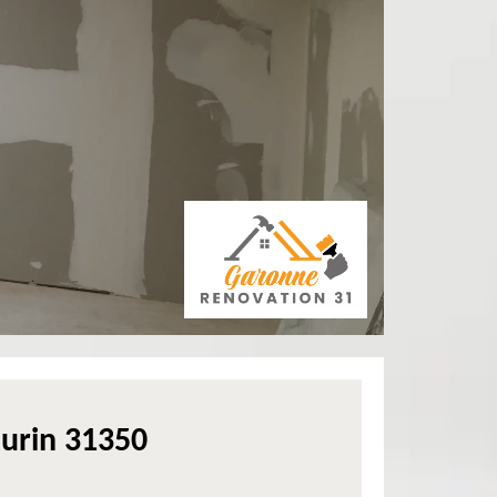
urin 31350