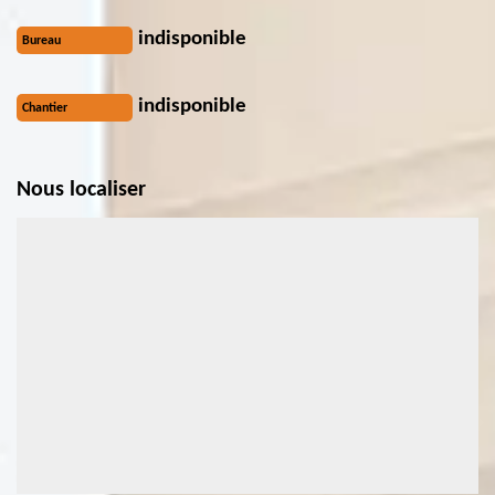
indisponible
Bureau
indisponible
Chantier
Nous localiser