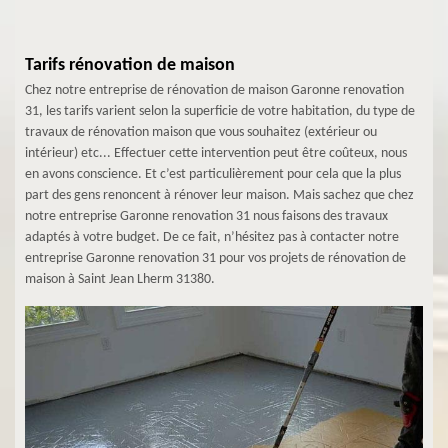
Tarifs rénovation de maison
Chez notre entreprise de rénovation de maison Garonne renovation
31, les tarifs varient selon la superficie de votre habitation, du type de
travaux de rénovation maison que vous souhaitez (extérieur ou
intérieur) etc... Effectuer cette intervention peut être coûteux, nous
en avons conscience. Et c’est particulièrement pour cela que la plus
part des gens renoncent à rénover leur maison. Mais sachez que chez
notre entreprise Garonne renovation 31 nous faisons des travaux
adaptés à votre budget. De ce fait, n’hésitez pas à contacter notre
entreprise Garonne renovation 31 pour vos projets de rénovation de
maison à Saint Jean Lherm 31380.