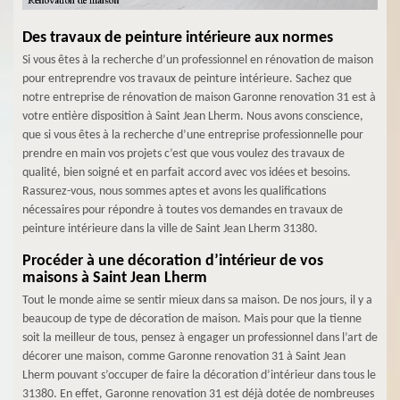
Des travaux de peinture intérieure aux normes
Si vous êtes à la recherche d’un professionnel en rénovation de maison
pour entreprendre vos travaux de peinture intérieure. Sachez que
notre entreprise de rénovation de maison Garonne renovation 31 est à
votre entière disposition à Saint Jean Lherm. Nous avons conscience,
que si vous êtes à la recherche d’une entreprise professionnelle pour
prendre en main vos projets c’est que vous voulez des travaux de
qualité, bien soigné et en parfait accord avec vos idées et besoins.
Rassurez-vous, nous sommes aptes et avons les qualifications
nécessaires pour répondre à toutes vos demandes en travaux de
peinture intérieure dans la ville de Saint Jean Lherm 31380.
Procéder à une décoration d’intérieur de vos
maisons à Saint Jean Lherm
Tout le monde aime se sentir mieux dans sa maison. De nos jours, il y a
beaucoup de type de décoration de maison. Mais pour que la tienne
soit la meilleur de tous, pensez à engager un professionnel dans l’art de
décorer une maison, comme Garonne renovation 31 à Saint Jean
Lherm pouvant s’occuper de faire la décoration d’intérieur dans tous le
31380. En effet, Garonne renovation 31 est déjà dotée de nombreuses