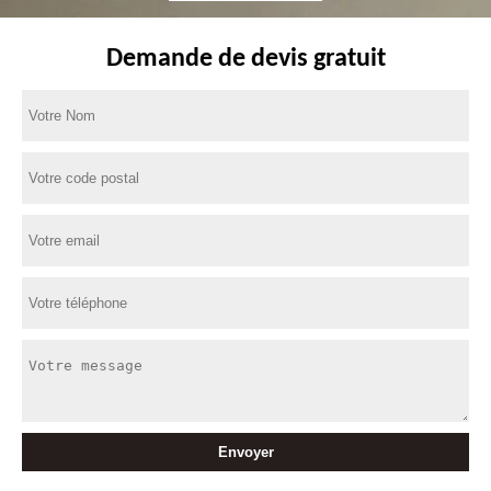
Demande de devis gratuit