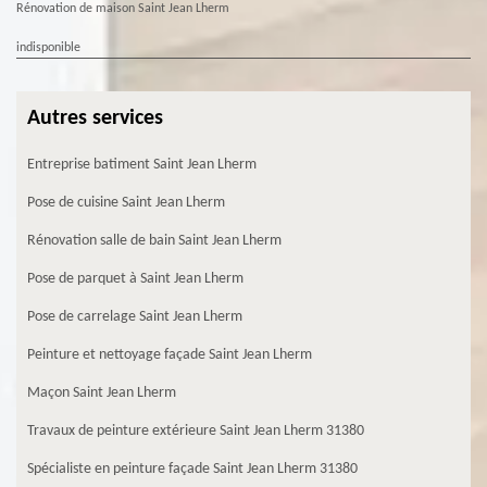
Rénovation de maison Saint Jean Lherm
indisponible
Autres services
Entreprise batiment Saint Jean Lherm
Pose de cuisine Saint Jean Lherm
Rénovation salle de bain Saint Jean Lherm
Pose de parquet à Saint Jean Lherm
Pose de carrelage Saint Jean Lherm
Peinture et nettoyage façade Saint Jean Lherm
Maçon Saint Jean Lherm
Travaux de peinture extérieure Saint Jean Lherm 31380
Spécialiste en peinture façade Saint Jean Lherm 31380