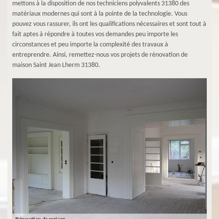
mettons à la disposition de nos techniciens polyvalents 31380 des
matériaux modernes qui sont à la pointe de la technologie. Vous
pouvez vous rassurer, ils ont les qualifications nécessaires et sont tout à
fait aptes à répondre à toutes vos demandes peu importe les
circonstances et peu importe la complexité des travaux à
entreprendre. Ainsi, remettez-nous vos projets de rénovation de
maison Saint Jean Lherm 31380.