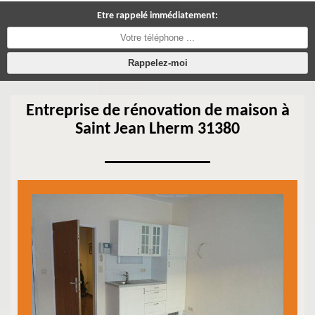
Etre rappelé immédiatement:
Entreprise de rénovation de maison à
Saint Jean Lherm 31380