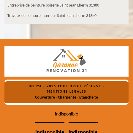
Entreprise de peinture boiserie Saint Jean Lherm 31380
Travaux de peinture intérieur Saint Jean Lherm 31380
©2024 - 2026 TOUT DROIT RÉSERVÉ -
MENTIONS LÉGALES
Couverture - Charpente - Etancheite
indisponible
indisponible
indisponible