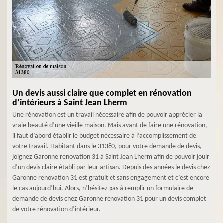
Un devis aussi claire que complet en rénovation
d’intérieurs à Saint Jean Lherm
Une rénovation est un travail nécessaire afin de pouvoir apprécier la
vraie beauté d’une vieille maison. Mais avant de faire une rénovation,
il faut d’abord établir le budget nécessaire à l’accomplissement de
votre travail. Habitant dans le 31380, pour votre demande de devis,
joignez Garonne renovation 31 à Saint Jean Lherm afin de pouvoir jouir
d’un devis claire établi par leur artisan. Depuis des années le devis chez
Garonne renovation 31 est gratuit et sans engagement et c’est encore
le cas aujourd’hui. Alors, n’hésitez pas à remplir un formulaire de
demande de devis chez Garonne renovation 31 pour un devis complet
de votre rénovation d’intérieur.