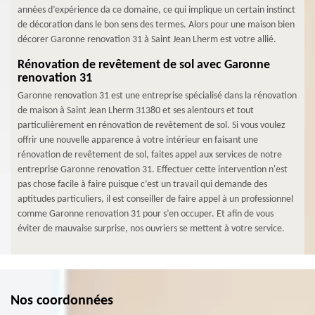
années d’expérience da ce domaine, ce qui implique un certain instinct
de décoration dans le bon sens des termes. Alors pour une maison bien
décorer Garonne renovation 31 à Saint Jean Lherm est votre allié.
Rénovation de revêtement de sol avec Garonne
renovation 31
Garonne renovation 31 est une entreprise spécialisé dans la rénovation
de maison à Saint Jean Lherm 31380 et ses alentours et tout
particulièrement en rénovation de revêtement de sol. Si vous voulez
offrir une nouvelle apparence à votre intérieur en faisant une
rénovation de revêtement de sol, faites appel aux services de notre
entreprise Garonne renovation 31. Effectuer cette intervention n'est
pas chose facile à faire puisque c’est un travail qui demande des
aptitudes particuliers, il est conseiller de faire appel à un professionnel
comme Garonne renovation 31 pour s’en occuper. Et afin de vous
éviter de mauvaise surprise, nos ouvriers se mettent à votre service.
Nos coordonnées