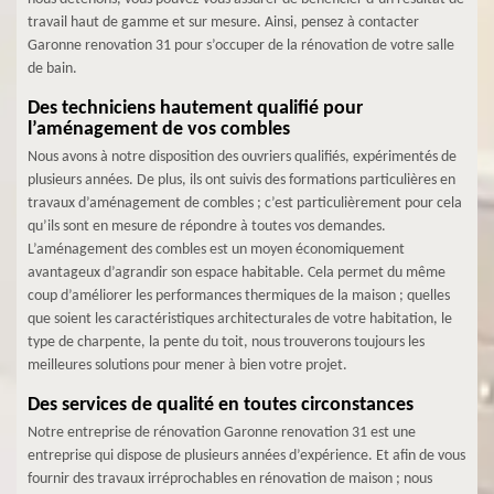
travail haut de gamme et sur mesure. Ainsi, pensez à contacter
Garonne renovation 31 pour s’occuper de la rénovation de votre salle
de bain.
Des techniciens hautement qualifié pour
l’aménagement de vos combles
Nous avons à notre disposition des ouvriers qualifiés, expérimentés de
plusieurs années. De plus, ils ont suivis des formations particulières en
travaux d’aménagement de combles ; c’est particulièrement pour cela
qu’ils sont en mesure de répondre à toutes vos demandes.
L’aménagement des combles est un moyen économiquement
avantageux d’agrandir son espace habitable. Cela permet du même
coup d’améliorer les performances thermiques de la maison ; quelles
que soient les caractéristiques architecturales de votre habitation, le
type de charpente, la pente du toit, nous trouverons toujours les
meilleures solutions pour mener à bien votre projet.
Des services de qualité en toutes circonstances
Notre entreprise de rénovation Garonne renovation 31 est une
entreprise qui dispose de plusieurs années d’expérience. Et afin de vous
fournir des travaux irréprochables en rénovation de maison ; nous