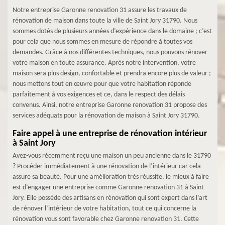
Notre entreprise Garonne renovation 31 assure les travaux de
rénovation de maison dans toute la ville de Saint Jory 31790. Nous
sommes dotés de plusieurs années d’expérience dans le domaine ; c’est
pour cela que nous sommes en mesure de répondre à toutes vos
demandes. Grâce à nos différentes techniques, nous pouvons rénover
votre maison en toute assurance. Après notre intervention, votre
maison sera plus design, confortable et prendra encore plus de valeur ;
nous mettons tout en œuvre pour que votre habitation réponde
parfaitement à vos exigences et ce, dans le respect des délais
convenus. Ainsi, notre entreprise Garonne renovation 31 propose des
services adéquats pour la rénovation de maison à Saint Jory 31790.
Faire appel à une entreprise de rénovation intérieur
à Saint Jory
Avez-vous récemment reçu une maison un peu ancienne dans le 31790
? Procéder immédiatement à une rénovation de l’intérieur car cela
assure sa beauté. Pour une amélioration très réussite, le mieux à faire
est d’engager une entreprise comme Garonne renovation 31 à Saint
Jory. Elle possède des artisans en rénovation qui sont expert dans l’art
de rénover l’intérieur de votre habitation, tout ce qui concerne la
rénovation vous sont favorable chez Garonne renovation 31. Cette