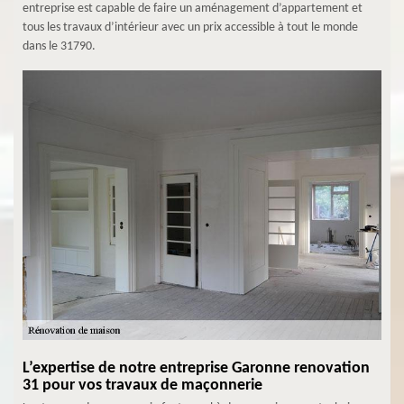
entreprise est capable de faire un aménagement d’appartement et
tous les travaux d’intérieur avec un prix accessible à tout le monde
dans le 31790.
L’expertise de notre entreprise Garonne renovation
31 pour vos travaux de maçonnerie