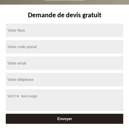
Demande de devis gratuit