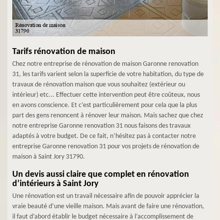
Tarifs rénovation de maison
Chez notre entreprise de rénovation de maison Garonne renovation
31, les tarifs varient selon la superficie de votre habitation, du type de
travaux de rénovation maison que vous souhaitez (extérieur ou
intérieur) etc... Effectuer cette intervention peut être coûteux, nous
en avons conscience. Et c’est particulièrement pour cela que la plus
part des gens renoncent à rénover leur maison. Mais sachez que chez
notre entreprise Garonne renovation 31 nous faisons des travaux
adaptés à votre budget. De ce fait, n’hésitez pas à contacter notre
entreprise Garonne renovation 31 pour vos projets de rénovation de
maison à Saint Jory 31790.
Un devis aussi claire que complet en rénovation
d’intérieurs à Saint Jory
Une rénovation est un travail nécessaire afin de pouvoir apprécier la
vraie beauté d’une vieille maison. Mais avant de faire une rénovation,
il faut d’abord établir le budget nécessaire à l’accomplissement de