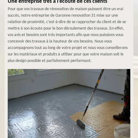
Une entreprise très à l’écoute de ces clients
Pour que vos travaux de rénovation de maison puissent être un vrai
succès, notre entreprise de Garonne renovation 31 mise sur une
relation de proximité, c’est-à-dire de se rapprocher du client et de se
mettre à son écoute pour le bon déroulement des travaux. En effet,
vos avis et besoins sont très importants afin que nous puissions vous
concevoir des travaux à la hauteur de vos besoins. Nous vous
accompagnons tout au long de votre projet et nous vous conseillerons
sur les matériaux et produits à utiliser pour que votre maison soit le
plus design possible et parfaitement performant.