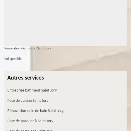
Rénovation de maison Saint Jory
indisponible
Autres services
Entreprise batiment Saint Jory
Pose de cuisine Saint Jory
Rénovation salle de bain Saint Jory
Pose de parquet à Saint Jory