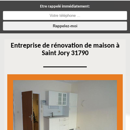
Etre rappelé immédiatement:
Entreprise de rénovation de maison à
Saint Jory 31790