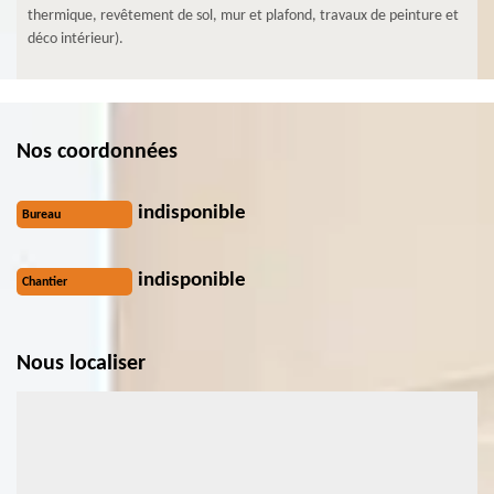
thermique, revêtement de sol, mur et plafond, travaux de peinture et
déco intérieur).
Nos coordonnées
indisponible
Bureau
indisponible
Chantier
Nous localiser