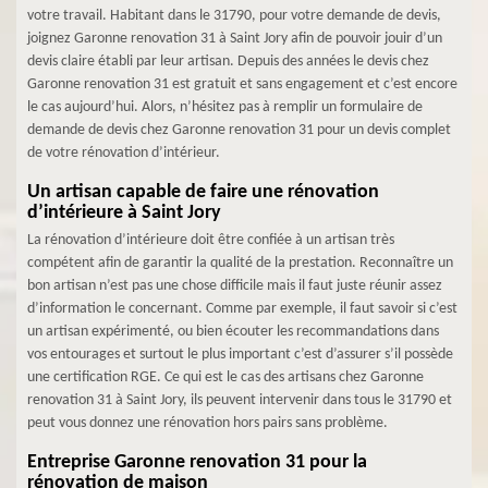
votre travail. Habitant dans le 31790, pour votre demande de devis,
joignez Garonne renovation 31 à Saint Jory afin de pouvoir jouir d’un
devis claire établi par leur artisan. Depuis des années le devis chez
Garonne renovation 31 est gratuit et sans engagement et c’est encore
le cas aujourd’hui. Alors, n’hésitez pas à remplir un formulaire de
demande de devis chez Garonne renovation 31 pour un devis complet
de votre rénovation d’intérieur.
Un artisan capable de faire une rénovation
d’intérieure à Saint Jory
La rénovation d’intérieure doit être confiée à un artisan très
compétent afin de garantir la qualité de la prestation. Reconnaître un
bon artisan n’est pas une chose difficile mais il faut juste réunir assez
d’information le concernant. Comme par exemple, il faut savoir si c’est
un artisan expérimenté, ou bien écouter les recommandations dans
vos entourages et surtout le plus important c’est d’assurer s’il possède
une certification RGE. Ce qui est le cas des artisans chez Garonne
renovation 31 à Saint Jory, ils peuvent intervenir dans tous le 31790 et
peut vous donnez une rénovation hors pairs sans problème.
Entreprise Garonne renovation 31 pour la
rénovation de maison