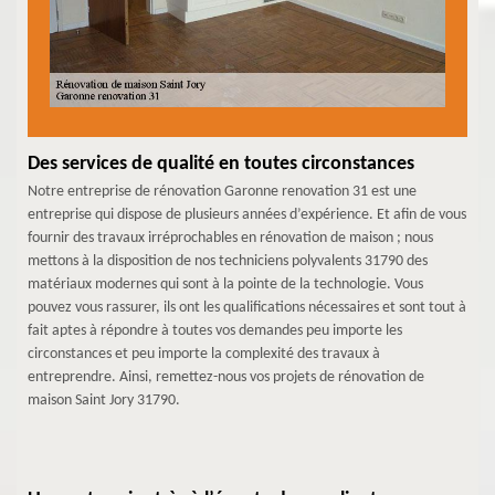
Des services de qualité en toutes circonstances
Notre entreprise de rénovation Garonne renovation 31 est une
entreprise qui dispose de plusieurs années d’expérience. Et afin de vous
fournir des travaux irréprochables en rénovation de maison ; nous
mettons à la disposition de nos techniciens polyvalents 31790 des
matériaux modernes qui sont à la pointe de la technologie. Vous
pouvez vous rassurer, ils ont les qualifications nécessaires et sont tout à
fait aptes à répondre à toutes vos demandes peu importe les
circonstances et peu importe la complexité des travaux à
entreprendre. Ainsi, remettez-nous vos projets de rénovation de
maison Saint Jory 31790.