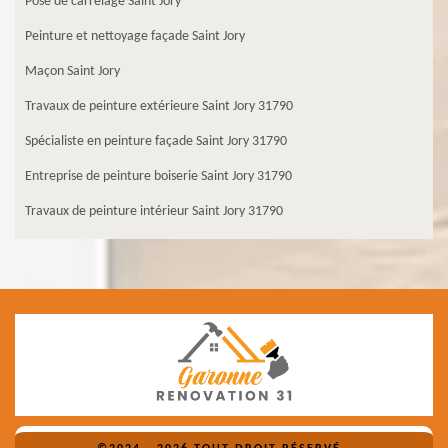
Pose de carrelage Saint Jory
Peinture et nettoyage façade Saint Jory
Maçon Saint Jory
Travaux de peinture extérieure Saint Jory 31790
Spécialiste en peinture façade Saint Jory 31790
Entreprise de peinture boiserie Saint Jory 31790
Travaux de peinture intérieur Saint Jory 31790