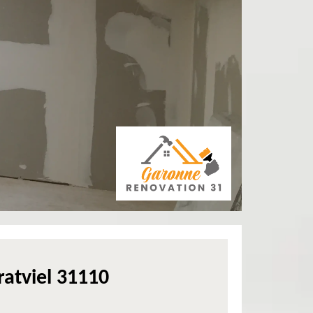
ratviel 31110