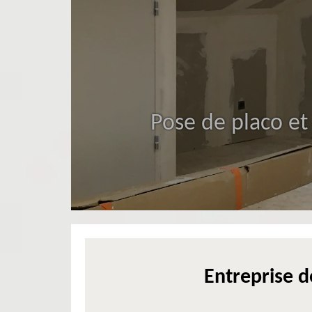
Pose de placo et
Entreprise d