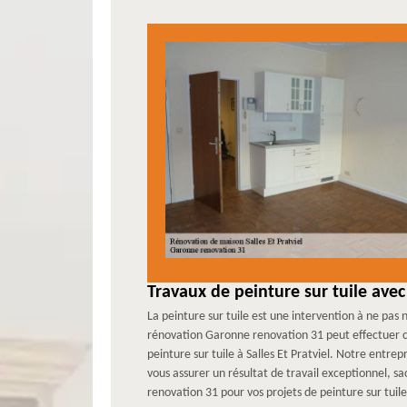
Travaux de peinture sur tuile ave
La peinture sur tuile est une intervention à ne pas
rénovation Garonne renovation 31 peut effectuer ce
peinture sur tuile à Salles Et Pratviel. Notre entr
vous assurer un résultat de travail exceptionnel, s
renovation 31 pour vos projets de peinture sur tuile