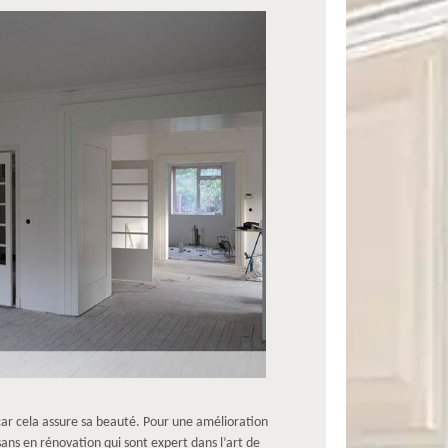
r cela assure sa beauté. Pour une amélioration
sans en rénovation qui sont expert dans l’art de