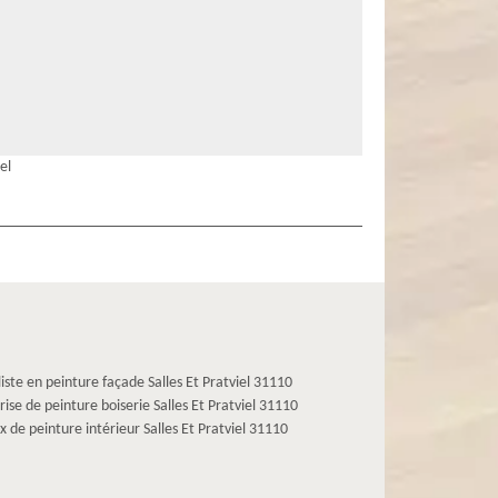
el
liste en peinture façade Salles Et Pratviel 31110
rise de peinture boiserie Salles Et Pratviel 31110
x de peinture intérieur Salles Et Pratviel 31110