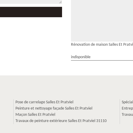
Rénovation de maison Salles Et Pratvi
indisponible
Pose de carrelage Salles Et Pratviel
Spécia
Peinture et nettoyage façade Salles Et Pratviel
Entrep
Maçon Salles Et Pratviel
Travau
Travaux de peinture extérieure Salles Et Pratviel 31110