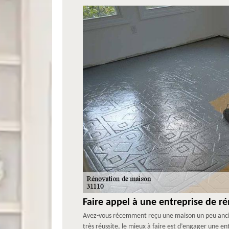
Faire appel à une entreprise de rén
Avez-vous récemment reçu une maison un peu ancie
très réussite, le mieux à faire est d’engager une e