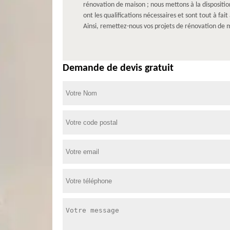
rénovation de maison ; nous mettons à la dispositio
ont les qualifications nécessaires et sont tout à f
Ainsi, remettez-nous vos projets de rénovation de m
Demande de devis gratuit