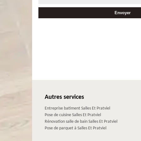
Autres services
Entreprise batiment Salles Et Pratviel
Pose de cuisine Salles Et Pratviel
Rénovation salle de bain Salles Et Pratviel
Pose de parquet à Salles Et Pratviel