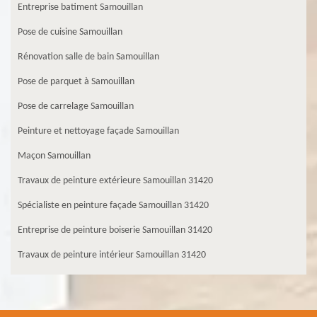
Entreprise batiment Samouillan
Pose de cuisine Samouillan
Rénovation salle de bain Samouillan
Pose de parquet à Samouillan
Pose de carrelage Samouillan
Peinture et nettoyage façade Samouillan
Maçon Samouillan
Travaux de peinture extérieure Samouillan 31420
Spécialiste en peinture façade Samouillan 31420
Entreprise de peinture boiserie Samouillan 31420
Travaux de peinture intérieur Samouillan 31420