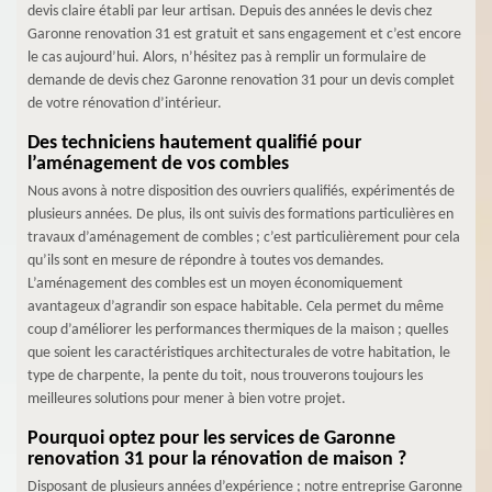
devis claire établi par leur artisan. Depuis des années le devis chez
Garonne renovation 31 est gratuit et sans engagement et c’est encore
le cas aujourd’hui. Alors, n’hésitez pas à remplir un formulaire de
demande de devis chez Garonne renovation 31 pour un devis complet
de votre rénovation d’intérieur.
Des techniciens hautement qualifié pour
l’aménagement de vos combles
Nous avons à notre disposition des ouvriers qualifiés, expérimentés de
plusieurs années. De plus, ils ont suivis des formations particulières en
travaux d’aménagement de combles ; c’est particulièrement pour cela
qu’ils sont en mesure de répondre à toutes vos demandes.
L’aménagement des combles est un moyen économiquement
avantageux d’agrandir son espace habitable. Cela permet du même
coup d’améliorer les performances thermiques de la maison ; quelles
que soient les caractéristiques architecturales de votre habitation, le
type de charpente, la pente du toit, nous trouverons toujours les
meilleures solutions pour mener à bien votre projet.
Pourquoi optez pour les services de Garonne
renovation 31 pour la rénovation de maison ?
Disposant de plusieurs années d’expérience ; notre entreprise Garonne