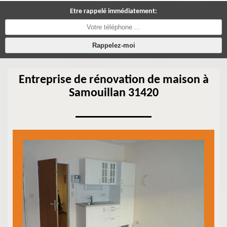
Etre rappelé immédiatement:
Entreprise de rénovation de maison à
Samouillan 31420