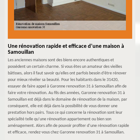
Une rénovation rapide et efficace d’une maison à
Samouillan
Les anciennes maisons sont des biens encore authentiques et
possèdent un certain charme. Si vous êtes un amateur des vieilles
bâtisses, alors il faut savoir qu’elles ont parfois besoin d’être rénover
pour mieux révéler sa beauté. Pour les habitants dans le 31420,
essayer de faire appel à Garonne renovation 31 à Samouillan afin de
faire votre rénovation. Au fils des années, Garonne renovation 31 à
Samouillan est déjà dans le domaine de rénovation de la maison, par
conséquent, elle est déjà dans la possibilité de vous donner une
prestation hors pairs. Tous ce qui concerne la rénovation sont leur
spécialité telle qu’une rénovation appartement ou bien son
aménagement. Alors afin de pouvoir profiter d’une rénovation rapide
et efficace, rendez-vous chez Garonne renovation 31 à Samouillan.