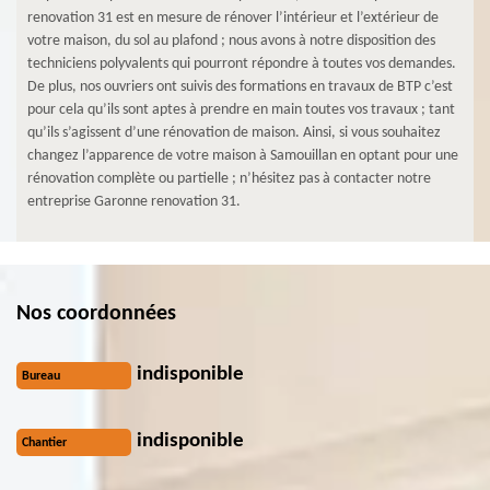
renovation 31 est en mesure de rénover l’intérieur et l’extérieur de
votre maison, du sol au plafond ; nous avons à notre disposition des
techniciens polyvalents qui pourront répondre à toutes vos demandes.
De plus, nos ouvriers ont suivis des formations en travaux de BTP c’est
pour cela qu’ils sont aptes à prendre en main toutes vos travaux ; tant
qu’ils s’agissent d’une rénovation de maison. Ainsi, si vous souhaitez
changez l’apparence de votre maison à Samouillan en optant pour une
rénovation complète ou partielle ; n’hésitez pas à contacter notre
entreprise Garonne renovation 31.
Nos coordonnées
indisponible
Bureau
indisponible
Chantier