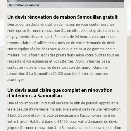
Un devis rénovation de maison Samouillan gratuit
Demander un devis rénovation de maison ne vous coûte rien chez
l’entreprise Garonne renovation 31, en effet elle est gratuite et sans
engagements de votre part. En moins de 24 heures vous aurez une
réponse claire, détaillée et sur mesure de votre demande de devis.
Notre équipe réalise des travaux de qualité haut de gamme et sur
mesure. Nous fournissons des prestations selon votre budget tout en
respectant vos exigences et vos attentes. Alors, n’hésitez pas à
contacter notre entreprise de rénovation de maison Garonne
renovation 31 à Samouillan 31420 pour bénéficier de tous ces
avantages.
Un devis aussi claire que complet en rénovation
d’intérieurs à Samouillan
Une rénovation est un travail nécessaire afin de pouvoir apprécier la
vraie beauté d’une vieille maison. Mais avant de faire une rénovation,
il faut d’abord établir le budget nécessaire à l’accomplissement de
votre travail. Habitant dans le 31420, pour votre demande de devis,
joignez Garonne renovation 31 à Samouillan afin de pouvoir jouir d’un