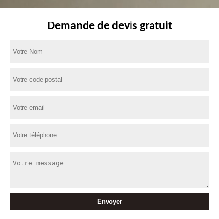
Demande de devis gratuit