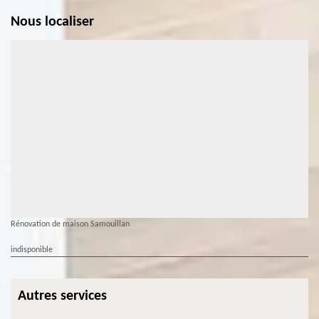
Nous localiser
Rénovation de maison Samouillan
indisponible
Autres services