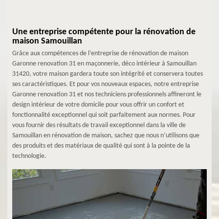
Une entreprise compétente pour la rénovation de
maison Samouillan
Grâce aux compétences de l’entreprise de rénovation de maison
Garonne renovation 31 en maçonnerie, déco intérieur à Samouillan
31420, votre maison gardera toute son intégrité et conservera toutes
ses caractéristiques. Et pour vos nouveaux espaces, notre entreprise
Garonne renovation 31 et nos techniciens professionnels affineront le
design intérieur de votre domicile pour vous offrir un confort et
fonctionnalité exceptionnel qui soit parfaitement aux normes. Pour
vous fournir des résultats de travail exceptionnel dans la ville de
Samouillan en rénovation de maison, sachez que nous n’utilisons que
des produits et des matériaux de qualité qui sont à la pointe de la
technologie.