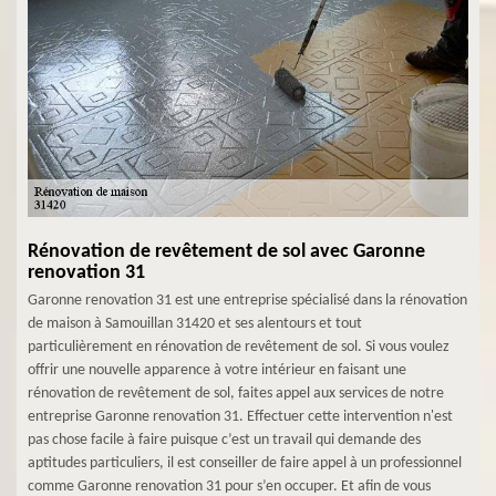
Rénovation de revêtement de sol avec Garonne
renovation 31
Garonne renovation 31 est une entreprise spécialisé dans la rénovation
de maison à Samouillan 31420 et ses alentours et tout
particulièrement en rénovation de revêtement de sol. Si vous voulez
offrir une nouvelle apparence à votre intérieur en faisant une
rénovation de revêtement de sol, faites appel aux services de notre
entreprise Garonne renovation 31. Effectuer cette intervention n'est
pas chose facile à faire puisque c’est un travail qui demande des
aptitudes particuliers, il est conseiller de faire appel à un professionnel
comme Garonne renovation 31 pour s’en occuper. Et afin de vous