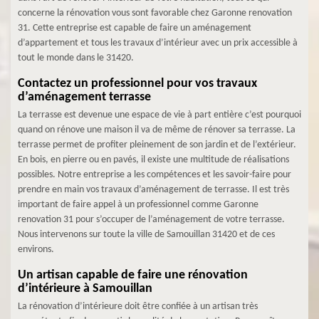
concerne la rénovation vous sont favorable chez Garonne renovation
31. Cette entreprise est capable de faire un aménagement
d’appartement et tous les travaux d’intérieur avec un prix accessible à
tout le monde dans le 31420.
Contactez un professionnel pour vos travaux
d’aménagement terrasse
La terrasse est devenue une espace de vie à part entière c’est pourquoi
quand on rénove une maison il va de même de rénover sa terrasse. La
terrasse permet de profiter pleinement de son jardin et de l’extérieur.
En bois, en pierre ou en pavés, il existe une multitude de réalisations
possibles. Notre entreprise a les compétences et les savoir-faire pour
prendre en main vos travaux d’aménagement de terrasse. Il est très
important de faire appel à un professionnel comme Garonne
renovation 31 pour s’occuper de l’aménagement de votre terrasse.
Nous intervenons sur toute la ville de Samouillan 31420 et de ces
environs.
Un artisan capable de faire une rénovation
d’intérieure à Samouillan
La rénovation d’intérieure doit être confiée à un artisan très