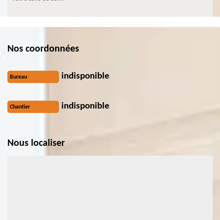
Nos coordonnées
indisponible
Bureau
indisponible
Chantier
Nous localiser