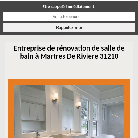
Etre rappelé immédiatement:
Entreprise de rénovation de salle de
bain à Martres De Riviere 31210