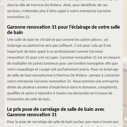
dans la ville de Martres De Riviere. Ainsi, pour bénéficier de ces
services, n’attendez plus à faire appel à notre entreprise Garonne
renovation 31.
Garonne renovation 31 pour l’éclairage de votre salle
de bain
Une salle de bain ne s’éclaircie pas comme les autres pièces ; un
éclairage au plafond ne sera pas suffisant. C’est pour cela qu’il est
important de faire appel à un professionnel comme Garonne
renovation 31 pour s’en occuper. Garonne renovation 31 est en mesure
de multiplier les points lumineux pour une lumière homogène afin que
votre maquillage et rasage soit parfaitement précis. Pour un éclairage
de salle de bain exceptionnel à Martres De Riviere ; pensez à contacter
notre entreprise Garonne renovation 31. Nous sommes une entreprise
dotée de plusieurs années d’expérience dans le domaine, compétents,
qualifiés et aptes à répondre à toutes vos demandes en travaux de
rénovation de salle de bain.
Le prix pose de carrelage de salle de bain avec
Garonne renovation 31
Pour la pose de carrelage de salle de bain sachez que nous n’avons pas