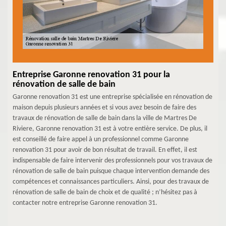
Entreprise Garonne renovation 31 pour la
rénovation de salle de bain
Garonne renovation 31 est une entreprise spécialisée en rénovation de
maison depuis plusieurs années et si vous avez besoin de faire des
travaux de rénovation de salle de bain dans la ville de Martres De
Riviere, Garonne renovation 31 est à votre entière service. De plus, il
est conseillé de faire appel à un professionnel comme Garonne
renovation 31 pour avoir de bon résultat de travail. En effet, il est
indispensable de faire intervenir des professionnels pour vos travaux de
rénovation de salle de bain puisque chaque intervention demande des
compétences et connaissances particuliers. Ainsi, pour des travaux de
rénovation de salle de bain de choix et de qualité ; n’hésitez pas à
contacter notre entreprise Garonne renovation 31.