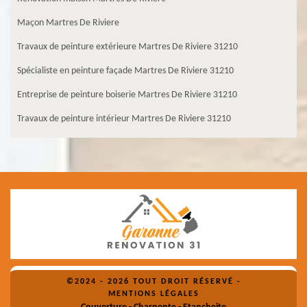
Maçon Martres De Riviere
Travaux de peinture extérieure Martres De Riviere 31210
Spécialiste en peinture façade Martres De Riviere 31210
Entreprise de peinture boiserie Martres De Riviere 31210
Travaux de peinture intérieur Martres De Riviere 31210
©2024 - 2026 TOUT DROIT RÉSERVÉ -
MENTIONS LÉGALES