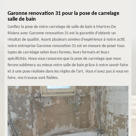
Garonne renovation 31 pour la pose de carrelage
salle de bain
Confiez la pose de votre carrelage de salle de bain à Martres De
Riviere avec Garonne renovation 31 est la garantie d’obtenir un
résultat de qualité. Ayant plusieurs années d’expérience à notre actif,
notre entreprise Garonne renovation 31 est en mesure de poser tous
types de carrelage selon leurs formes, leurs formats et leurs
spécificités. Nous vous rassurons que la pose de carrelage que nous
ferons sublimera au mieux votre salle de bain grâce à notre savoir-faire
et à une pose réalisée dans les règles de l’art. Vous n’avez pas à vous en
faire, nos travaux sont fiables.