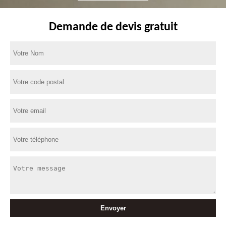
Demande de devis gratuit