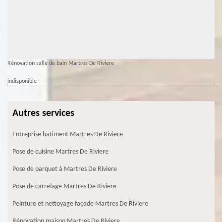
Rénovation salle de bain Martres De Riviere
indisponible
Autres services
Entreprise batiment Martres De Riviere
Pose de cuisine Martres De Riviere
Pose de parquet à Martres De Riviere
Pose de carrelage Martres De Riviere
Peinture et nettoyage façade Martres De Riviere
Rénovation maison Martres De Riviere