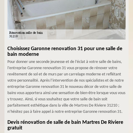
Choisissez Garonne renovation 31 pour une salle de
bain moderne
Pour donner une seconde jeunesse et de l’éclat à votre salle de bains,
l’entreprise Garonne renovation 31 vous propose de rénover votre
revêtement de sol et de murs par un carrelage moderne et reflétant
votre personnalité. Après l’intervention de nos spécialistes et de notre
entreprise Garonne renovation 31 le nouveau décor de votre salle de
bains vous apportera ainsi une sensation de bien-être lorsque vous vous
y trouvez. Ainsi, si vous souhaitez que votre salle de bain soit
parfaitement esthétique dans la ville de Martres De Riviere 31210 ;
n’hésitez pas à faire appel à notre entreprise Garonne renovation 31.
Devis rénovation de salle de bain Martres De Riviere
gratuit