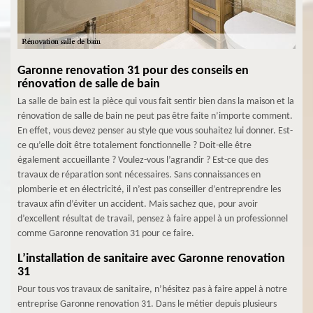
Garonne renovation 31 pour des conseils en
rénovation de salle de bain
La salle de bain est la pièce qui vous fait sentir bien dans la maison et la
rénovation de salle de bain ne peut pas être faite n’importe comment.
En effet, vous devez penser au style que vous souhaitez lui donner. Est-
ce qu’elle doit être totalement fonctionnelle ? Doit-elle être
également accueillante ? Voulez-vous l’agrandir ? Est-ce que des
travaux de réparation sont nécessaires. Sans connaissances en
plomberie et en électricité, il n’est pas conseiller d’entreprendre les
travaux afin d’éviter un accident. Mais sachez que, pour avoir
d’excellent résultat de travail, pensez à faire appel à un professionnel
comme Garonne renovation 31 pour ce faire.
L’installation de sanitaire avec Garonne renovation
31
Pour tous vos travaux de sanitaire, n’hésitez pas à faire appel à notre
entreprise Garonne renovation 31. Dans le métier depuis plusieurs