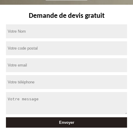
Demande de devis gratuit