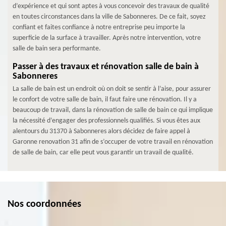
d’expérience et qui sont aptes à vous concevoir des travaux de qualité
en toutes circonstances dans la ville de Sabonneres. De ce fait, soyez
confiant et faites confiance à notre entreprise peu importe la
superficie de la surface à travailler. Après notre intervention, votre
salle de bain sera performante.
Passer à des travaux et rénovation salle de bain à
Sabonneres
La salle de bain est un endroit où on doit se sentir à l’aise, pour assurer
le confort de votre salle de bain, il faut faire une rénovation. Il y a
beaucoup de travail, dans la rénovation de salle de bain ce qui implique
la nécessité d’engager des professionnels qualifiés. Si vous êtes aux
alentours du 31370 à Sabonneres alors décidez de faire appel à
Garonne renovation 31 afin de s’occuper de votre travail en rénovation
de salle de bain, car elle peut vous garantir un travail de qualité.
Nos coordonnées