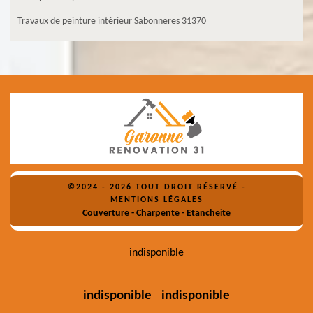
Travaux de peinture intérieur Sabonneres 31370
©2024 - 2026 TOUT DROIT RÉSERVÉ -
MENTIONS LÉGALES
Couverture - Charpente - Etancheite
indisponible
indisponible
indisponible