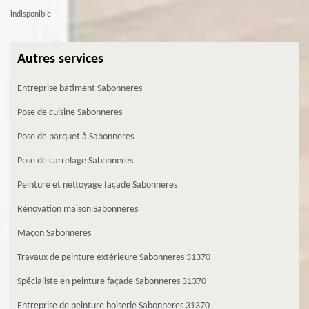
indisponible
Autres services
Entreprise batiment Sabonneres
Pose de cuisine Sabonneres
Pose de parquet à Sabonneres
Pose de carrelage Sabonneres
Peinture et nettoyage façade Sabonneres
Rénovation maison Sabonneres
Maçon Sabonneres
Travaux de peinture extérieure Sabonneres 31370
Spécialiste en peinture façade Sabonneres 31370
Entreprise de peinture boiserie Sabonneres 31370