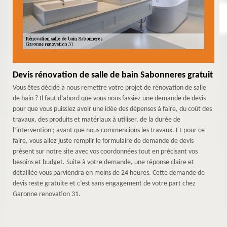
Devis rénovation de salle de bain Sabonneres gratuit
Vous êtes décidé à nous remettre votre projet de rénovation de salle
de bain ? Il faut d’abord que vous nous fassiez une demande de devis
pour que vous puissiez avoir une idée des dépenses à faire, du coût des
travaux, des produits et matériaux à utiliser, de la durée de
l’intervention ; avant que nous commencions les travaux. Et pour ce
faire, vous allez juste remplir le formulaire de demande de devis
présent sur notre site avec vos coordonnées tout en précisant vos
besoins et budget. Suite à votre demande, une réponse claire et
détaillée vous parviendra en moins de 24 heures. Cette demande de
devis reste gratuite et c’est sans engagement de votre part chez
Garonne renovation 31.