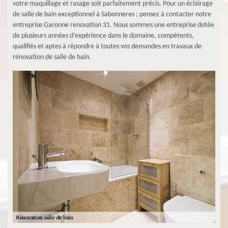
votre maquillage et rasage soit parfaitement précis. Pour un éclairage
de salle de bain exceptionnel à Sabonneres ; pensez à contacter notre
entreprise Garonne renovation 31. Nous sommes une entreprise dotée
de plusieurs années d’expérience dans le domaine, compétents,
qualifiés et aptes à répondre à toutes vos demandes en travaux de
rénovation de salle de bain.