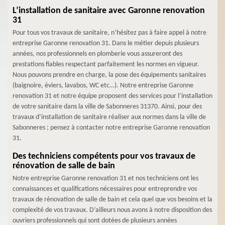
L’installation de sanitaire avec Garonne renovation
31
Pour tous vos travaux de sanitaire, n’hésitez pas à faire appel à notre
entreprise Garonne renovation 31. Dans le métier depuis plusieurs
années, nos professionnels en plomberie vous assureront des
prestations fiables respectant parfaitement les normes en vigueur.
Nous pouvons prendre en charge, la pose des équipements sanitaires
(baignoire, éviers, lavabos, WC etc…). Notre entreprise Garonne
renovation 31 et notre équipe proposent des services pour l’installation
de votre sanitaire dans la ville de Sabonneres 31370. Ainsi, pour des
travaux d’installation de sanitaire réaliser aux normes dans la ville de
Sabonneres ; pensez à contacter notre entreprise Garonne renovation
31.
Des techniciens compétents pour vos travaux de
rénovation de salle de bain
Notre entreprise Garonne renovation 31 et nos techniciens ont les
connaissances et qualifications nécessaires pour entreprendre vos
travaux de rénovation de salle de bain et cela quel que vos besoins et la
complexité de vos travaux. D’ailleurs nous avons à notre disposition des
ouvriers professionnels qui sont dotées de plusieurs années