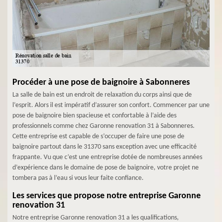
Procéder à une pose de baignoire à Sabonneres
La salle de bain est un endroit de relaxation du corps ainsi que de
l’esprit. Alors il est impératif d’assurer son confort. Commencer par une
pose de baignoire bien spacieuse et confortable à l’aide des
professionnels comme chez Garonne renovation 31 à Sabonneres.
Cette entreprise est capable de s’occuper de faire une pose de
baignoire partout dans le 31370 sans exception avec une efficacité
frappante. Vu que c’est une entreprise dotée de nombreuses années
d’expérience dans le domaine de pose de baignoire, votre projet ne
tombera pas à l’eau si vous leur faite confiance.
Les services que propose notre entreprise Garonne
renovation 31
Notre entreprise Garonne renovation 31 a les qualifications,