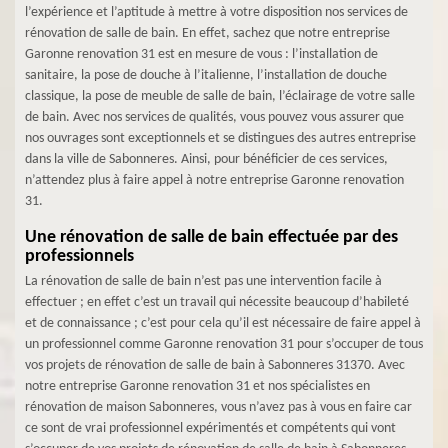
l’expérience et l’aptitude à mettre à votre disposition nos services de
rénovation de salle de bain. En effet, sachez que notre entreprise
Garonne renovation 31 est en mesure de vous : l’installation de
sanitaire, la pose de douche à l’italienne, l’installation de douche
classique, la pose de meuble de salle de bain, l’éclairage de votre salle
de bain. Avec nos services de qualités, vous pouvez vous assurer que
nos ouvrages sont exceptionnels et se distingues des autres entreprise
dans la ville de Sabonneres. Ainsi, pour bénéficier de ces services,
n’attendez plus à faire appel à notre entreprise Garonne renovation
31.
Une rénovation de salle de bain effectuée par des
professionnels
La rénovation de salle de bain n’est pas une intervention facile à
effectuer ; en effet c’est un travail qui nécessite beaucoup d’habileté
et de connaissance ; c’est pour cela qu’il est nécessaire de faire appel à
un professionnel comme Garonne renovation 31 pour s’occuper de tous
vos projets de rénovation de salle de bain à Sabonneres 31370. Avec
notre entreprise Garonne renovation 31 et nos spécialistes en
rénovation de maison Sabonneres, vous n’avez pas à vous en faire car
ce sont de vrai professionnel expérimentés et compétents qui vont