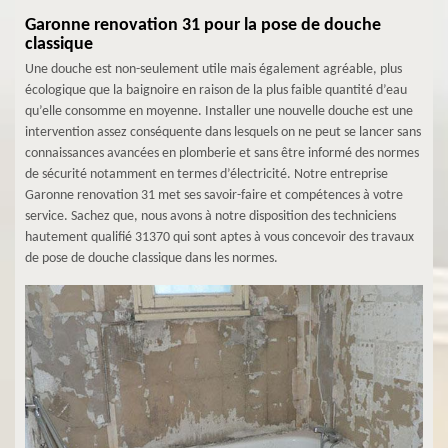
Garonne renovation 31 pour la pose de douche
classique
Une douche est non-seulement utile mais également agréable, plus
écologique que la baignoire en raison de la plus faible quantité d’eau
qu’elle consomme en moyenne. Installer une nouvelle douche est une
intervention assez conséquente dans lesquels on ne peut se lancer sans
connaissances avancées en plomberie et sans être informé des normes
de sécurité notamment en termes d’électricité. Notre entreprise
Garonne renovation 31 met ses savoir-faire et compétences à votre
service. Sachez que, nous avons à notre disposition des techniciens
hautement qualifié 31370 qui sont aptes à vous concevoir des travaux
de pose de douche classique dans les normes.