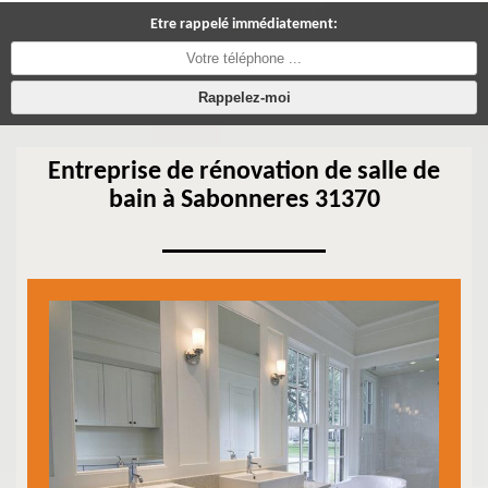
Etre rappelé immédiatement:
Entreprise de rénovation de salle de
bain à Sabonneres 31370