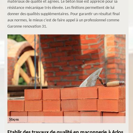
matériaux de qualité et agrées. Le béton lissé est apprécié pour sa
résistance mécanique très élevée. Les finitions permettent de lui
donner des qualités supplémentaires. Pour garantir un résultat final
aux normes, le mieux c’est de faire appel à un professionnel comme
Garonne renovation 31.
Etablir des travaux de qualité en maçonnerie à Arlos