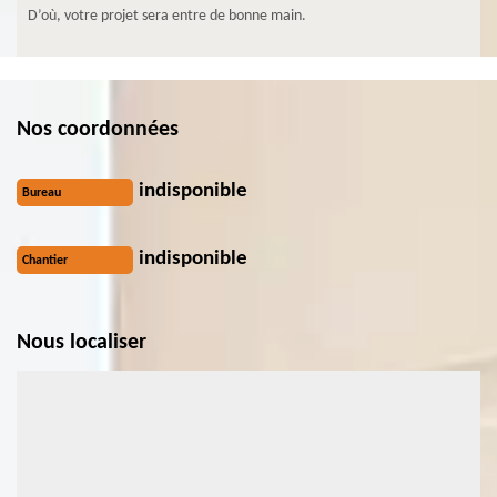
D’où, votre projet sera entre de bonne main.
Nos coordonnées
indisponible
Bureau
indisponible
Chantier
Nous localiser