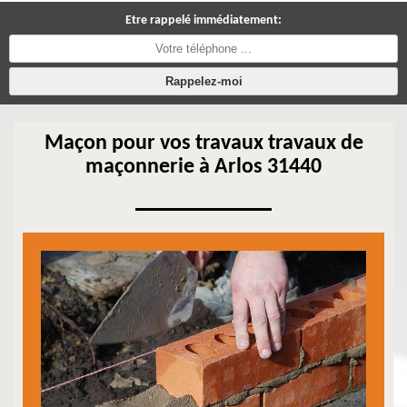
Etre rappelé immédiatement:
Maçon pour vos travaux travaux de
maçonnerie à Arlos 31440