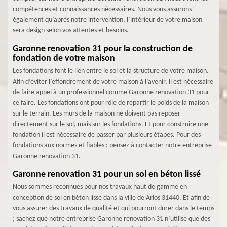
compétences et connaissances nécessaires. Nous vous assurons
également qu’après notre intervention, l’intérieur de votre maison
sera design selon vos attentes et besoins.
Garonne renovation 31 pour la construction de
fondation de votre maison
Les fondations font le lien entre le sol et la structure de votre maison.
Afin d’éviter l’effondrement de votre maison à l’avenir, il est nécessaire
de faire appel à un professionnel comme Garonne renovation 31 pour
ce faire. Les fondations ont pour rôle de répartir le poids de la maison
sur le terrain. Les murs de la maison ne doivent pas reposer
directement sur le sol, mais sur les fondations. Et pour construire une
fondation il est nécessaire de passer par plusieurs étapes. Pour des
fondations aux normes et fiables ; pensez à contacter notre entreprise
Garonne renovation 31.
Garonne renovation 31 pour un sol en béton lissé
Nous sommes reconnues pour nos travaux haut de gamme en
conception de sol en béton lissé dans la ville de Arlos 31440. Et afin de
vous assurer des travaux de qualité et qui pourront durer dans le temps
; sachez que notre entreprise Garonne renovation 31 n’utilise que des