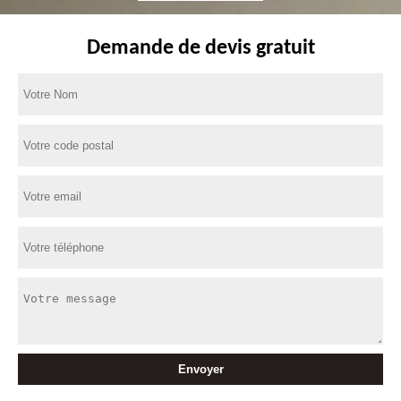
Demande de devis gratuit