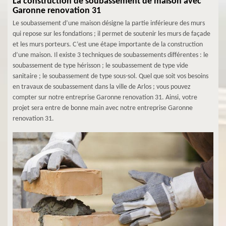
La construction de soubassement de maison avec
Garonne renovation 31
Le soubassement d’une maison désigne la partie inférieure des murs
qui repose sur les fondations ; il permet de soutenir les murs de façade
et les murs porteurs. C’est une étape importante de la construction
d’une maison. Il existe 3 techniques de soubassements différentes : le
soubassement de type hérisson ; le soubassement de type vide
sanitaire ; le soubassement de type sous-sol. Quel que soit vos besoins
en travaux de soubassement dans la ville de Arlos ; vous pouvez
compter sur notre entreprise Garonne renovation 31. Ainsi, votre
projet sera entre de bonne main avec notre entreprise Garonne
renovation 31.