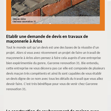
Etablir une demande de devis en travaux de
maçonnerie à Arlos
Tout le monde sait qu’un devis est une des bases de la réussite d’un
projet. Alors si vous avez récemment un projet de faire un travail de
maçonnerie à Arlos alors pensez à faire cela auprès d’une entreprise
bien expérimentée du genre, Garonne renovation 31. Bie entendu,
cette entreprise ne vous décevra pas car elle est composée de plusieurs
devis maçon très compétents et ainsi ils sont capables de vous établir
un devis digne de ce nom avec tous les détails du travail que vous allez
devoir faire. C’est très bénéfique pour vous de venir chez Garonne
renovation 31.