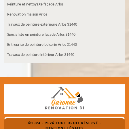
Peinture et nettoyage façade Arlos
Rénovation maison Arlos
Travaux de peinture extérieure Arlos 31440
Spécialiste en peinture façade Arlos 31440
Entreprise de peinture boiserie Arlos 31440
Travaux de peinture intérieur Arlos 31440
©2024 - 2026 TOUT DROIT RÉSERVÉ -
MENTIONS LÉGALES