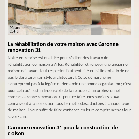
La réhabilitation de votre maison avec Garonne
renovation 31
Notre entreprise est qualifiée pour réaliser des travaux de
réhabilitation de maison à Arlos. Réhabiliter et rénover une ancienne
maison doit avant tout respecter l'authenticité du bâtiment afin de ne
pas le dénaturer son style architectural. Cette démarche ne
s'entreprend pas à la légère et demande une bonne organisation ; c’est
pour cela qu’il est indispensable de faire appel à un professionnel
comme Garonne renovation 31 pour ce faire. Nos ouvriers 31440
connaissent à la perfection tous les méthodes adaptées à chaque type
de maison, il vous suffit de faire confiance en leurs compétences et leur
savoir-faire.
Garonne renovation 31 pour la construction de
cloison