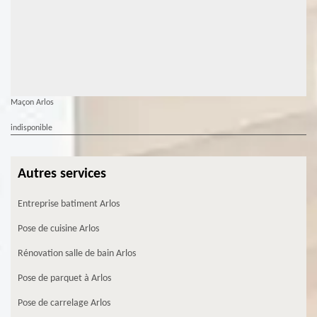
Maçon Arlos
indisponible
Autres services
Entreprise batiment Arlos
Pose de cuisine Arlos
Rénovation salle de bain Arlos
Pose de parquet à Arlos
Pose de carrelage Arlos