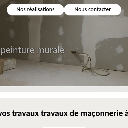
Nos réalisations
Nous contacter
 peinture murale
os travaux travaux de maçonnerie 