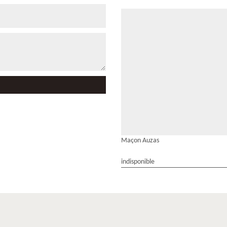
Maçon Auzas
indisponible