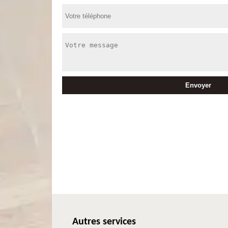
Autres services