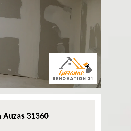
à Auzas 31360