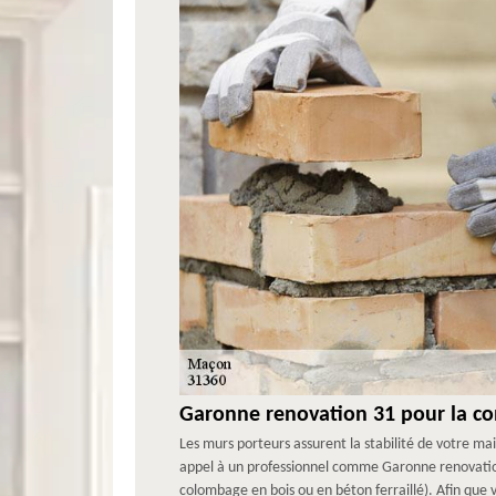
Garonne renovation 31 pour la co
Les murs porteurs assurent la stabilité de votre mai
appel à un professionnel comme Garonne renovation 
colombage en bois ou en béton ferraillé). Afin que 