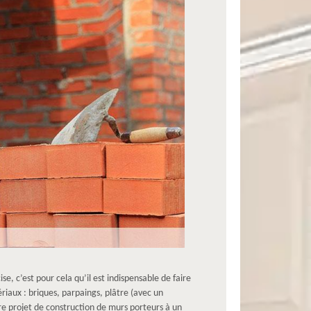
e, c’est pour cela qu’il est indispensable de faire
iaux : briques, parpaings, plâtre (avec un
tre projet de construction de murs porteurs à un