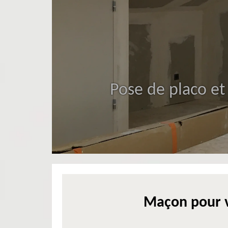
Pose de placo et
Maçon pour v