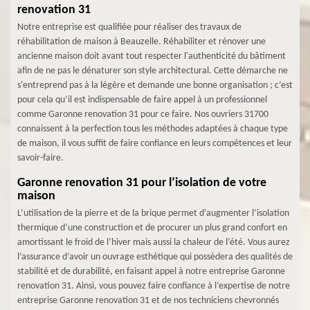
renovation 31
Notre entreprise est qualifiée pour réaliser des travaux de
réhabilitation de maison à Beauzelle. Réhabiliter et rénover une
ancienne maison doit avant tout respecter l'authenticité du bâtiment
afin de ne pas le dénaturer son style architectural. Cette démarche ne
s'entreprend pas à la légère et demande une bonne organisation ; c’est
pour cela qu’il est indispensable de faire appel à un professionnel
comme Garonne renovation 31 pour ce faire. Nos ouvriers 31700
connaissent à la perfection tous les méthodes adaptées à chaque type
de maison, il vous suffit de faire confiance en leurs compétences et leur
savoir-faire.
Garonne renovation 31 pour l’isolation de votre
maison
L’utilisation de la pierre et de la brique permet d’augmenter l’isolation
thermique d’une construction et de procurer un plus grand confort en
amortissant le froid de l’hiver mais aussi la chaleur de l’été. Vous aurez
l’assurance d’avoir un ouvrage esthétique qui possèdera des qualités de
stabilité et de durabilité, en faisant appel à notre entreprise Garonne
renovation 31. Ainsi, vous pouvez faire confiance à l’expertise de notre
entreprise Garonne renovation 31 et de nos techniciens chevronnés