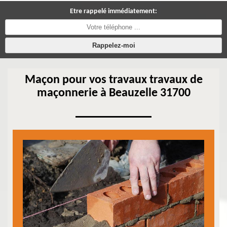
Etre rappelé immédiatement:
Maçon pour vos travaux travaux de
maçonnerie à Beauzelle 31700