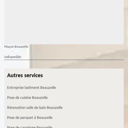
Maçon Beauzelle
indisponible
Autres services
Entreprise batiment Beauzelle
Pose de cuisine Beauzelle
Rénovation salle de bain Beauzelle
Pose de parquet à Beauzelle
Pose de carrelage Beauzelle