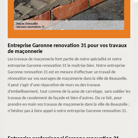
Entreprise Garonne renovation 31 pour vos travaux
de maçonnerie
Les travaux de maçonnerie font partie de notre spécialité et notre
entreprise Garonne renovation 31 le maitrise bien. Notre entreprise
Garonne renovation 31 est en mesure d’effectuer un travail de
rénovation sur vos ouvrages de maçonnerie dans la ville de Beauzelle.
Il peut s’agir d’une réparation de murs ou des travaux
d’embellissement, tout comme de la pose de carrelage, sans oublier les
travaux de ravalement de façade et bien d’autres. De ce fait, pour
prendre en main vos travaux de maçonnerie dans la ville de Beauzelle ;
n’hésitez pas à faire appel à notre entreprise Garonne renovation 31.