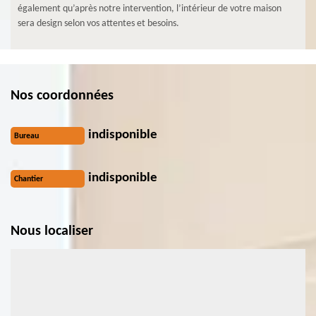
également qu’après notre intervention, l’intérieur de votre maison
sera design selon vos attentes et besoins.
Nos coordonnées
indisponible
Bureau
indisponible
Chantier
Nous localiser