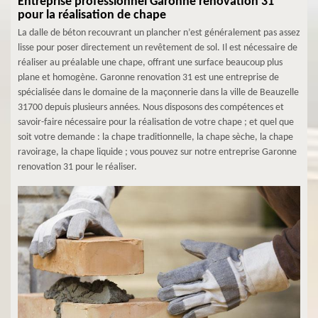
Entreprise professionnel Garonne renovation 31
pour la réalisation de chape
La dalle de béton recouvrant un plancher n’est généralement pas assez
lisse pour poser directement un revêtement de sol. Il est nécessaire de
réaliser au préalable une chape, offrant une surface beaucoup plus
plane et homogène. Garonne renovation 31 est une entreprise de
spécialisée dans le domaine de la maçonnerie dans la ville de Beauzelle
31700 depuis plusieurs années. Nous disposons des compétences et
savoir-faire nécessaire pour la réalisation de votre chape ; et quel que
soit votre demande : la chape traditionnelle, la chape sèche, la chape
ravoirage, la chape liquide ; vous pouvez sur notre entreprise Garonne
renovation 31 pour le réaliser.