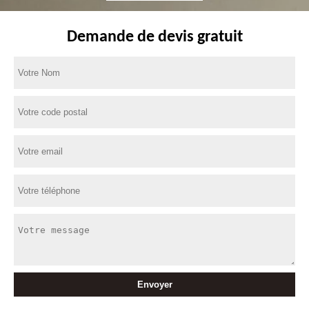
Demande de devis gratuit