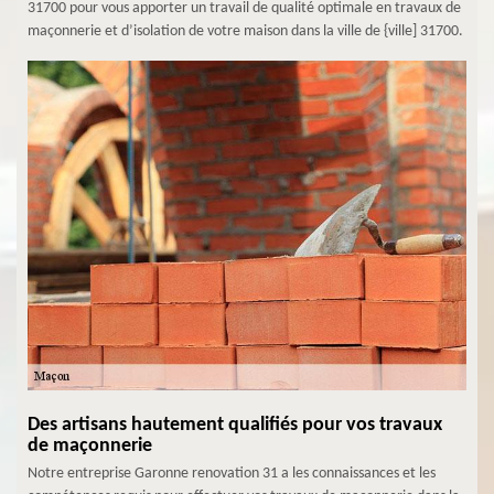
31700 pour vous apporter un travail de qualité optimale en travaux de
maçonnerie et d’isolation de votre maison dans la ville de {ville] 31700.
Des artisans hautement qualifiés pour vos travaux
de maçonnerie
Notre entreprise Garonne renovation 31 a les connaissances et les