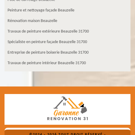
Peinture et nettoyage façade Beauzelle
Rénovation maison Beauzelle
Travaux de peinture extérieure Beauzelle 31700
Spécialiste en peinture façade Beauzelle 31700
Entreprise de peinture boiserie Beauzelle 31700
Travaux de peinture intérieur Beauzelle 31700
©2024 - 2026 TOUT DROIT RÉSERVÉ -