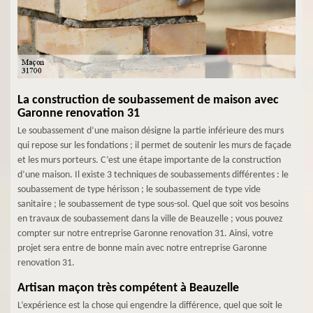
La construction de soubassement de maison avec
Garonne renovation 31
Le soubassement d’une maison désigne la partie inférieure des murs
qui repose sur les fondations ; il permet de soutenir les murs de façade
et les murs porteurs. C’est une étape importante de la construction
d’une maison. Il existe 3 techniques de soubassements différentes : le
soubassement de type hérisson ; le soubassement de type vide
sanitaire ; le soubassement de type sous-sol. Quel que soit vos besoins
en travaux de soubassement dans la ville de Beauzelle ; vous pouvez
compter sur notre entreprise Garonne renovation 31. Ainsi, votre
projet sera entre de bonne main avec notre entreprise Garonne
renovation 31.
Artisan maçon très compétent à Beauzelle
L’expérience est la chose qui engendre la différence, quel que soit le