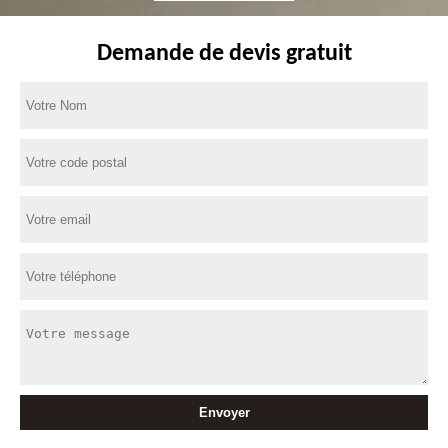
Demande de devis gratuit