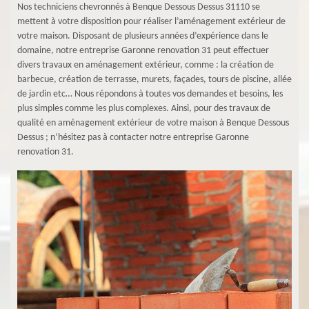
Nos techniciens chevronnés à Benque Dessous Dessus 31110 se
mettent à votre disposition pour réaliser l’aménagement extérieur de
votre maison. Disposant de plusieurs années d’expérience dans le
domaine, notre entreprise Garonne renovation 31 peut effectuer
divers travaux en aménagement extérieur, comme : la création de
barbecue, création de terrasse, murets, façades, tours de piscine, allée
de jardin etc… Nous répondons à toutes vos demandes et besoins, les
plus simples comme les plus complexes. Ainsi, pour des travaux de
qualité en aménagement extérieur de votre maison à Benque Dessous
Dessus ; n’hésitez pas à contacter notre entreprise Garonne
renovation 31.