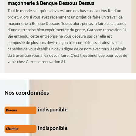
maçonnerie à Benque Dessous Dessus
Tout le monde sait qu’un devis est une des bases de la réussite d’un
projet. Alors si vous avez récemment un projet de faire un travail de
maçonnerie à Benque Dessous Dessus alors pensez à faire cela auprès
d’une entreprise bien expérimentée du genre, Garonne renovation 31.
Bie entendu, cette entreprise ne vous décevra pas car elle est
composée de plusieurs devis maçon très compétents et ainsi ils sont
capables de vous établir un devis digne de ce nom avec tous les détails
du travail que vous allez devoir faire. C’est très bénéfique pour vous de
venir chez Garonne renovation 31.
Nos coordonnées
indisponible
Bureau
indisponible
Chantier