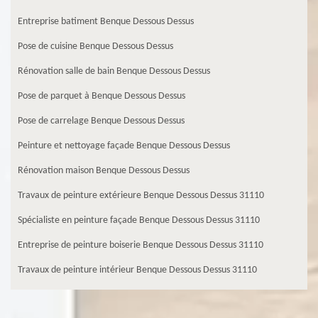
Entreprise batiment Benque Dessous Dessus
Pose de cuisine Benque Dessous Dessus
Rénovation salle de bain Benque Dessous Dessus
Pose de parquet à Benque Dessous Dessus
Pose de carrelage Benque Dessous Dessus
Peinture et nettoyage façade Benque Dessous Dessus
Rénovation maison Benque Dessous Dessus
Travaux de peinture extérieure Benque Dessous Dessus 31110
Spécialiste en peinture façade Benque Dessous Dessus 31110
Entreprise de peinture boiserie Benque Dessous Dessus 31110
Travaux de peinture intérieur Benque Dessous Dessus 31110