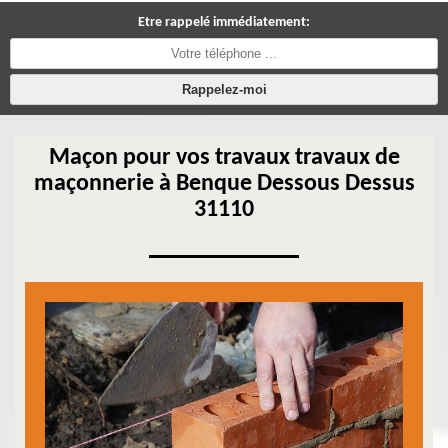
Etre rappelé immédiatement:
Maçon pour vos travaux travaux de
maçonnerie à Benque Dessous Dessus
31110