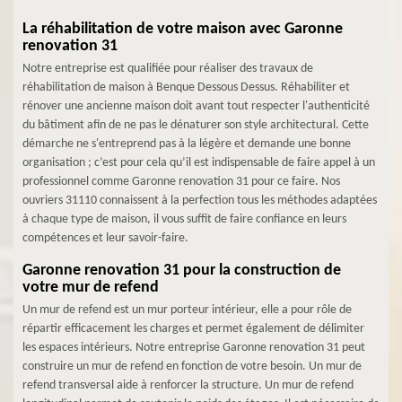
La réhabilitation de votre maison avec Garonne
renovation 31
Notre entreprise est qualifiée pour réaliser des travaux de
réhabilitation de maison à Benque Dessous Dessus. Réhabiliter et
rénover une ancienne maison doit avant tout respecter l'authenticité
du bâtiment afin de ne pas le dénaturer son style architectural. Cette
démarche ne s'entreprend pas à la légère et demande une bonne
organisation ; c’est pour cela qu’il est indispensable de faire appel à un
professionnel comme Garonne renovation 31 pour ce faire. Nos
ouvriers 31110 connaissent à la perfection tous les méthodes adaptées
à chaque type de maison, il vous suffit de faire confiance en leurs
compétences et leur savoir-faire.
Garonne renovation 31 pour la construction de
votre mur de refend
Un mur de refend est un mur porteur intérieur, elle a pour rôle de
répartir efficacement les charges et permet également de délimiter
les espaces intérieurs. Notre entreprise Garonne renovation 31 peut
construire un mur de refend en fonction de votre besoin. Un mur de
refend transversal aide à renforcer la structure. Un mur de refend