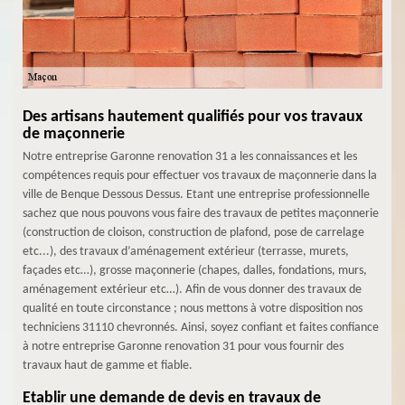
Des artisans hautement qualifiés pour vos travaux
de maçonnerie
Notre entreprise Garonne renovation 31 a les connaissances et les
compétences requis pour effectuer vos travaux de maçonnerie dans la
ville de Benque Dessous Dessus. Etant une entreprise professionnelle
sachez que nous pouvons vous faire des travaux de petites maçonnerie
(construction de cloison, construction de plafond, pose de carrelage
etc...), des travaux d’aménagement extérieur (terrasse, murets,
façades etc…), grosse maçonnerie (chapes, dalles, fondations, murs,
aménagement extérieur etc…). Afin de vous donner des travaux de
qualité en toute circonstance ; nous mettons à votre disposition nos
techniciens 31110 chevronnés. Ainsi, soyez confiant et faites confiance
à notre entreprise Garonne renovation 31 pour vous fournir des
travaux haut de gamme et fiable.
Etablir une demande de devis en travaux de