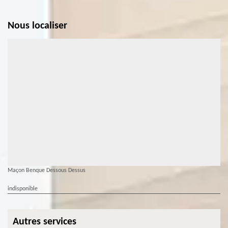
Nous localiser
Maçon Benque Dessous Dessus
indisponible
Autres services