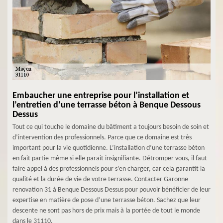
Embaucher une entreprise pour l’installation et
l’entretien d’une terrasse béton à Benque Dessous
Dessus
Tout ce qui touche le domaine du bâtiment a toujours besoin de soin et
d’intervention des professionnels. Parce que ce domaine est très
important pour la vie quotidienne. L’installation d’une terrasse béton
en fait partie même si elle parait insignifiante. Détromper vous, il faut
faire appel à des professionnels pour s’en charger, car cela garantit la
qualité et la durée de vie de votre terrasse. Contacter Garonne
renovation 31 à Benque Dessous Dessus pour pouvoir bénéficier de leur
expertise en matière de pose d’une terrasse béton. Sachez que leur
descente ne sont pas hors de prix mais à la portée de tout le monde
dans le 31110.