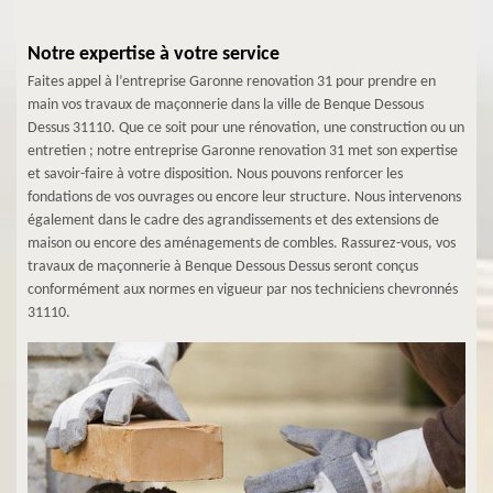
Notre expertise à votre service
Faites appel à l’entreprise Garonne renovation 31 pour prendre en
main vos travaux de maçonnerie dans la ville de Benque Dessous
Dessus 31110. Que ce soit pour une rénovation, une construction ou un
entretien ; notre entreprise Garonne renovation 31 met son expertise
et savoir-faire à votre disposition. Nous pouvons renforcer les
fondations de vos ouvrages ou encore leur structure. Nous intervenons
également dans le cadre des agrandissements et des extensions de
maison ou encore des aménagements de combles. Rassurez-vous, vos
travaux de maçonnerie à Benque Dessous Dessus seront conçus
conformément aux normes en vigueur par nos techniciens chevronnés
31110.