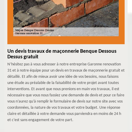
Un devis travaux de maçonnerie Benque Dessous
Dessus gratuit
N’hésitez pas à vous adresser à notre entreprise Garonne renovation
31 et à notre équipe pour un devis en travaux de maçonnerie gratuit et
détaillé. Et afin de mieux avoir une idée de vos besoins, nous faisons
une étude au préalable de la faisabilité de votre projet avant toutes
interventions. Et avant que nous prenions en main vos travaux, il est
nécessaire que vous nous fassiez une demande de devis et pour ce faire
vous n’aurez qu’à remplir le formulaire de devis sur notre site avec vos
coordonnées, la nature de vos travaux et votre budget. Une réponse
claire et détaillée à votre demande vous parviendra en moins de 24 h
et c’est sans engagement de votre part.