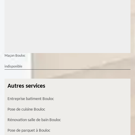
Maçon Bouloc
indisponible
Autres services
Entreprise batiment Bouloc
Pose de cuisine Bouloc
Rénovation salle de bain Bouloc
Pose de parquet à Bouloc