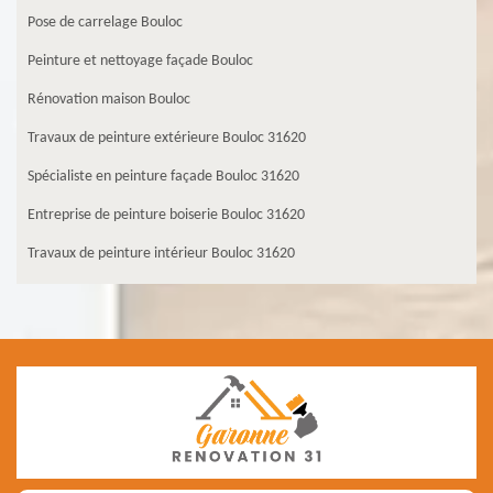
Pose de carrelage Bouloc
Peinture et nettoyage façade Bouloc
Rénovation maison Bouloc
Travaux de peinture extérieure Bouloc 31620
Spécialiste en peinture façade Bouloc 31620
Entreprise de peinture boiserie Bouloc 31620
Travaux de peinture intérieur Bouloc 31620