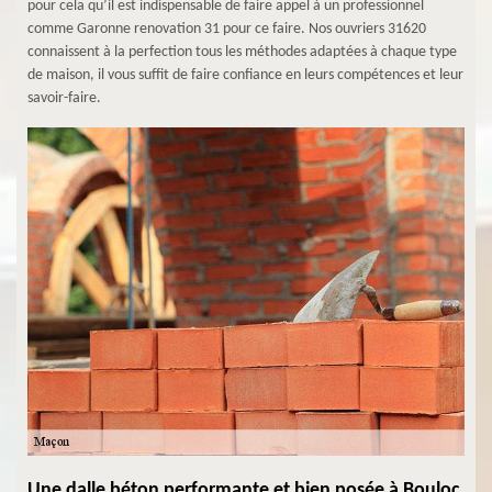
pour cela qu’il est indispensable de faire appel à un professionnel
comme Garonne renovation 31 pour ce faire. Nos ouvriers 31620
connaissent à la perfection tous les méthodes adaptées à chaque type
de maison, il vous suffit de faire confiance en leurs compétences et leur
savoir-faire.
Une dalle béton performante et bien posée à Bouloc