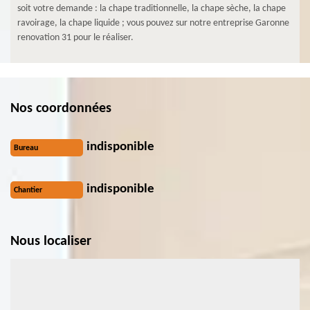
soit votre demande : la chape traditionnelle, la chape sèche, la chape
ravoirage, la chape liquide ; vous pouvez sur notre entreprise Garonne
renovation 31 pour le réaliser.
Nos coordonnées
indisponible
Bureau
indisponible
Chantier
Nous localiser