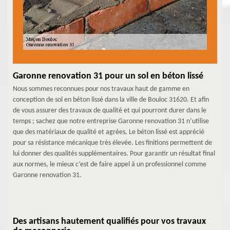
Garonne renovation 31 pour un sol en béton lissé
Nous sommes reconnues pour nos travaux haut de gamme en
conception de sol en béton lissé dans la ville de Bouloc 31620. Et afin
de vous assurer des travaux de qualité et qui pourront durer dans le
temps ; sachez que notre entreprise Garonne renovation 31 n’utilise
que des matériaux de qualité et agrées. Le béton lissé est apprécié
pour sa résistance mécanique très élevée. Les finitions permettent de
lui donner des qualités supplémentaires. Pour garantir un résultat final
aux normes, le mieux c’est de faire appel à un professionnel comme
Garonne renovation 31.
Des artisans hautement qualifiés pour vos travaux