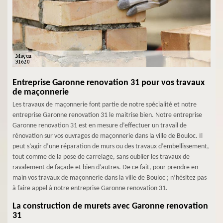
Entreprise Garonne renovation 31 pour vos travaux
de maçonnerie
Les travaux de maçonnerie font partie de notre spécialité et notre
entreprise Garonne renovation 31 le maitrise bien. Notre entreprise
Garonne renovation 31 est en mesure d’effectuer un travail de
rénovation sur vos ouvrages de maçonnerie dans la ville de Bouloc. Il
peut s’agir d’une réparation de murs ou des travaux d’embellissement,
tout comme de la pose de carrelage, sans oublier les travaux de
ravalement de façade et bien d’autres. De ce fait, pour prendre en
main vos travaux de maçonnerie dans la ville de Bouloc ; n’hésitez pas
à faire appel à notre entreprise Garonne renovation 31.
La construction de murets avec Garonne renovation
31