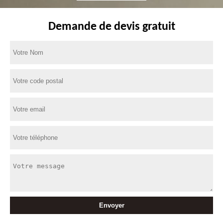
Demande de devis gratuit