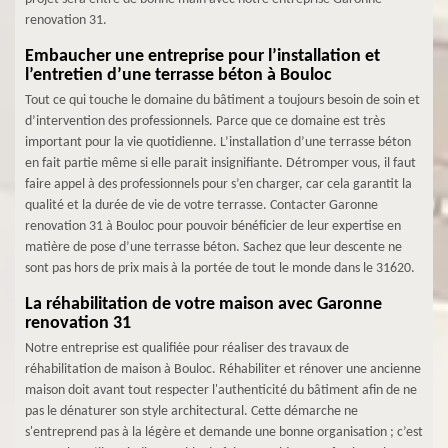
renovation 31.
Embaucher une entreprise pour l’installation et
l’entretien d’une terrasse béton à Bouloc
Tout ce qui touche le domaine du bâtiment a toujours besoin de soin et
d’intervention des professionnels. Parce que ce domaine est très
important pour la vie quotidienne. L’installation d’une terrasse béton
en fait partie même si elle parait insignifiante. Détromper vous, il faut
faire appel à des professionnels pour s’en charger, car cela garantit la
qualité et la durée de vie de votre terrasse. Contacter Garonne
renovation 31 à Bouloc pour pouvoir bénéficier de leur expertise en
matière de pose d’une terrasse béton. Sachez que leur descente ne
sont pas hors de prix mais à la portée de tout le monde dans le 31620.
La réhabilitation de votre maison avec Garonne
renovation 31
Notre entreprise est qualifiée pour réaliser des travaux de
réhabilitation de maison à Bouloc. Réhabiliter et rénover une ancienne
maison doit avant tout respecter l'authenticité du bâtiment afin de ne
pas le dénaturer son style architectural. Cette démarche ne
s'entreprend pas à la légère et demande une bonne organisation ; c’est