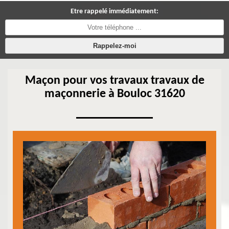
Etre rappelé immédiatement:
Maçon pour vos travaux travaux de
maçonnerie à Bouloc 31620