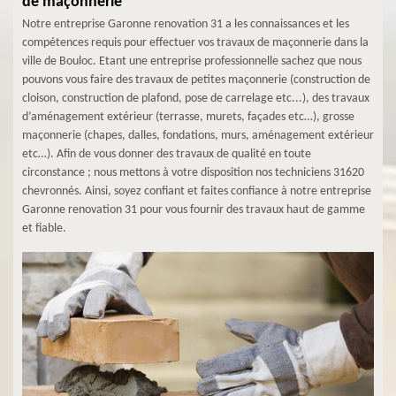
de maçonnerie
Notre entreprise Garonne renovation 31 a les connaissances et les
compétences requis pour effectuer vos travaux de maçonnerie dans la
ville de Bouloc. Etant une entreprise professionnelle sachez que nous
pouvons vous faire des travaux de petites maçonnerie (construction de
cloison, construction de plafond, pose de carrelage etc...), des travaux
d’aménagement extérieur (terrasse, murets, façades etc…), grosse
maçonnerie (chapes, dalles, fondations, murs, aménagement extérieur
etc…). Afin de vous donner des travaux de qualité en toute
circonstance ; nous mettons à votre disposition nos techniciens 31620
chevronnés. Ainsi, soyez confiant et faites confiance à notre entreprise
Garonne renovation 31 pour vous fournir des travaux haut de gamme
et fiable.