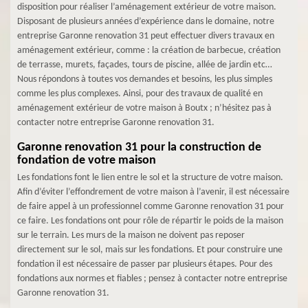
disposition pour réaliser l’aménagement extérieur de votre maison.
Disposant de plusieurs années d’expérience dans le domaine, notre
entreprise Garonne renovation 31 peut effectuer divers travaux en
aménagement extérieur, comme : la création de barbecue, création
de terrasse, murets, façades, tours de piscine, allée de jardin etc…
Nous répondons à toutes vos demandes et besoins, les plus simples
comme les plus complexes. Ainsi, pour des travaux de qualité en
aménagement extérieur de votre maison à Boutx ; n’hésitez pas à
contacter notre entreprise Garonne renovation 31.
Garonne renovation 31 pour la construction de
fondation de votre maison
Les fondations font le lien entre le sol et la structure de votre maison.
Afin d’éviter l’effondrement de votre maison à l’avenir, il est nécessaire
de faire appel à un professionnel comme Garonne renovation 31 pour
ce faire. Les fondations ont pour rôle de répartir le poids de la maison
sur le terrain. Les murs de la maison ne doivent pas reposer
directement sur le sol, mais sur les fondations. Et pour construire une
fondation il est nécessaire de passer par plusieurs étapes. Pour des
fondations aux normes et fiables ; pensez à contacter notre entreprise
Garonne renovation 31.