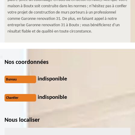
maison à Boutx soit construite dans les normes ; n’hésitez pas à confier
votre projet de construction de murs porteurs à un professionnel
comme Garonne renovation 31. De plus, en faisant appel à notre
entreprise Garonne renovation 31 à Boutx ; vous bénéficierez d’un
résultat fiable et de qualité en toute circonstance.
Nos coordonnées
indisponible
Bureau
indisponible
Chantier
Nous localiser