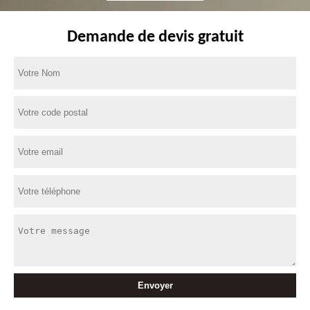
Demande de devis gratuit