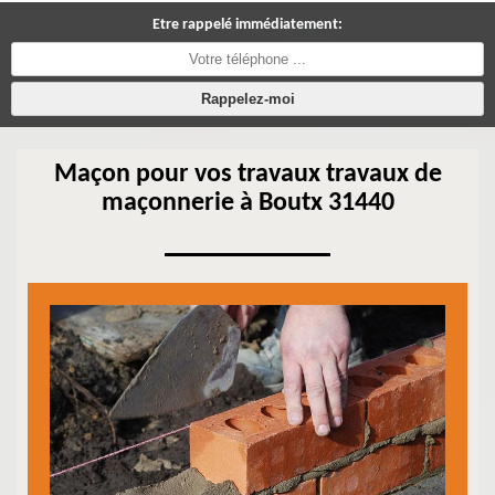
Etre rappelé immédiatement:
Maçon pour vos travaux travaux de
maçonnerie à Boutx 31440