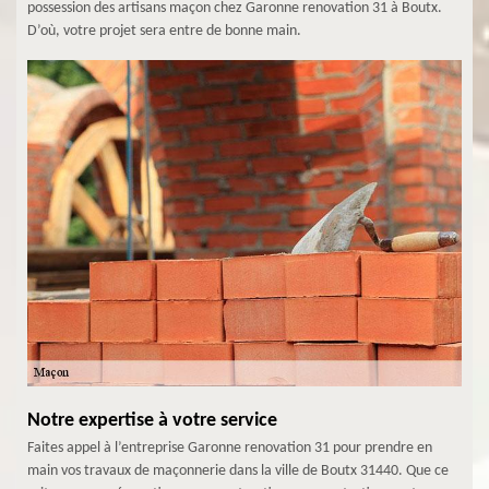
possession des artisans maçon chez Garonne renovation 31 à Boutx.
D’où, votre projet sera entre de bonne main.
Notre expertise à votre service
Faites appel à l’entreprise Garonne renovation 31 pour prendre en
main vos travaux de maçonnerie dans la ville de Boutx 31440. Que ce