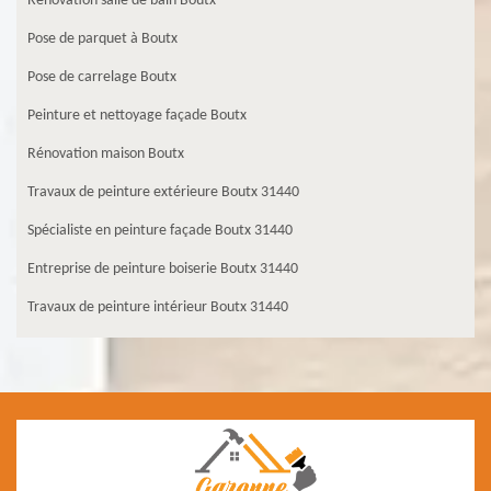
Rénovation salle de bain Boutx
Pose de parquet à Boutx
Pose de carrelage Boutx
Peinture et nettoyage façade Boutx
Rénovation maison Boutx
Travaux de peinture extérieure Boutx 31440
Spécialiste en peinture façade Boutx 31440
Entreprise de peinture boiserie Boutx 31440
Travaux de peinture intérieur Boutx 31440