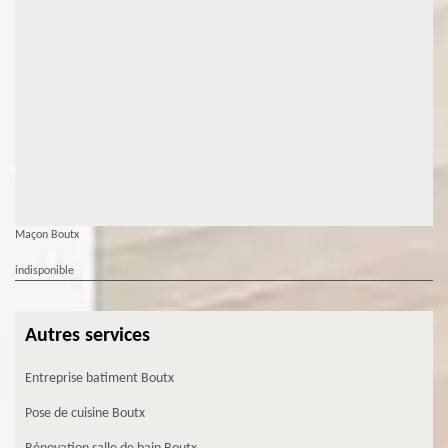
Maçon Boutx
indisponible
Autres services
Entreprise batiment Boutx
Pose de cuisine Boutx