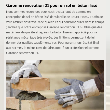
Garonne renovation 31 pour un sol en béton lissé
Nous sommes reconnues pour nos travaux haut de gamme en
conception de sol en béton lissé dans la ville de Boutx 31440. Et afin de
vous assurer des travaux de qualité et qui pourront durer dans le temps
; sachez que notre entreprise Garonne renovation 31 n’utilise que des
matériaux de qualité et agrées. Le béton lissé est apprécié pour sa
résistance mécanique très élevée. Les finitions permettent de lui
donner des qualités supplémentaires. Pour garantir un résultat final
aux normes, le mieux c’est de faire appel à un professionnel comme
Garonne renovation 31.