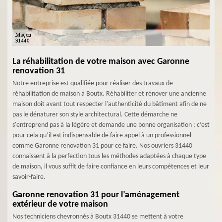
La réhabilitation de votre maison avec Garonne
renovation 31
Notre entreprise est qualifiée pour réaliser des travaux de
réhabilitation de maison à Boutx. Réhabiliter et rénover une ancienne
maison doit avant tout respecter l'authenticité du bâtiment afin de ne
pas le dénaturer son style architectural. Cette démarche ne
s'entreprend pas à la légère et demande une bonne organisation ; c’est
pour cela qu’il est indispensable de faire appel à un professionnel
comme Garonne renovation 31 pour ce faire. Nos ouvriers 31440
connaissent à la perfection tous les méthodes adaptées à chaque type
de maison, il vous suffit de faire confiance en leurs compétences et leur
savoir-faire.
Garonne renovation 31 pour l’aménagement
extérieur de votre maison
Nos techniciens chevronnés à Boutx 31440 se mettent à votre