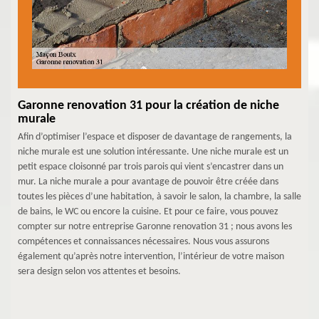
Garonne renovation 31 pour la création de niche
murale
Afin d’optimiser l’espace et disposer de davantage de rangements, la
niche murale est une solution intéressante. Une niche murale est un
petit espace cloisonné par trois parois qui vient s’encastrer dans un
mur. La niche murale a pour avantage de pouvoir être créée dans
toutes les pièces d’une habitation, à savoir le salon, la chambre, la salle
de bains, le WC ou encore la cuisine. Et pour ce faire, vous pouvez
compter sur notre entreprise Garonne renovation 31 ; nous avons les
compétences et connaissances nécessaires. Nous vous assurons
également qu’après notre intervention, l’intérieur de votre maison
sera design selon vos attentes et besoins.