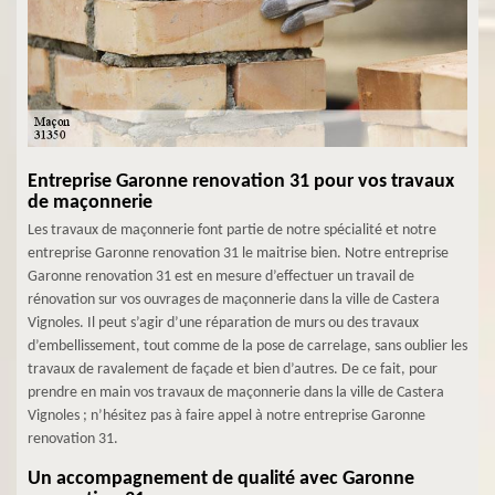
Entreprise Garonne renovation 31 pour vos travaux
de maçonnerie
Les travaux de maçonnerie font partie de notre spécialité et notre
entreprise Garonne renovation 31 le maitrise bien. Notre entreprise
Garonne renovation 31 est en mesure d’effectuer un travail de
rénovation sur vos ouvrages de maçonnerie dans la ville de Castera
Vignoles. Il peut s’agir d’une réparation de murs ou des travaux
d’embellissement, tout comme de la pose de carrelage, sans oublier les
travaux de ravalement de façade et bien d’autres. De ce fait, pour
prendre en main vos travaux de maçonnerie dans la ville de Castera
Vignoles ; n’hésitez pas à faire appel à notre entreprise Garonne
renovation 31.
Un accompagnement de qualité avec Garonne