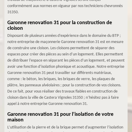
conformément aux normes en vigueur par nos techniciens chevronnés
31350.
Garonne renovation 31 pour la construction de
cloison
Disposant de plusieurs années d’expérience dans le domaine du BTP ;
notre entreprise de maçonnerie Garonne renovation 31 est en mesure
de construire une cloison. Les cloisons permettent de séparer des
espaces pour créer des pièces au sein d’un logement. Elles permettent
de distribuer l’espace en séparant les pièces d’un logement, et peuvent
avoir une fonction d’isolation phonique et acoustique. Notre entreprise
Garonne renovation 31 peut travailler sur différents matériaux,
comme : le béton, les briques, les briques de verre, les plaques de
plâtre, les panneaux alvéolaires ; pour la construction de vos cloisons.
De ce fait, pour vous réaliser des travaux fiables en construction de
cloison dans la ville de Castera Vignoles 31350 ; n’hésitez pas à faire
appel à notre entreprise Garonne renovation 31.
Garonne renovation 31 pour l’isolation de votre
maison
L’utilisation de la pierre et de la brique permet d’augmenter l’isolation