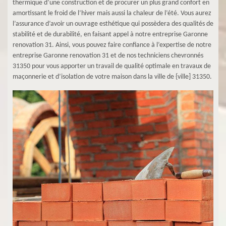
thermique d’une construction et de procurer un plus grand confort en
amortissant le froid de l’hiver mais aussi la chaleur de l’été. Vous aurez
l’assurance d’avoir un ouvrage esthétique qui possèdera des qualités de
stabilité et de durabilité, en faisant appel à notre entreprise Garonne
renovation 31. Ainsi, vous pouvez faire confiance à l’expertise de notre
entreprise Garonne renovation 31 et de nos techniciens chevronnés
31350 pour vous apporter un travail de qualité optimale en travaux de
maçonnerie et d’isolation de votre maison dans la ville de {ville] 31350.