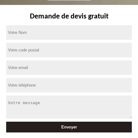
Demande de devis gratuit