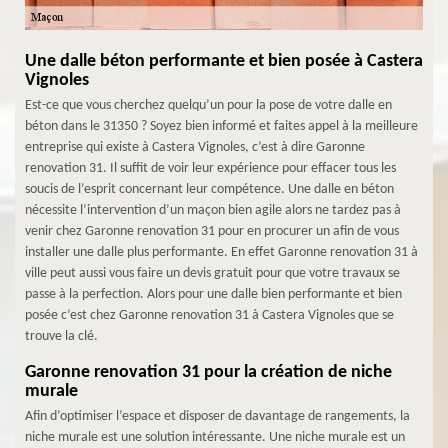
Une dalle béton performante et bien posée à Castera
Vignoles
Est-ce que vous cherchez quelqu’un pour la pose de votre dalle en
béton dans le 31350 ? Soyez bien informé et faites appel à la meilleure
entreprise qui existe à Castera Vignoles, c’est à dire Garonne
renovation 31. Il suffit de voir leur expérience pour effacer tous les
soucis de l’esprit concernant leur compétence. Une dalle en béton
nécessite l’intervention d’un maçon bien agile alors ne tardez pas à
venir chez Garonne renovation 31 pour en procurer un afin de vous
installer une dalle plus performante. En effet Garonne renovation 31 à
ville peut aussi vous faire un devis gratuit pour que votre travaux se
passe à la perfection. Alors pour une dalle bien performante et bien
posée c’est chez Garonne renovation 31 à Castera Vignoles que se
trouve la clé.
Garonne renovation 31 pour la création de niche
murale
Afin d’optimiser l’espace et disposer de davantage de rangements, la
niche murale est une solution intéressante. Une niche murale est un