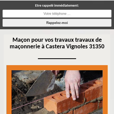
Etre rappelé immédiatement:
Maçon pour vos travaux travaux de
maçonnerie à Castera Vignoles 31350