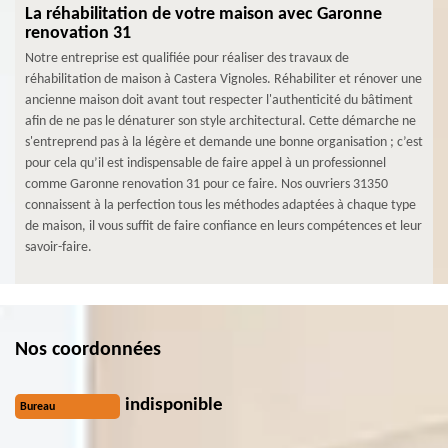
La réhabilitation de votre maison avec Garonne
renovation 31
Notre entreprise est qualifiée pour réaliser des travaux de
réhabilitation de maison à Castera Vignoles. Réhabiliter et rénover une
ancienne maison doit avant tout respecter l'authenticité du bâtiment
afin de ne pas le dénaturer son style architectural. Cette démarche ne
s'entreprend pas à la légère et demande une bonne organisation ; c’est
pour cela qu’il est indispensable de faire appel à un professionnel
comme Garonne renovation 31 pour ce faire. Nos ouvriers 31350
connaissent à la perfection tous les méthodes adaptées à chaque type
de maison, il vous suffit de faire confiance en leurs compétences et leur
savoir-faire.
Nos coordonnées
indisponible
Bureau