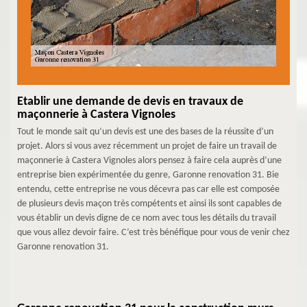
Etablir une demande de devis en travaux de
maçonnerie à Castera Vignoles
Tout le monde sait qu’un devis est une des bases de la réussite d’un
projet. Alors si vous avez récemment un projet de faire un travail de
maçonnerie à Castera Vignoles alors pensez à faire cela auprès d’une
entreprise bien expérimentée du genre, Garonne renovation 31. Bie
entendu, cette entreprise ne vous décevra pas car elle est composée
de plusieurs devis maçon très compétents et ainsi ils sont capables de
vous établir un devis digne de ce nom avec tous les détails du travail
que vous allez devoir faire. C’est très bénéfique pour vous de venir chez
Garonne renovation 31.