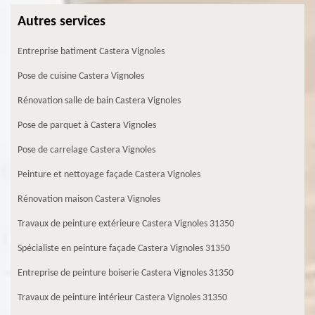
Autres services
Entreprise batiment Castera Vignoles
Pose de cuisine Castera Vignoles
Rénovation salle de bain Castera Vignoles
Pose de parquet à Castera Vignoles
Pose de carrelage Castera Vignoles
Peinture et nettoyage façade Castera Vignoles
Rénovation maison Castera Vignoles
Travaux de peinture extérieure Castera Vignoles 31350
Spécialiste en peinture façade Castera Vignoles 31350
Entreprise de peinture boiserie Castera Vignoles 31350
Travaux de peinture intérieur Castera Vignoles 31350